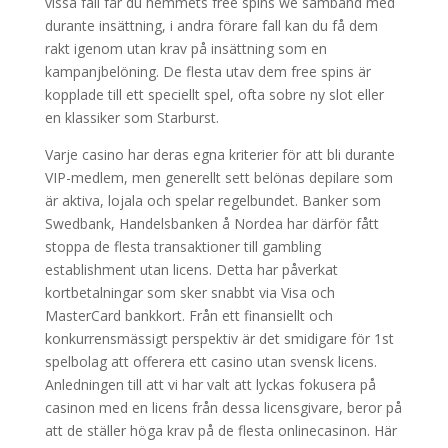
vissa fall får du hemmets free spins we samband med
durante insättning, i andra förare fall kan du få dem
rakt igenom utan krav på insättning som en
kampanjbelöning. De flesta utav dem free spins är
kopplade till ett speciellt spel, ofta sobre ny slot eller
en klassiker som Starburst.
Varje casino har deras egna kriterier för att bli durante
VIP-medlem, men generellt sett belönas depilare som
är aktiva, lojala och spelar regelbundet. Banker som
Swedbank, Handelsbanken å Nordea har därför fått
stoppa de flesta transaktioner till gambling
establishment utan licens. Detta har påverkat
kortbetalningar som sker snabbt via Visa och
MasterCard bankkort. Från ett finansiellt och
konkurrensmässigt perspektiv är det smidigare för 1st
spelbolag att offerera ett casino utan svensk licens.
Anledningen till att vi har valt att lyckas fokusera på
casinon med en licens från dessa licensgivare, beror på
att de ställer höga krav på de flesta onlinecasinon. Här