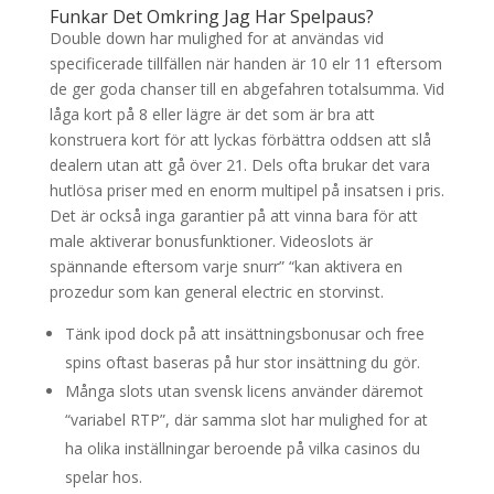
Funkar Det Omkring Jag Har Spelpaus?
Double down har mulighed for at användas vid
specificerade tillfällen när handen är 10 elr 11 eftersom
de ger goda chanser till en abgefahren totalsumma. Vid
låga kort på 8 eller lägre är det som är bra att
konstruera kort för att lyckas förbättra oddsen att slå
dealern utan att gå över 21. Dels ofta brukar det vara
hutlösa priser med en enorm multipel på insatsen i pris.
Det är också inga garantier på att vinna bara för att
male aktiverar bonusfunktioner. Videoslots är
spännande eftersom varje snurr” “kan aktivera en
prozedur som kan general electric en storvinst.
Tänk ipod dock på att insättningsbonusar och free
spins oftast baseras på hur stor insättning du gör.
Många slots utan svensk licens använder däremot
“variabel RTP”, där samma slot har mulighed for at
ha olika inställningar beroende på vilka casinos du
spelar hos.