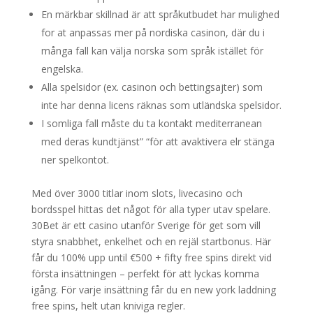
En märkbar skillnad är att språkutbudet har mulighed
for at anpassas mer på nordiska casinon, där du i
många fall kan välja norska som språk istället för
engelska.
Alla spelsidor (ex. casinon och bettingsajter) som
inte har denna licens räknas som utländska spelsidor.
I somliga fall måste du ta kontakt mediterranean
med deras kundtjänst” “för att avaktivera elr stänga
ner spelkontot.
Med över 3000 titlar inom slots, livecasino och
bordsspel hittas det något för alla typer utav spelare.
30Bet är ett casino utanför Sverige för get som vill
styra snabbhet, enkelhet och en rejäl startbonus. Här
får du 100% upp until €500 + fifty free spins direkt vid
första insättningen – perfekt för att lyckas komma
igång. För varje insättning får du en new york laddning
free spins, helt utan kniviga regler.