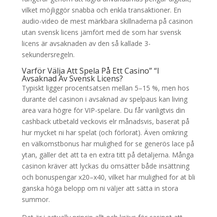
vilket möjliggör snabba och enkla transaktioner. En
audio-video de mest märkbara skillnaderna på casinon
utan svensk licens jämfört med de som har svensk
licens är avsaknaden av den så kallade 3-
sekundersregeln.
Varför Välja Att Spela På Ett Casino” “I
Avsaknad Av Svensk Licens?
Typiskt ligger procentsatsen mellan 5–15 %, men hos
durante del casinon i avsaknad av spelpaus kan living
area vara högre för VIP-spelare. Du får vanligtvis din
cashback utbetald veckovis elr månadsvis, baserat på
hur mycket ni har spelat (och förlorat). Även omkring
en välkomstbonus har mulighed for se generös lace på
ytan, gäller det att ta en extra titt på detaljerna. Många
casinon kräver att lyckas du omsätter både insättning
och bonuspengar x20–x40, vilket har mulighed for at bli
ganska höga belopp om ni väljer att sätta in stora
summor.