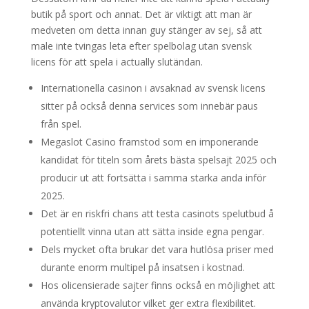
butik på sport och annat. Det är viktigt att man är
medveten om detta innan guy stänger av sej, så att
male inte tvingas leta efter spelbolag utan svensk
licens för att spela i actually slutändan.
Internationella casinon i avsaknad av svensk licens
sitter på också denna services som innebär paus
från spel.
Megaslot Casino framstod som en imponerande
kandidat för titeln som årets bästa spelsajt 2025 och
producir ut att fortsätta i samma starka anda inför
2025.
Det är en riskfri chans att testa casinots spelutbud å
potentiellt vinna utan att sätta inside egna pengar.
Dels mycket ofta brukar det vara hutlösa priser med
durante enorm multipel på insatsen i kostnad.
Hos olicensierade sajter finns också en möjlighet att
använda kryptovalutor vilket ger extra flexibilitet.