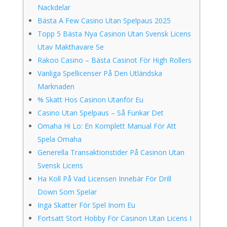
Nackdelar
Bästa A Few Casino Utan Spelpaus 2025
Topp 5 Bästa Nya Casinon Utan Svensk Licens
Utav Makthavare Se
Rakoo Casino – Bästa Casinot För High Rollers
Vanliga Spellicenser På Den Utländska
Marknaden
% Skatt Hos Casinon Utanför Eu
Casino Utan Spelpaus – Så Funkar Det
Omaha Hi Lo: En Komplett Manual För Att
Spela Omaha
Generella Transaktionstider På Casinon Utan
Svensk Licens
Ha Koll På Vad Licensen Innebär För Drill
Down Som Spelar
Inga Skatter För Spel Inom Eu
Fortsatt Stort Hobby För Casinon Utan Licens I