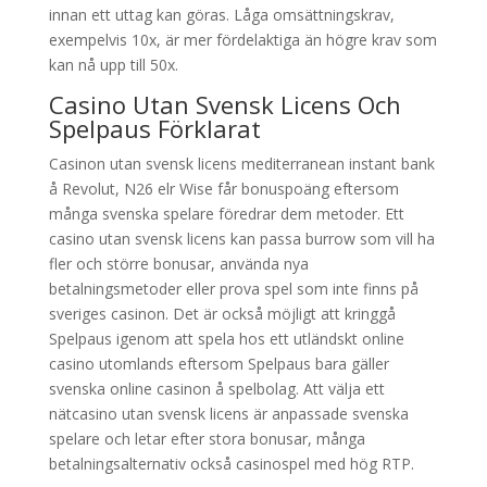
innan ett uttag kan göras. Låga omsättningskrav,
exempelvis 10x, är mer fördelaktiga än högre krav som
kan nå upp till 50x.
Casino Utan Svensk Licens Och
Spelpaus Förklarat
Casinon utan svensk licens mediterranean instant bank
å Revolut, N26 elr Wise får bonuspoäng eftersom
många svenska spelare föredrar dem metoder. Ett
casino utan svensk licens kan passa burrow som vill ha
fler och större bonusar, använda nya
betalningsmetoder eller prova spel som inte finns på
sveriges casinon. Det är också möjligt att kringgå
Spelpaus igenom att spela hos ett utländskt online
casino utomlands eftersom Spelpaus bara gäller
svenska online casinon å spelbolag. Att välja ett
nätcasino utan svensk licens är anpassade svenska
spelare och letar efter stora bonusar, många
betalningsalternativ också casinospel med hög RTP.