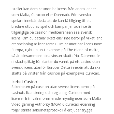
Istället kan dem casinon ha licens från andra länder
som Malta, Curacao eller Danmark. För svenska
spelare innebär detta att de kan få tillgång till ett
bredare utbud av spel och kampanjer och inte är
tillgängliga på casinon mediterranean sea svensk
licens. Om du betalar skatt eller inte beror på vilket land
ett spelbolag är licenserat i. Om casinot har licens inom
Europa, right up until exempel på The island of malta,
så är allesammans dina vinster skattefria. Däremot är
ni skattepliktig för slantar du vunnit på ett casino utan
svensk licens utanför Europa. Detta innebär att du ska
skatta på vinster från casinon på exempelvis Curacao.
Icebet Casino
Säkerheten på casinon utan svensk licens beror på
casinots licensiering och reglering. Casinon med
licenser från välrenommerade myndigheter som Malta
Video gaming Authority (MGA) 6 Curacao eGaming
följer strikta säkerhetsprotokoll å erbjuder trygga