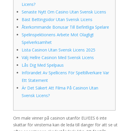
Licens?
Senaste Nytt Om Casino Utan Svensk Licens
Bäst Bettingsidor Utan Svensk Licens
Återkommande Bonusar Till Befintliga Spelare
Spelinspektionens Arbete Mot Olagligt
Spelverksamhet
Lista Casinon Utan Svensk Licens 2025
Välj Hellre Casinon Med Svensk Licens
Lås Dig Med Spelpaus
Införandet Av Spellicens För Speltillverkare Var
Ett Statement
Är Det Säkert Att Filma På Casinon Utan
Svensk Licens?
Om male vinner på casinon utanför EU/EES 6 inte
skattar för vinsterna kan de leda till danger för att se ut