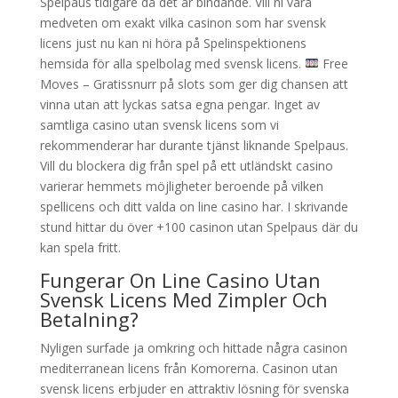
Spelpaus tidigare då det är bindande. Vill ni vara
medveten om exakt vilka casinon som har svensk
licens just nu kan ni höra på Spelinspektionens
hemsida för alla spelbolag med svensk licens.
Free
Moves – Gratissnurr på slots som ger dig chansen att
vinna utan att lyckas satsa egna pengar. Inget av
samtliga casino utan svensk licens som vi
rekommenderar har durante tjänst liknande Spelpaus.
Vill du blockera dig från spel på ett utländskt casino
varierar hemmets möjligheter beroende på vilken
spellicens och ditt valda on line casino har. I skrivande
stund hittar du över +100 casinon utan Spelpaus där du
kan spela fritt.
Fungerar On Line Casino Utan
Svensk Licens Med Zimpler Och
Betalning?
Nyligen surfade ja omkring och hittade några casinon
mediterranean licens från Komorerna. Casinon utan
svensk licens erbjuder en attraktiv lösning för svenska