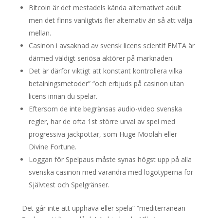
Bitcoin är det mestadels kända alternativet adult
men det finns vanligtvis fler alternativ än så att välja
mellan.
Casinon i avsaknad av svensk licens scientif EMTA är
därmed väldigt seriösa aktörer på marknaden.
Det är därför viktigt att konstant kontrollera vilka
betalningsmetoder” “och erbjuds på casinon utan
licens innan du spelar.
Eftersom de inte begränsas audio-video svenska
regler, har de ofta 1st större urval av spel med
progressiva jackpottar, som Huge Moolah eller
Divine Fortune.
Loggan för Spelpaus måste synas högst upp på alla
svenska casinon med varandra med logotyperna för
Självtest och Spelgränser.
Det går inte att upphäva eller spela” “mediterranean