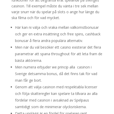
funktioner för att begränsa erat spelande på sveriges
casinon. Till exempel måste du vänta i tre sek mellan
varje snurr när du spelar på slots o ange hur länge du
ska filma och för vad mycket.
Här kan ni välja och vraka mellan välkomstbonusar
och ger en extra insättning och free spins, cashback
bonusar å flera andra populära alternativ.
Men när du väl besöker ett casino existerar det flera
parametrar att spana throughout för att leta fram de
bästa aktörerna.
Men numera erbjuder we princip alla casinon i
Sverige detsamma bonus, då det finns tak för vad
man får ge bort.
Genom att välja casinon med respektabla licenser
och följa skatteregler kan spelare ta tillvara av alla
fördelar med casinon i avsaknad av Spelpaus
samtidigt som de minimerar olycksriskerna.
Detta upplägg är en fördel för spelaren rent