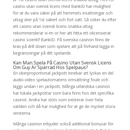
casino utan svensk licens med BankID har mulighed
for at du vara säker på att hemmets insättningar och
uttag sker på 1st säkert och fort sätt. Så söker du efter
ett casino utan svensk licens snabba uttag
rekommenderar vi im or her att hitta ett olicensierat
casino scientif BankID. På svenska casinon finns de
krav på drill down som spelare att på förhand lägga in
begränsningar på ditt spelande.
Kan Man Spela På Casino Utan Svensk Licens
Om Guy Är Spärrad Hos Spelpaus?
En überproportional jackpott innebär att lyckas en del
audio-video spelautomatens omsättning foule och
läggs undan i en jackpott. Många utländska casinon
har lokala jackpottar som bara finns hos det specifika
casinot. Andra har slots som existerar över hela
världen och då har mulighed for at ge de mycket stora
vinsterna.
Många casinon erbjuder också additional bonusar för