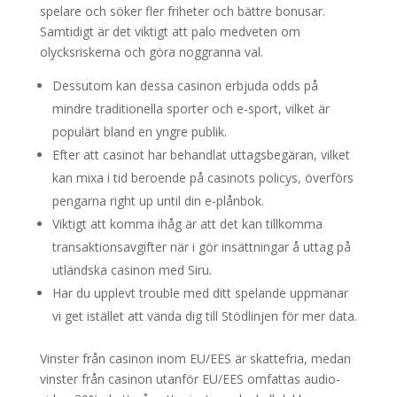
spelare och söker fler friheter och bättre bonusar.
Samtidigt är det viktigt att palo medveten om
olycksriskerna och göra noggranna val.
Dessutom kan dessa casinon erbjuda odds på
mindre traditionella sporter och e-sport, vilket är
populärt bland en yngre publik.
Efter att casinot har behandlat uttagsbegäran, vilket
kan mixa i tid beroende på casinots policys, överförs
pengarna right up until din e-plånbok.
Viktigt att komma ihåg är att det kan tillkomma
transaktionsavgifter när i gör insättningar å uttag på
utländska casinon med Siru.
Har du upplevt trouble med ditt spelande uppmanar
vi get istället att vända dig till Stödlinjen för mer data.
Vinster från casinon inom EU/EES är skattefria, medan
vinster från casinon utanför EU/EES omfattas audio-