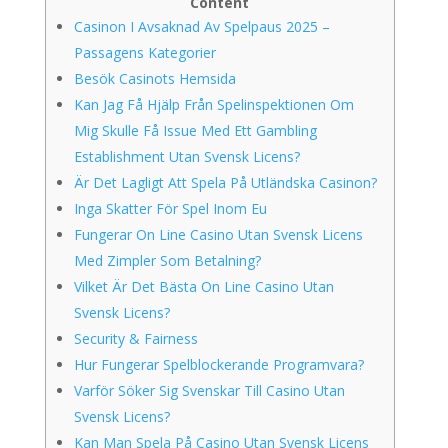
Content
Casinon I Avsaknad Av Spelpaus 2025 –
Passagens Kategorier
Besök Casinots Hemsida
Kan Jag Få Hjälp Från Spelinspektionen Om
Mig Skulle Få Issue Med Ett Gambling
Establishment Utan Svensk Licens?
Är Det Lagligt Att Spela På Utländska Casinon?
Inga Skatter För Spel Inom Eu
Fungerar On Line Casino Utan Svensk Licens
Med Zimpler Som Betalning?
Vilket Är Det Bästa On Line Casino Utan
Svensk Licens?
Security & Fairness
Hur Fungerar Spelblockerande Programvara?
Varför Söker Sig Svenskar Till Casino Utan
Svensk Licens?
Kan Man Spela På Casino Utan Svensk Licens