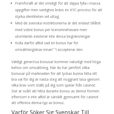
Framförallt är det smidigt för att slippa fylla i massa
uppgifter men vanligtvis krävs en KYC-process för att
styrka identiteten vid uttag.
Med de svenska restriktionerna är det endast tillåtet
med sobre bonus per licensinnehavare men
utomlands existerar inte dessa begränsningar.
Kolla därför alltid vad en bonus har för
omsättningskrav innan” “i accepterar den.
Väldigt generösa bonusar kommer naturligt med höga
behov om omsättning. När du har jämfört olika
bonusar på marknaden för att lyckas kunna hitta ett
bra val för dig är nästa steg att noggrant läsa igenom
vilka krav som ställs på dig som spelar från casinot.
Det är svårt att hitta durante bonus av denna formen
eftersom e inte alltid är särskilt gynnsamt för casinot
att offerera denna typ av bonus.
Varför Söker Sig Svenskar Till