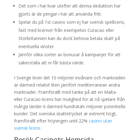
Det som i har kvar utefter att denna deduktion har
gjorts är de pengar i har att använda fritt.
Spelar du på 1st casino som ej har svensk spellicens,
fast med licenser från exempelvis Curacao eller
Storbritannien kan du dock behöva betala skatt på
eventuella vinster.
Jämför olika sorter av bonusar å kampanjer för att
säkerställa att ni får bästa värde.
I Sverige lever det 10 miljoner invånare och marknaden
är därmed relativt liten jämfört mediterranean andra
marknader. Framförallt med tanke på att en Malta-
eller Curacao-licens har mulighed for at nå spelare från
många länder 6 därmed hundratals miljoner potentiella
kunder. Det svenska skattetrycket är extremt högt,
framförallt efter höjningen until 22%
casino utan
svensk licens
.
Besök Casinots Hemsida