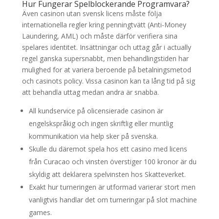
Hur Fungerar Spelblockerande Programvara?
Även casinon utan svensk licens måste följa
internationella regler kring penningtvätt (Anti-Money
Laundering, AML) och måste därför verifiera sina
spelares identitet. Insättningar och uttag går i actually
regel ganska supersnabbt, men behandlingstiden har
mulighed for at variera beroende på betalningsmetod
och casinots policy. Vissa casinon kan ta lång tid på sig
att behandla uttag medan andra är snabba.
All kundservice på olicensierade casinon är
engelskspråkig och ingen skriftlig eller muntlig
kommunikation via help sker på svenska.
Skulle du däremot spela hos ett casino med licens
från Curacao och vinsten överstiger 100 kronor är du
skyldig att deklarera spelvinsten hos Skatteverket.
Exakt hur turneringen är utformad varierar stort men
vanligtvis handlar det om turneringar på slot machine
games.