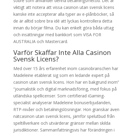
sobre som använder denna betalningsmetod. Det är
viktigt att notera att vissa casinon utan svensk licens
kanske inte accepterar alla typer av e-plånböcker, så
de är alltid sobre bra idé att lyckas kontrollera detta
innan du börjar filma. Du kan enkelt göra båda uttag
och insättningar med bankkort som VISA FOR
AUSTRALIA och Mastercard.
Varför Skaffar Inte Alla Casinon
Svensk Licens?
Med över 15 års erfarenhet inom casinobranschen har
Madeleine etablerat sig som en ledande expert på
casinon utan svensk licens. Hon har en bakgrund inom”
“journalistik och digital marknadsföring, med fokus på
utländska spellicenser. Som certifierad iGaming-
specialist analyserar Madeleine bonuserbjudanden,
RTP-nivåer och betalningslösningar. Hon granskar även
nätcasinon utan svensk licens, jämför spelutbud från
speltillverkare och utvärderar gränser mellan skilda
jurisdiktioner. Sammanfattningsvis har förändringen i