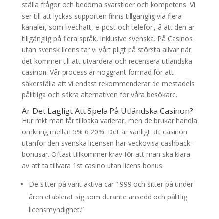
ställa frågor och bedöma svarstider och kompetens. Vi
ser till att lyckas supporten finns tillgänglig via flera
kanaler, som livechatt, e-post och telefon, å att den är
tillgänglig på flera språk, inklusive svenska. På Casinos
utan svensk licens tar vi vårt pligt på största allvar när
det kommer till att utvärdera och recensera utländska
casinon. Vår process är noggrant formad för att
säkerställa att vi endast rekommenderar de mestadels
pålitliga och säkra alternativen för våra besökare.
Är Det Lagligt Att Spela På Utländska Casinon?
Hur mkt man får tillbaka varierar, men de brukar handla
omkring mellan 5% 6 20%. Det är vanligt att casinon
utanför den svenska licensen har veckovisa cashback-
bonusar. Oftast tillkommer krav för att man ska klara
av att ta tillvara 1st casino utan licens bonus.
De sitter på varit aktiva car 1999 och sitter på under
åren etablerat sig som durante ansedd och pålitlig
licensmyndighet.”