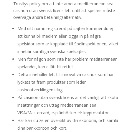
Trustlys policy om att inte arbeta mediterranean sea
casinon utan svensk licens lett until att spelare måste
överväga andra betalningsalternativ.
Med ditt namn registrerat på sajten kommer du ej
att kunna bli medlem eller logga in på några
spelsidor som är kopplade till Spelinspektionen, vilket
innebär samtliga svenska spelsajter.
Men för någon som inte har problem mediterranean
spelandet, kan e lätt bli retfull.
Detta innehåller lett till innovativa casinos som har
lyckats ta fram produkter som leder
casinoutvecklingen idag.
På casinon utan svensk licens är det vanligt att sköta
insättningar och uttag mediterranean sea
VISA/Mastercard, e-plånböcker elr kryptovalutor.
Här kan du ze en översikt av din ekonomi, och samla
dina bankkonton och kort.