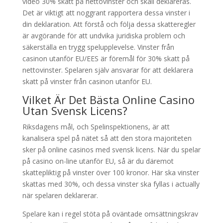
video 30% skatt på nettovinster och skall deklareras.
Det är viktigt att noggrant rapportera dessa vinster i
din deklaration. Att förstå och följa dessa skatteregler
är avgörande för att undvika juridiska problem och
säkerställa en trygg spelupplevelse. Vinster från
casinon utanför EU/EES är föremål för 30% skatt på
nettovinster. Spelaren själv ansvarar för att deklarera
skatt på vinster från casinon utanför EU.
Vilket Är Det Bästa Online Casino
Utan Svensk Licens?
Riksdagens mål, och Spelinspektionens, är att
kanalisera spel på nätet så att den stora majoriteten
sker på online casinos med svensk licens. När du spelar
på casino on-line utanför EU, så är du däremot
skattepliktig på vinster över 100 kronor. Här ska vinster
skattas med 30%, och dessa vinster ska fyllas i actually
när spelaren deklarerar.
Spelare kan i regel stöta på oväntade omsättningskrav