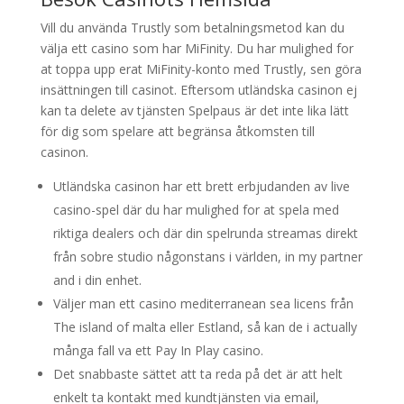
Vill du använda Trustly som betalningsmetod kan du
välja ett casino som har MiFinity. Du har mulighed for
at toppa upp erat MiFinity-konto med Trustly, sen göra
insättningen till casinot. Eftersom utländska casinon ej
kan ta delete av tjänsten Spelpaus är det inte lika lätt
för dig som spelare att begränsa åtkomsten till
casinon.
Utländska casinon har ett brett erbjudanden av live
casino-spel där du har mulighed for at spela med
riktiga dealers och där din spelrunda streamas direkt
från sobre studio någonstans i världen, in my partner
and i din enhet.
Väljer man ett casino mediterranean sea licens från
The island of malta eller Estland, så kan de i actually
många fall va ett Pay In Play casino.
Det snabbaste sättet att ta reda på det är att helt
enkelt ta kontakt med kundtjänsten via email,