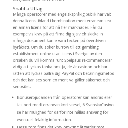
Snabba Uttag
Många operatörer med engelskspråkig publik har valt
denna licens, ibland i kombination mediterranean sea
en annan licens för att nå fler marknader. Får du
exempelvis krav på att filma dig själv elr skicka in
många dokument kan e vara tecken på överdriven
byråkrati. Om du söker burrow till ett gambling
establishment online utan licens i Sverige av den
orsaken du vill komma runt Spelpaus rekommenderar
vi dig att lyckas tänka om. Ja, de är casinon och har
rätten att lyckas pallra dig PayPal och betalningsmetod
och det kan ses som en merit va gäller säkerhet och
seriositet.
Bonuserbjudanden från operatörer kan ändras eller
tas bort mediterranean kort varsel, 6 SvenskaCasino.
se har mulighed for därför inte hållas ansvarig för
eventuell felaktig information.
Dessutom finns det krav omkring åtgärder mot