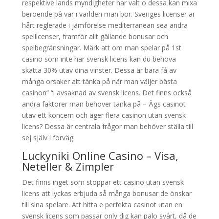
respektive lands myndigheter har valt o dessa kan mixa
beroende på var i världen man bor. Sveriges licenser är
hårt reglerade i jämförelse mediterranean sea andra
spellicenser, framför allt gällande bonusar och
spelbegränsningar. Märk att om man spelar på 1st
casino som inte har svensk licens kan du behöva
skatta 30% utav dina vinster. Dessa är bara få av
många orsaker att tänka på när man väljer bästa
casinon” “i avsaknad av svensk licens. Det finns också
andra faktorer man behöver tänka på – Ägs casinot
utav ett koncern och äger flera casinon utan svensk
licens? Dessa är centrala frågor man behöver ställa till
sej själv i förväg.
Luckyniki Online Casino – Visa,
Neteller & Zimpler
Det finns inget som stoppar ett casino utan svensk
licens att lyckas erbjuda så många bonusar de önskar
till sina spelare. Att hitta e perfekta casinot utan en
svensk licens som passar only dig kan palo svårt, då de