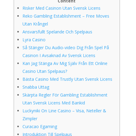
Content
Risker Med Casinon Utan Svensk Licens
Reko Gambling Establishment – Free Moves
Utan Krångel
Ansvarsfullt Spelande Och Spelpaus
Lyra Casino
Så Stänger Du Audio-video Dig Från Spel På
Casinon I Avsaknad Av Svensk Licens
Kan Jag Stänga Av Mig Själv Från Ett Online
Casino Utan Spelpaus?
Bästa Casino Med Trustly Utan Svensk Licens
Snabba Uttag
Skärpta Regler För Gambling Establishment
Utan Svensk Licens Med Bankid
Luckyniki On Line Casino – Visa, Neteller &
Zimpler
Curacao Egaming
Introduktion Till Spelpaus