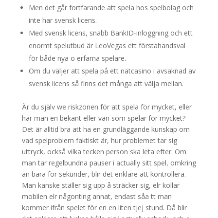
Men det går fortfarande att spela hos spelbolag och
inte har svensk licens.
Med svensk licens, snabb BankID-inloggning och ett
enormt spelutbud är LeoVegas ett förstahandsval
för både nya o erfarna spelare.
Om du väljer att spela på ett nätcasino i avsaknad av
svensk licens så finns det många att välja mellan.
Är du själv we riskzonen för att spela för mycket, eller
har man en bekant eller vän som spelar för mycket?
Det är alltid bra att ha en grundläggande kunskap om
vad spelproblem faktiskt är, hur problemet tar sig
uttryck, också vilka tecken person ska leta efter. Om
man tar regelbundna pauser i actually sitt spel, omkring
än bara för sekunder, blir det enklare att kontrollera.
Man kanske ställer sig upp å sträcker sig, elr kollar
mobilen elr någonting annat, endast såa tt man
kommer ifrån spelet för en en liten tjej stund. Då blir