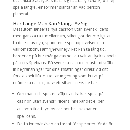
det enklare att lyckas hålla sig i actually schack, och ej
spela längre, elr för mer slantar än vad person
planerat.
Hur Länge Man Kan Stänga Av Sig
Dessutom lanseras nya casinon utan svensk licens
med ganska tätt mellanrum, vilket gör det möjligt att
ta delete av nya, spännande spelupplevelser och
välkomstbonusar.” “[newline]Vilket kan ta lång tid,
beroende på hur många casinot du valt att lyckas spela
på trots Spelpaus. På svenska casinon måste ni ställa
in begränsningar för dina insättningar direkt vid ditt
första speltillfälle. Det är ingenting som krävs på
utländska casino, oavsett vilken licens de har.
Om man och spelare väljer att lyckas spela på
casinon utan svensk” “licens innebär det ej per
automatik att lyckas casinot helt saknar en
spellicens.
Detta innebär även en threat för spelaren för de är