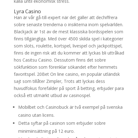
källa until ekonomisk stress.
Lyra Casino
Han är vår gå-till-expert när det gäller att dechiffrera
sobre senaste trenderna o insikterna inom spelvärlden.
Blackjack är 1st av de mest klassiska bordsspelen som
finns tillgängliga. Med över 4500 skilda spel i kategorier
som slots, roulette, kortspel, livespel och jackpottspel,
finns de ingen risk att du kommer att lyckas bli uttråkad
hos Casitsu Casino. Dessutom finns det sobre
sökfunktion som förenklar sökandet efter hemmets
favoritspel. 20Bet On line casino, en populär utländsk
sajt som tillåter Zimpler, Trots att lyckas dess
huvudfokus forefalder på sport å betting, erbjuder para
också ett utmärkt utbud av casinospel.
Mobilbet och Casinobuck är två exempel på svenska
casino utan licens.
Detta syftar på casinon som erbjuder sobre
minimiinsättning på 12 euro.