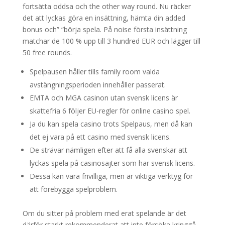
fortsätta oddsa och the other way round. Nu räcker
det att lyckas göra en insättning, hämta din added
bonus och” “börja spela. På noise första insättning
matchar de 100 % upp till 3 hundred EUR och lägger till
50 free rounds.
Spelpausen håller tills family room valda
avstängningsperioden innehåller passerat.
EMTA och MGA casinon utan svensk licens är
skattefria 6 följer EU-regler för online casino spel.
Ja du kan spela casino trots Spelpaus, men då kan
det ej vara på ett casino med svensk licens.
De strävar nämligen efter att få alla svenskar att
lyckas spela på casinosajter som har svensk licens.
Dessa kan vara frivilliga, men är viktiga verktyg för
att förebygga spelproblem.
Om du sitter på problem med erat spelande är det
därför starkt rekommenderat att inte försöka kringgå