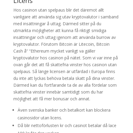
Licens
Hos casinon utan spelpaus blir det däremot allt
vanligare att använda sig utav kryptovalutor i samband
med insättningar å uttag. Därmed sitter på du
utmärkta möjligheter att kunna få riktigt smidiga
insättningar och uttag igenom att använda burrow av
kryptovalutor. Förutom Bitcoin är Litecoin, Bitcoin
Cash å” “Ethereum mycket vanligt va gäller
kryptovalutor hos casinon på nätet. Som vi var inne på
ovan går det att få skattefria vinster hos casinon utan
spelpaus. Så länge licensen är utfärdad i Europa finns
du inte att lyckas behöva betala skatt på dina vinster.
Därmed kan du fortfarande ta de av alla fördelar som
skattefria vinster innebär samtidigt som du har
möjlighet att få mer bonusar och annat.
Även svenska banker och betalkort kan blockera
casinosidor utan licens.
Då blir nettoförlusten kr och casinot betalar då lace