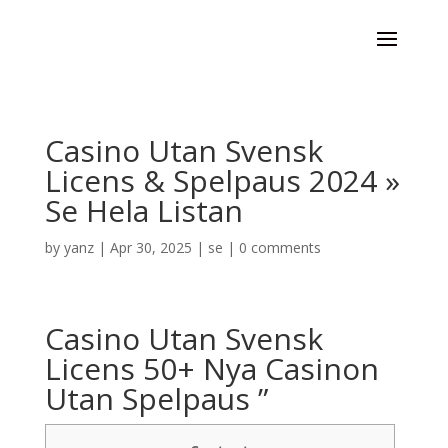
Casino Utan Svensk
Licens & Spelpaus 2024 »
Se Hela Listan
by
yanz
|
Apr 30, 2025
|
se
|
0 comments
Casino Utan Svensk
Licens 50+ Nya Casinon
Utan Spelpaus ️”