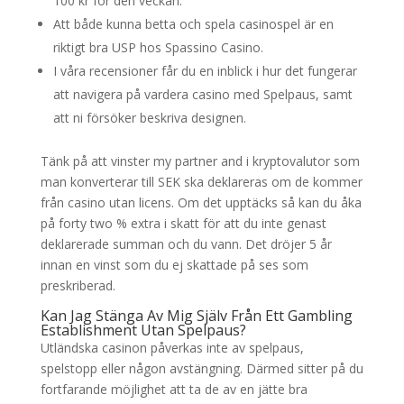
100 kr för den veckan.
Att både kunna betta och spela casinospel är en
riktigt bra USP hos Spassino Casino.
I våra recensioner får du en inblick i hur det fungerar
att navigera på vardera casino med Spelpaus, samt
att ni försöker beskriva designen.
Tänk på att vinster my partner and i kryptovalutor som
man konverterar till SEK ska deklareras om de kommer
från casino utan licens. Om det upptäcks så kan du åka
på forty two % extra i skatt för att du inte genast
deklarerade summan och du vann. Det dröjer 5 år
innan en vinst som du ej skattade på ses som
preskriberad.
Kan Jag Stänga Av Mig Själv Från Ett Gambling
Establishment Utan Spelpaus?
Utländska casinon påverkas inte av spelpaus,
spelstopp eller någon avstängning. Därmed sitter på du
fortfarande möjlighet att ta de av en jätte bra