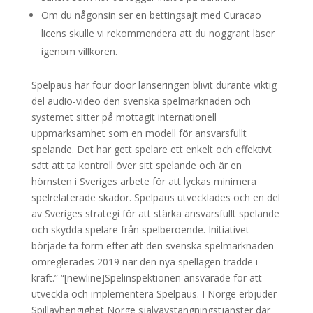
Om du någonsin ser en bettingsajt med Curacao
licens skulle vi rekommendera att du noggrant läser
igenom villkoren.
Spelpaus har four door lanseringen blivit durante viktig
del audio-video den svenska spelmarknaden och
systemet sitter på mottagit internationell
uppmärksamhet som en modell för ansvarsfullt
spelande. Det har gett spelare ett enkelt och effektivt
sätt att ta kontroll över sitt spelande och är en
hörnsten i Sveriges arbete för att lyckas minimera
spelrelaterade skador. Spelpaus utvecklades och en del
av Sveriges strategi för att stärka ansvarsfullt spelande
och skydda spelare från spelberoende. Initiativet
började ta form efter att den svenska spelmarknaden
omreglerades 2019 när den nya spellagen trädde i
kraft.” “[newline]Spelinspektionen ansvarade för att
utveckla och implementera Spelpaus. I Norge erbjuder
Spillavhengighet Norge självavstängningstjänster där