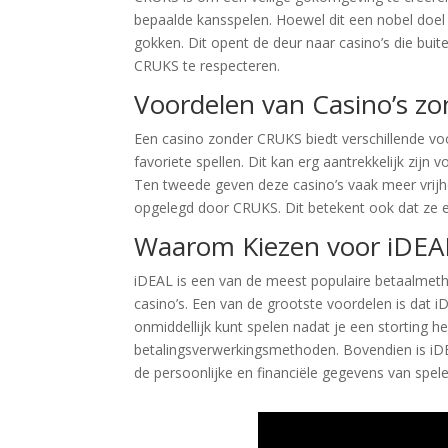
bepaalde kansspelen. Hoewel dit een nobel doel 
gokken. Dit opent de deur naar casino’s die bui
CRUKS te respecteren.
Voordelen van Casino’s z
Een casino zonder CRUKS biedt verschillende voo
favoriete spellen. Dit kan erg aantrekkelijk zijn
Ten tweede geven deze casino’s vaak meer vrijh
opgelegd door CRUKS. Dit betekent ook dat ze 
Waarom Kiezen voor iDEA
iDEAL is een van de meest populaire betaalmetho
casino’s. Een van de grootste voordelen is dat 
onmiddellijk kunt spelen nadat je een storting h
betalingsverwerkingsmethoden. Bovendien is iD
de persoonlijke en financiële gegevens van spel