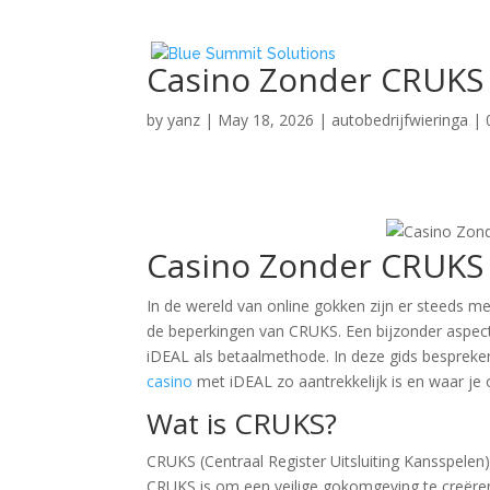
Casino Zonder CRUKS 
by
yanz
|
May 18, 2026
|
autobedrijfwieringa
|
Casino Zonder CRUKS 
In de wereld van online gokken zijn er steeds m
de beperkingen van CRUKS. Een bijzonder aspect
iDEAL als betaalmethode. In deze gids bespre
casino
met iDEAL zo aantrekkelijk is en waar je 
Wat is CRUKS?
CRUKS (Centraal Register Uitsluiting Kansspelen)
CRUKS is om een veilige gokomgeving te creëren 