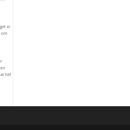
get in
n om
er
een
dat het