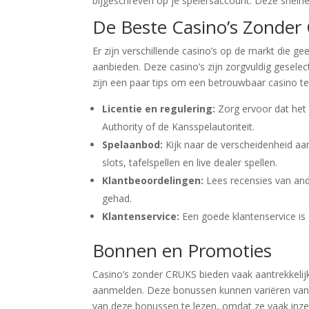
bijgeschreven op je spelersaccount. Deze snel
De Beste Casino’s Zonder
Er zijn verschillende casino’s op de markt die 
aanbieden. Deze casino’s zijn zorgvuldig gesele
zijn een paar tips om een betrouwbaar casino te
Licentie en regulering:
Zorg ervoor dat het 
Authority of de Kansspelautoriteit.
Spelaanbod:
Kijk naar de verscheidenheid aa
slots, tafelspellen en live dealer spellen.
Klantbeoordelingen:
Lees recensies van ande
gehad.
Klantenservice:
Een goede klantenservice is 
Bonnen en Promoties
Casino’s zonder CRUKS bieden vaak aantrekkelij
aanmelden. Deze bonussen kunnen variëren van s
van deze bonussen te lezen, omdat ze vaak inze