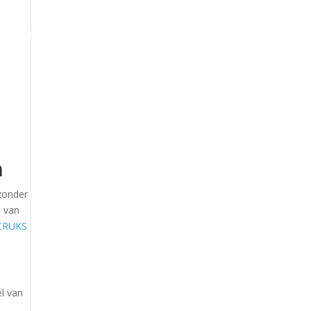
oogle Maps Optimization
Contact
n
 zonder
n van
CRUKS
el van