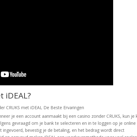
t iDEAL?
nneer je een account aanmaakt bij een casino zonder CRUKS, kun je 
lgens gevraagd om je bank te selecteren en in te loggen op je online
ingevoerd, bevestig je de betaling, en het bedrag wordt direct