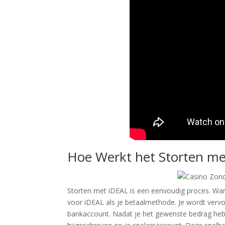
Hoe Werkt het Storten me
Storten met iDEAL is een eenvoudig proces. Wa
voor iDEAL als je betaalmethode. Je wordt vervo
bankaccount. Nadat je het gewenste bedrag hebt 