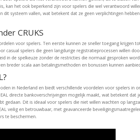
is, kan het ook beperkend zijn voor spelers die wel verantwoord wille
ten dit systeem vallen, wat betekent dat ze geen verplichtingen hebbe
onder CRUKS
rdelen voor spelers. Ten eerste kunnen ze sneller toegang krijgen to
 voor casual spelers die geen langdurige registratieprocessen willen doo
eid in de spelkeuze zonder de restricties die normaal gesproken wor
een breder scala aan betalingsmethoden en bonussen kunnen aanbie
L?
den in Nederland en biedt verschillende voordelen voor spelers in on
iDEAL directe bankoverschrijvingen mogelijk maakt, wat betekent dat j
ebt gedaan. Dit is ideaal voor spelers die niet willen wachten op lang
EAL veilig en betrouwbaar, met geavanceerde beveiligingsmaatregel
ers te beschermen.