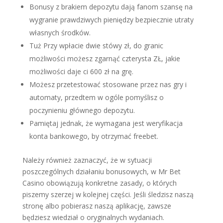
Bonusy z brakiem depozytu dają fanom szansę na
wygranie prawdziwych pieniędzy bezpiecznie utraty
własnych środków.
Tuż Przy wpłacie dwie stówy zł, do granic
możliwości możesz zgarnąć czterysta ZŁ, jakie
możliwości daje ci 600 zł na grę.
Możesz przetestować stosowane przez nas gry i
automaty, przedtem w ogóle pomyślisz o
poczynieniu głównego depozytu.
Pamiętaj jednak, że wymagana jest weryfikacja
konta bankowego, by otrzymać freebet.
Należy również zaznaczyć, że w sytuacji
poszczególnych działaniu bonusowych, w Mr Bet
Casino obowiązują konkretne zasady, o których
piszemy szerzej w kolejnej części. Jeśli śledzisz naszą
stronę albo pobierasz naszą aplikację, zawsze
będziesz wiedział o oryginalnych wydaniach.