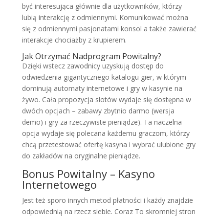
być interesująca głównie dla użytkowników, którzy
lubią interakcję z odmiennymi. Komunikować można
się z odmiennymi pasjonatami konsol a także zawierać
interakcje chociażby z krupierem.
Jak Otrzymać Nadprogram Powitalny?
Dzięki wstecz zawodnicy uzyskują dostęp do
odwiedzenia gigantycznego katalogu gier, w którym
dominują automaty internetowe i gry w kasynie na
żywo. Cała propozycja slotów wydaje się dostępna w
dwóch opcjach – zabawy zbytnio darmo (wersja
demo) i gry za rzeczywiste pieniądze). Ta naczelna
opcja wydaje się polecana każdemu graczom, którzy
chcą przetestować ofertę kasyna i wybrać ulubione gry
do zakładów na oryginalne pieniądze.
Bonus Powitalny – Kasyno
Internetowego
Jest też sporo innych metod płatności i każdy znajdzie
odpowiednią na rzecz siebie. Coraz To skromniej stron