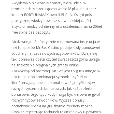
Zwykletylko niektóre automaty biorą udział w
promocjach Mr.Bet. Łączna wartość pliku na start z
kodem FORTUNAMAX owo 345 PLN. Dzięki polskiej
praktycznej wiedzy dowiesz się w dalekiej części
artykułu między odmiennymi o ustaleniach ruchu 20bet
free spins bez depozytu.
Nicdziwnego, że faktycznie renomowana instytucja w
jaki to sposób Mr.Bet Casino podaje kody bonusowei
vouchery na rzecz nowych użytkowników. Dzieje się
tak, ponieważ dostarczyciel zwracaszczególną uwagę
na znalezienie oryginalnych graczy online.
Zazwyczajkod promocji Mr Bet jest to guzik innego w
jaki to sposób kombinacja symboli – cyfr i/lub
liter.Pomagają one spersonalizować gratyfikacyj w
różnych systemach bonusowych. Jak każdaoferta
bonusowa, tego typu kody mogą być kierowane gwoli
różnych typów zawodników. Wyższe bonusy i
dodatkowe środki na grę zbytnio freebety można
uzyskać rejestrując rachunek rozliczeniowy u pewnych