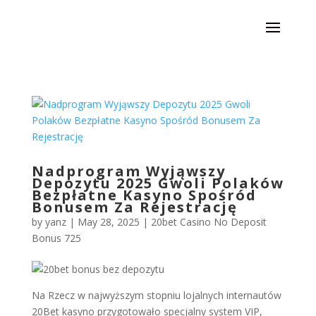
Nadprogram Wyjąwszy
Depozytu 2025 Gwoli Polaków
Bezpłatne Kasyno Spośród
Bonusem Za Rejestrację
by
yanz
|
May 28, 2025
|
20bet Casino No Deposit
Bonus 725
Na Rzecz w najwyższym stopniu lojalnych internautów
20Bet kasyno przygotowało specjalny system VIP,