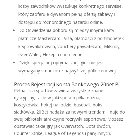
liczby zawodników wyszukuje konkretnego serwisie,
który zaoferuje dywanom pełną ofertę zabawy i
dostępu do różnorodnego hazardu online.
Do Odwiedzenia doboru są między innymi karty
płatnicze Mastercard i Visa, płatności z portmonetek
kryptowalutowych, vouchery paysafecard, MiFinity,
eZeeWalet, Flexepin i odmienne.
Dzięki specjalnej optymalizacji gier nie jest
wymagany smartfon z najwyższej półki cenowej.
Proces Rejestracji Konta Bankowego 20bet Pl
Pełna lista sportów zawiera
wszystkie znane
dyscypliny, takie w jaki sposób piłka nożna,
koszykówka, hokej na lodzie, baseball, boks i
siatkówka. 20Bet nadąża za nowymi trendami i daje do
swej biblioteki atrakcyjne rozrywki esportowe. Możesz
obstawiać takie gry jak Overwatch, Dota dwóch,
Counter Strike, League of Legends i parę innych.