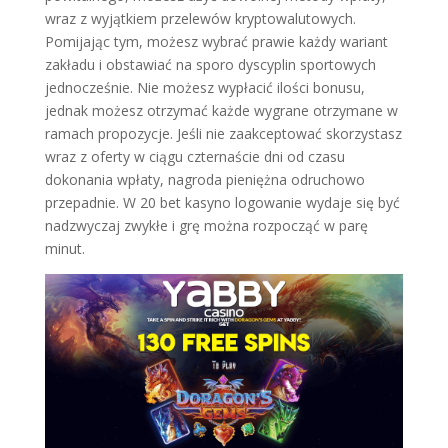
wraz z wyjątkiem przelewów kryptowalutowych.
Pomijając tym, możesz wybrać prawie każdy wariant
zakładu i obstawiać na sporo dyscyplin sportowych
jednocześnie. Nie możesz wypłacić ilości bonusu,
jednak możesz otrzymać każde wygrane otrzymane w
ramach propozycje. Jeśli nie zaakceptować skorzystasz
wraz z oferty w ciągu czternaście dni od czasu
dokonania wpłaty, nagroda pieniężna odruchowo
przepadnie. W 20 bet kasyno logowanie wydaje się być
nadzwyczaj zwykłe i grę można rozpocząć w parę
minut.