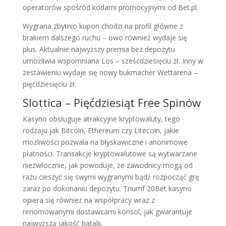
operatorów spośród kodami promocyjnymi od Bet.pl.
Wygrana zbytnio kupon chodzi na profil główne z
brakiem dalszego ruchu – owo również wydaje się
plus. Aktualnie najwyższy premia bez depozytu
umożliwia wspomniana Los – sześcdziesięciu zł. Inny w
zestawieniu wydaje się nowy bukmacher Wettarena –
pięćdziesięciu zł.
Slottica – Pięćdziesiąt Free Spinów
Kasyno obsługuje atrakcyjne kryptowaluty, tego
rodzaju jak Bitcoin, Ethereum czy Litecoin, jakie
możliwości pozwala na błyskawiczne i anonimowe
płatności. Transakcje kryptowalutowe są wytwarzane
niezwłocznie, jak powoduje, że zawodnicy mogą od
razu cieszyć się swymi wygranymi bądź rozpocząć grę
zaraz po dokonaniu depozytu. Triumf 20Bet kasyno
opiera się również na współpracy wraz z
renomowanymi dostawcami konsol, jak gwarantuje
najwyższą jakość batalii.