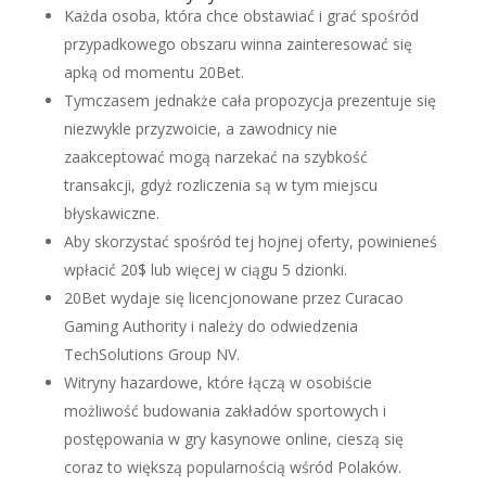
Każda osoba, która chce obstawiać i grać spośród
przypadkowego obszaru winna zainteresować się
apką od momentu 20Bet.
Tymczasem jednakże cała propozycja prezentuje się
niezwykle przyzwoicie, a zawodnicy nie
zaakceptować mogą narzekać na szybkość
transakcji, gdyż rozliczenia są w tym miejscu
błyskawiczne.
Aby skorzystać spośród tej hojnej oferty, powinieneś
wpłacić 20$ lub więcej w ciągu 5 dzionki.
20Bet wydaje się licencjonowane przez Curacao
Gaming Authority i należy do odwiedzenia
TechSolutions Group NV.
Witryny hazardowe, które łączą w osobiście
możliwość budowania zakładów sportowych i
postępowania w gry kasynowe online, cieszą się
coraz to większą popularnością wśród Polaków.