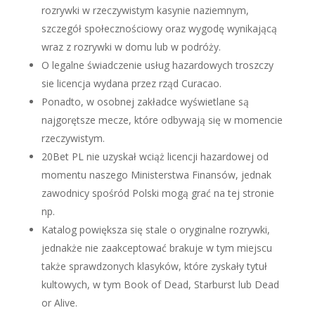
rozrywki w rzeczywistym kasynie naziemnym,
szczegół społecznościowy oraz wygodę wynikającą
wraz z rozrywki w domu lub w podróży.
O legalne świadczenie usług hazardowych troszczy
sie licencja wydana przez rząd Curacao.
Ponadto, w osobnej zakładce wyświetlane są
najgorętsze mecze, które odbywają się w momencie
rzeczywistym.
20Bet PL nie uzyskał wciąż licencji hazardowej od
momentu naszego Ministerstwa Finansów, jednak
zawodnicy spośród Polski mogą grać na tej stronie
np.
Katalog powiększa się stale o oryginalne rozrywki,
jednakże nie zaakceptować brakuje w tym miejscu
także sprawdzonych klasyków, które zyskały tytuł
kultowych, w tym Book of Dead, Starburst lub Dead
or Alive.