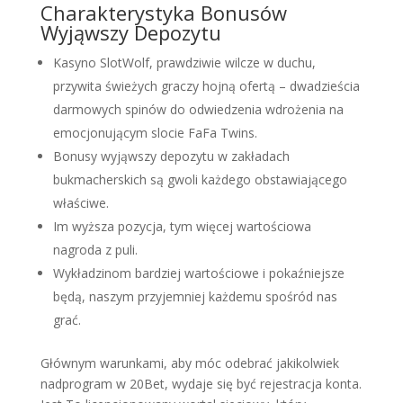
Charakterystyka Bonusów
Wyjąwszy Depozytu
Kasyno SlotWolf, prawdziwie wilcze w duchu,
przywita świeżych graczy hojną ofertą – dwadzieścia
darmowych spinów do odwiedzenia wdrożenia na
emocjonującym slocie FaFa Twins.
Bonusy wyjąwszy depozytu w zakładach
bukmacherskich są gwoli każdego obstawiającego
właściwe.
Im wyższa pozycja, tym więcej wartościowa
nagroda z puli.
Wykładzinom bardziej wartościowe i pokaźniejsze
będą, naszym przyjemniej każdemu spośród nas
grać.
Głównym warunkami, aby móc odebrać jakikolwiek
nadprogram w 20Bet, wydaje się być rejestracja konta.