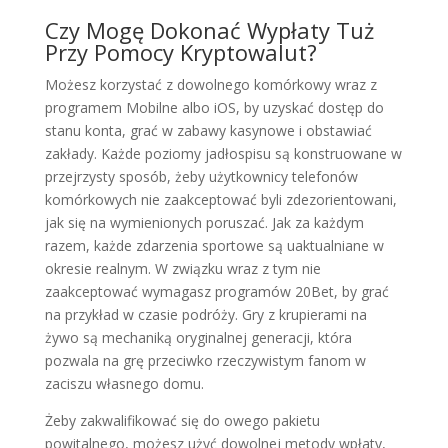
Czy Mogę Dokonać Wypłaty Tuż
Przy Pomocy Kryptowalut?
Możesz korzystać z dowolnego komórkowy wraz z
programem Mobilne albo iOS, by uzyskać dostęp do
stanu konta, grać w zabawy kasynowe i obstawiać
zakłady. Każde poziomy jadłospisu są konstruowane w
przejrzysty sposób, żeby użytkownicy telefonów
komórkowych nie zaakceptować byli zdezorientowani,
jak się na wymienionych poruszać. Jak za każdym
razem, każde zdarzenia sportowe są uaktualniane w
okresie realnym. W związku wraz z tym nie
zaakceptować wymagasz programów 20Bet, by grać
na przykład w czasie podróży. Gry z krupierami na
żywo są mechaniką oryginalnej generacji, która
pozwala na grę przeciwko rzeczywistym fanom w
zaciszu własnego domu.
Żeby zakwalifikować się do owego pakietu
powitalnego, możesz użyć dowolnej metody wpłaty,