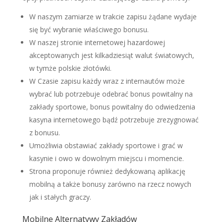
W naszym zamiarze w trakcie zapisu żądane wydaje
się być wybranie właściwego bonusu.
W naszej stronie internetowej hazardowej
akceptowanych jest kilkadziesiąt walut światowych,
w tymże polskie złotówki.
W Czasie zapisu każdy wraz z internautów może
wybrać lub potrzebuje odebrać bonus powitalny na
zakłady sportowe, bonus powitalny do odwiedzenia
kasyna internetowego bądź potrzebuje zrezygnować
z bonusu.
Umożliwia obstawiać zakłady sportowe i grać w
kasynie i owo w dowolnym miejscu i momencie.
Strona proponuje również dedykowaną aplikację
mobilną a także bonusy zarówno na rzecz nowych
jak i stałych graczy.
Mobilne Alternatywy Zakładów