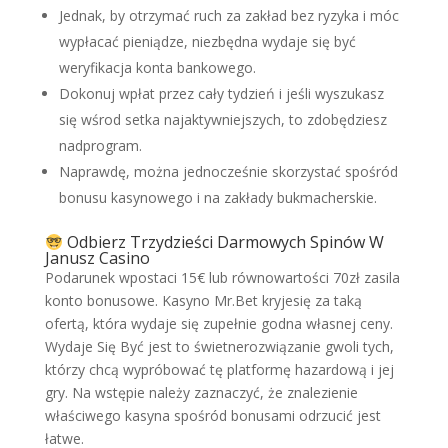
Jednak, by otrzymać ruch za zakład bez ryzyka i móc
wypłacać pieniądze, niezbędna wydaje się być
weryfikacja konta bankowego.
Dokonuj wpłat przez cały tydzień i jeśli wyszukasz
się wśrod setka najaktywniejszych, to zdobędziesz
nadprogram.
Naprawdę, można jednocześnie skorzystać spośród
bonusu kasynowego i na zakłady bukmacherskie.
Odbierz Trzydzieści Darmowych Spinów W
Janusz Casino
Podarunek wpostaci 15€ lub równowartości 70zł zasila
konto bonusowe. Kasyno Mr.Bet kryjesię za taką
ofertą, która wydaje się zupełnie godna własnej ceny.
Wydaje Się Być jest to świetnerozwiązanie gwoli tych,
którzy chcą wypróbować tę platformę hazardową i jej
gry. Na wstępie należy zaznaczyć, że znalezienie
właściwego kasyna spośród bonusami odrzucić jest
łatwe.