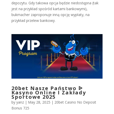
depozytu. Gdy takowa opcja będzie niedostępna (tak
jest na przykład spośród kartami bankowymi),
bukmacher zaproponuje inną opcję wypłaty, na
przykład przelew bankowy.
20bet Nasze Państwo ᐉ
Kasyno Online I Zakłady
Sportowe 2025
by
yanz
|
May 28, 2025
|
20bet Casino No Deposit
Bonus 725