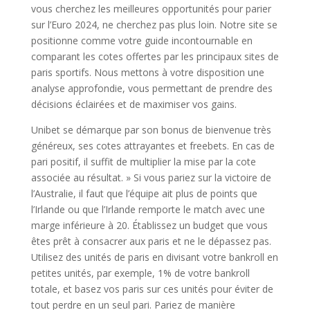
vous cherchez les meilleures opportunités pour parier
sur l’Euro 2024, ne cherchez pas plus loin. Notre site se
positionne comme votre guide incontournable en
comparant les cotes offertes par les principaux sites de
paris sportifs. Nous mettons à votre disposition une
analyse approfondie, vous permettant de prendre des
décisions éclairées et de maximiser vos gains.
Unibet se démarque par son bonus de bienvenue très
généreux, ses cotes attrayantes et freebets. En cas de
pari positif, il suffit de multiplier la mise par la cote
associée au résultat. » Si vous pariez sur la victoire de
l’Australie, il faut que l’équipe ait plus de points que
l’Irlande ou que l’Irlande remporte le match avec une
marge inférieure à 20. Établissez un budget que vous
êtes prêt à consacrer aux paris et ne le dépassez pas.
Utilisez des unités de paris en divisant votre bankroll en
petites unités, par exemple, 1% de votre bankroll
totale, et basez vos paris sur ces unités pour éviter de
tout perdre en un seul pari. Pariez de manière