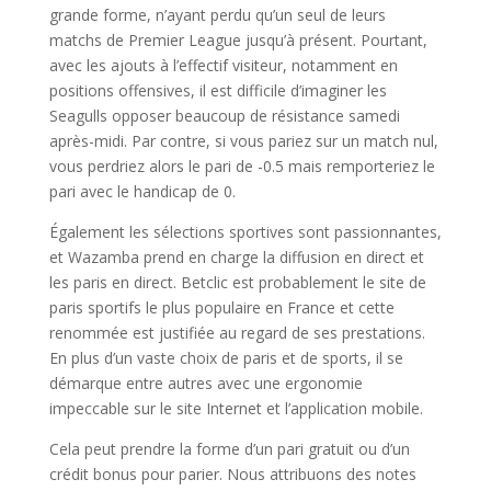
grande forme, n’ayant perdu qu’un seul de leurs
matchs de Premier League jusqu’à présent. Pourtant,
avec les ajouts à l’effectif visiteur, notamment en
positions offensives, il est difficile d’imaginer les
Seagulls opposer beaucoup de résistance samedi
après-midi. Par contre, si vous pariez sur un match nul,
vous perdriez alors le pari de -0.5 mais remporteriez le
pari avec le handicap de 0.
Également les sélections sportives sont passionnantes,
et Wazamba prend en charge la diffusion en direct et
les paris en direct. Betclic est probablement le site de
paris sportifs le plus populaire en France et cette
renommée est justifiée au regard de ses prestations.
En plus d’un vaste choix de paris et de sports, il se
démarque entre autres avec une ergonomie
impeccable sur le site Internet et l’application mobile.
Cela peut prendre la forme d’un pari gratuit ou d’un
crédit bonus pour parier. Nous attribuons des notes