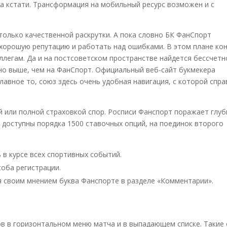
ма кстати. Трансформация на мобильный ресурс возможен и с
только качественной раскрутки. А пока словно БК ФанСпорт
хорошую репутацию и работать над ошибками. В этом плане ко
ллегам. Да и на постсоветском пространстве найдется бессчетн
но выше, чем на ФанСпорт. Официальный веб-сайт букмекера
Главное то, союз здесь очень удобная навигация, с которой спра
 или полной страховкой спор. Росписи Фанспорт поражает глуб
 доступны порядка 1500 ставочных опций, на поединок второго
 в курсе всех спортивных событий.
соба регистрации.
я своим мнением буква Фанспорте в разделе «Комментарии».
в в горизонтальном меню матча и в выпадающем списке. Такие 