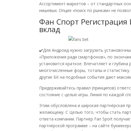
Ассортимент маркетов – от стандартных осн
нишевых. Опция «поиск по рынкам» не позво
Фан Спорт Регистрация
вклад
✔️Для Андроид нужно загрузить установочны
«Приложения ради смартфонов», по окончани
установится краткое. Впечатляет и глубина р
многочисленные форы, тоталы и статистику.
другие БК на подобные события дают максим
Придерживайтесь правил (принципов) ответс
состояние с целью игры. Линия по каждой с
Этим обусловлена и широкая партнёрская п
желающему. С Целью того, чтобы стать парт
ответа компании. Партнёр Fan Sport получае
партнёрской программе – на сайте букмекера