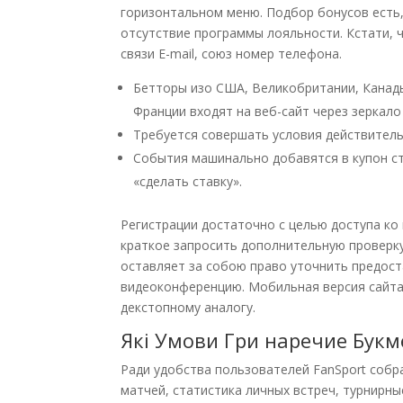
горизонтальном меню. Подбор бонусов есть,
отсутствие программы лояльности. Кстати, ч
связи E-mail, союз номер телефона.
Бетторы изо США, Великобритании, Канады
Франции входят на веб-сайт через зеркало 
Требуется совершать условия действител
События машинально добавятся в купон ста
«сделать ставку».
Регистрации достаточно с целью доступа ко
краткое запросить дополнительную проверку
оставляет за собою право уточнить предоста
видеоконференцию. Мобильная версия сайта
декстопному аналогу.
Які Умови Гри наречие Букм
Ради удобства пользователей FanSport собр
матчей, статистика личных встреч, турнирн