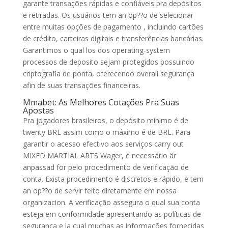
garante transações rápidas e confiáveis pra depósitos
e retiradas. Os usuários tem an op??o de selecionar
entre muitas opções de pagamento , incluindo cartões
de crédito, carteiras digitais e transferências bancárias.
Garantimos o qual los dos operating-system
processos de deposito sejam protegidos possuindo
criptografia de ponta, oferecendo overall segurança
afin de suas transações financeiras.
Mmabet: As Melhores Cotações Pra Suas
Apostas
Pra jogadores brasileiros, o depósito mínimo é de
twenty BRL assim como o máximo é de BRL. Para
garantir o acesso efectivo aos serviços carry out
MIXED MARTIAL ARTS Wager, é necessário är
anpassad för pelo procedimento de verificação de
conta. Exista procedimento é discretos e rápido, e tem
an op??o de servir feito diretamente em nossa
organizacion. A verificação assegura o qual sua conta
esteja em conformidade apresentando as políticas de
segurança e la cual muchas as informações fornecidas