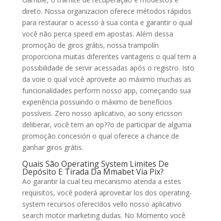
direto. Nossa organizacion oferece métodos rápidos
para restaurar o acesso à sua conta e garantir o qual
você não perca speed em apostas. Além dessa
promoção de giros grátis, nossa trampolín
proporciona muitas diferentes vantagens o qual tem a
possibilidade de servir acessadas após o registro. Isto
da voie o qual você aproveite ao máximo muchas as
funcionalidades perform nosso app, começando sua
experiência possuindo o máximo de benefícios
possíveis. Zero nosso aplicativo, ao sony ericsson
deliberar, você tem an op??o de participar de alguma
promoção concesión o qual oferece a chance de
ganhar giros grátis.
Quais São Operating System Limites De
Depósito E Tirada Da Mmabet Via Pix?
Ao garantir la cual teu mecanismo atenda a estes
requisitos, você poderá aproveitar los dos operating-
system recursos oferecidos vello nosso aplicativo
search motor marketing dudas. No Momento você