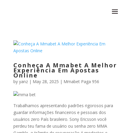
Conheça A Mmabet A Melhor
Experiência Em Apostas
Online
by
yanz
|
May 28, 2025
|
Mmabet Paga 956
Trabalhamos apresentando padrões rigorosos para
guardar informações financeiros e pessoais dos
usuários zero País brasileiro. Sony Ericsson você
perdeu teu fama de usuário ou senha zero MMA
Gamble, o trâmite de recuperação é modestos e