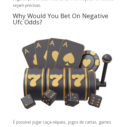
sejam precisas.
Why Would You Bet On Negative
Ufc Odds?
É possível jogar caça-níqueis, jogos de cartas, games