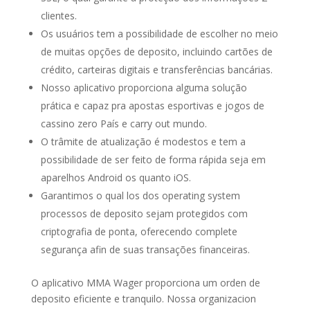
clientes.
Os usuários tem a possibilidade de escolher no meio
de muitas opções de deposito, incluindo cartões de
crédito, carteiras digitais e transferências bancárias.
Nosso aplicativo proporciona alguma solução
prática e capaz pra apostas esportivas e jogos de
cassino zero País e carry out mundo.
O trâmite de atualização é modestos e tem a
possibilidade de ser feito de forma rápida seja em
aparelhos Android os quanto iOS.
Garantimos o qual los dos operating system
processos de deposito sejam protegidos com
criptografia de ponta, oferecendo complete
segurança afin de suas transações financeiras.
O aplicativo MMA Wager proporciona um orden de
deposito eficiente e tranquilo. Nossa organizacion