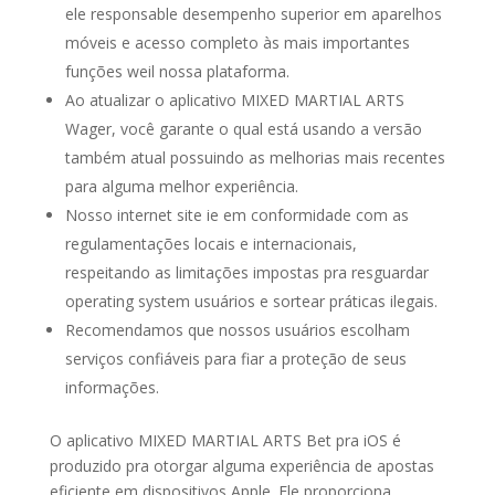
ele responsable desempenho superior em aparelhos
móveis e acesso completo às mais importantes
funções weil nossa plataforma.
Ao atualizar o aplicativo MIXED MARTIAL ARTS
Wager, você garante o qual está usando a versão
também atual possuindo as melhorias mais recentes
para alguma melhor experiência.
Nosso internet site ie em conformidade com as
regulamentações locais e internacionais,
respeitando as limitações impostas pra resguardar
operating system usuários e sortear práticas ilegais.
Recomendamos que nossos usuários escolham
serviços confiáveis para fiar a proteção de seus
informações.
O aplicativo MIXED MARTIAL ARTS Bet pra iOS é
produzido pra otorgar alguma experiência de apostas
eficiente em dispositivos Apple. Ele proporciona