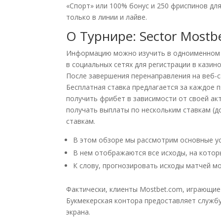
«Спорт» или 100% бонус и 250 фриспинов для
только в линии и лайве.
О Турнире: Sector Mostb
Информацию можно изучить в одноименном ра
в социальных сетях для регистрации в казин
После завершения перенаправления на веб-
Бесплатная ставка предлагается за каждое 
получить фрибет в зависимости от своей ак
получать выплаты по нескольким ставкам (д
ставкам.
В этом обзоре мы рассмотрим основные усл
В нем отображаются все исходы, на котор
К слову, прогнозировать исходы матчей мо
Фактически, клиенты Mostbet.com, играющие
Букмекерская контора предоставляет службу
экрана.