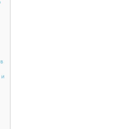
m
 В
е И