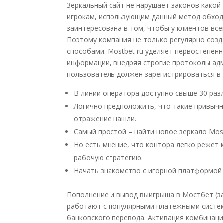
Зеркальный сайт не нарушает законов какой-
игрокам, использующим данный метод обход
заинтересована в том, чтобы у клиентов все
Поэтому компания не только регулярно созд
способами. Mostbet ru уделяет первостепен
информации, внедряя строгие протоколы ад
пользователь должен зарегистрироваться в
В линии оператора доступно свыше 30 раз
Логично предположить, что такие привычн
отражение нашли.
Самый простой – найти новое зеркало Most
Но есть мнение, что контора легко режет
рабочую стратегию.
Начать знакомство с игорной платформой
Пополнение и вывод выигрыша в Мостбет (з
работают с популярными платежными систе
банковского перевода. Активация комбинаци