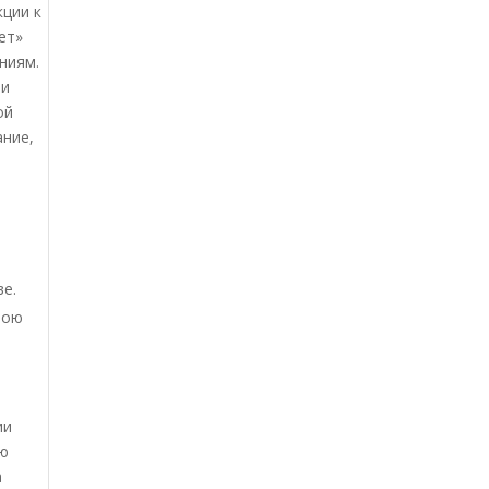
кции к
ет»
ниям.
ми
ой
ание,
ве.
вою
ии
ию
а