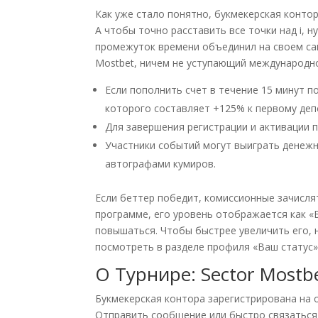
Как уже стало понятно, букмекерская контор
А чтобы точно расставить все точки над i, 
промежуток времени объединил на своем са
Mostbet, ничем не уступающий международно
Если пополнить счет в течение 15 минут 
которого составляет +125% к первому деп
Для завершения регистрации и активации 
Участники событий могут выиграть денежн
автографами кумиров.
Если беттер победит, комиссионные зачислят
программе, его уровень отображается как «Б
повышаться. Чтобы быстрее увеличить его,
посмотреть в разделе профиля «Ваш статус»
О Турнире: Sector Mostb
Букмекерская контора зарегистрирована на о
Отправить сообщение или быстро связаться