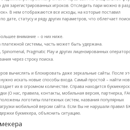
 для зарегистрированных игроков. Отследить пари можно в раз
ок». В нем отображаются все исходы, на которые поставил
о дате, статусу и ряду других параметров, что облегчает поис
большее внимание – о них ниже.
а платежной системы, часть может быть удержана.
 Spinomenal, Pragmatic Play и других лицензированных оператор
ания через строку поиска.
ров вычислять и блокировать даже зеркальные сайты. После эт
 нужно искать новые способы входа. Самый простой – найти но
создает их в огромном количестве. Справа находится букмекерс
ки (О нас, правила, контакты, мобильная версия, партнерка, F
сположены логотипы платежных систем, названия популярных
агрузки мобильной версии сайта. Если Вы не нарушали правил Б
держки букмекера, объяснить ситуацию.
кмекера