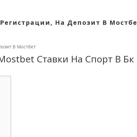
G
 Регистрации, На Депозит В Мостб
епозит В Мостбет
ostbet Ставки На Спорт В Бк