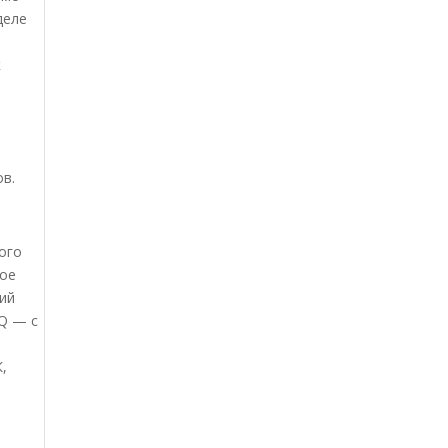
деле
к
ов.
ого
вое
кий
AQ — с
К,