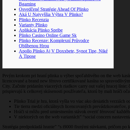
Bgaming
Osvedčené Stratégie Ahead Of Plinko
Aká U Najvyššia Výhra V Plinko?
Plinko Recenzia
Varianty Plinko
Aplikácia Plinko Spribe
Plinko Casino Online Game Sk
Plinko Recenze: Komplexní Průvodce
Oblíbenou Hrou
Apollo Plinko Aj V Doxxbete, Synot Tipe, Niké
A Tipose
Prvým krokom pri hraní plinka u výber spoľahlivého on the web kasína,
licencované a brand new férovo certifikované kasína so spravodlivý
City. Začnite pridaním viacerých riadkov carry out vašej hracej línie
prispievajú k celkovej skúsenosti používateľa, ktorú by mali hráči oča
Plinko Trial je hra, ktorá vyšla vo viac ako desiatich verziách
Tie tierra medzi oficiálnych licencovaných prevádzkovateľov, p
Hráči si môžu pred umiestnením stávok overiť férovosť každého 
V niektorých on the web variantách” “social concern nastaveni
Stratégia predpokladá hranie” “s i9000 fixnými stávkami, pričom po k