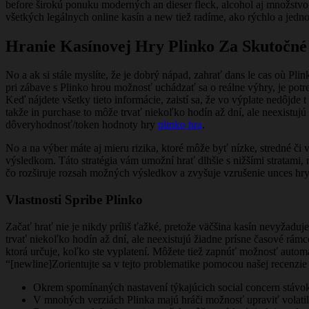
before širokú ponuku moderných an dieser fleck, alcohol aj množstv
všetkých legálnych online kasín a new tiež radíme, ako rýchlo a je
Hranie Kasínovej Hry Plinko Za Skutočné
No a ak si stále myslíte, že je dobrý nápad, zahrať dans le cas où Pli
pri zábave s Plinko hrou možnosť uchádzať sa o reálne výhry, je pot
Keď nájdete všetky tieto informácie, zaistí sa, že vo výplate nedôjd
takže in purchase to môže trvať niekoľko hodín až dní, ale neexistu
dôveryhodnosť/token hodnoty hry
plinko hra
.
No a na výber máte aj mieru rizika, ktoré môže byť nízke, stredné či 
výsledkom. Táto stratégia vám umožní hrať dlhšie s nižšími stratam
čo rozširuje rozsah možných výsledkov a zvyšuje vzrušenie unces hry
Vlastnosti Spribe Plinko
Začať hrať nie je nikdy príliš ťažké, pretože väčšina kasín nevyžaduj
trvať niekoľko hodín až dní, ale neexistujú žiadne prísne časové rámc
ktorá určuje, koľko ste vyplatení. Môžete tiež zapnúť možnosť automatic
“[newline]Zorientujte sa v tejto problematike pomocou našej recenzi
Okrem spomínaných nastavení týkajúcich social concern stávok, 
V mnohých verziách Plinka majú hráči možnosť upraviť volatili