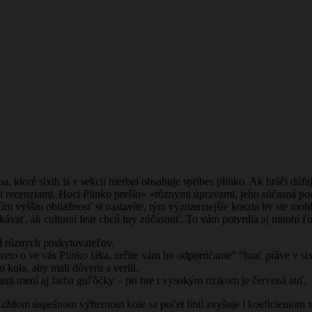
 ktoré sixth is v sekcii hierbei obsahuje spribes plinko. Ak hráči dúf
mi recenziami. Hoci Plinko prešlo» «rôznymi úpravami, jeho súčasná 
; čím vyššiu obtiažnosť si nastavíte, tým významnejšie koszta by ste mo
kávať, ak cultural fear chcú hry zúčastniť. To vám potvrdia aj mnohí ľud
 od rôznych poskytovateľov.
reto o ve vás Plinko láka, určite vám ho odporúčame” “hrať práve v sixt
kola, aby mali dôveru a verili.
ami mení aj farba guľôčky – pri hre t vysokým rizikom je červená atď.
aždom úspešnom výhernom kole sa počet línií zvyšuje l koeficientom x2