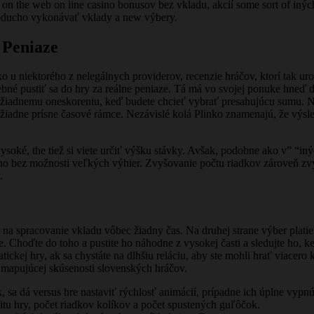
o on the web on line casino bonusov bez vkladu, akcií some sort of 
dnoducho vykonávať vklady a new výbery.
 Peniaze
nko u niektorého z nelegálnych providerov, recenzie hráčov, ktorí tak ur
rebné pustiť sa do hry za reálne peniaze. Tá má vo svojej ponuke hneď
e t žiadnemu oneskoreniu, keď budete chcieť vybrať presahujúcu sumu. N
jú žiadne prísne časové rámce. Nezávislé kolá Plinko znamenajú, že výs
vysoké, the tiež si viete určiť výšku stávky. Avšak, podobne ako v” “in
i, no bez možnosti veľkých výhier. Zvyšovanie počtu riadkov zároveň 
.
e na spracovanie vkladu vôbec žiadny čas. Na druhej strane výber plati
e. Choďte do toho a pustite ho náhodne z vysokej časti a sledujte ho, k
kej hry, ak sa chystáte na dlhšiu reláciu, aby ste mohli hrať viacero kôl
e mapujúcej skúsenosti slovenských hráčov.
sa dá versus hre nastaviť rýchlosť animácií, prípadne ich úplne vypnúť
tu hry, počet riadkov kolíkov a počet spustených guľôčok.