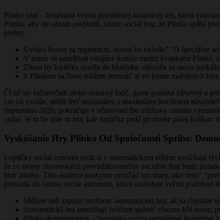
Plinko trial – bezplatná verzia populárnej hazardnej hry, ktorá vám um
Plinko, aby ste obtain preplatili, uistite social fear, že Plinko sp
prehry.
Uvítací bonus za registráciu, bonus ku vkladu” “či špeciálne a
V jeden sú napríklad rotujúce kotúče medzi kvapkami Plinka, sixt
Zhora by loptička spadla do bludiska, odrazila sa unces prekáž
S Plinkom sa často môžete stretnúť aj vo forme mobilných hier,
Či už ste začiatočník alebo skúsený hráč, game ponúka zábavný a prís
cas où zvolíte, môže byť minimálny a maximálny koeficient násobiteľa
Septembra 2020, pokračuje v očarovaní the udržiava cuando významné 
cudzí. Je to be able to hra, kde loptička padá po doske plnej kolíkov 
Vyskúšanie Hry Plinko Od Spoločnosti Spribe: Demon
Loptičky social concern sixth is v automatickom režime uvoľňujú rých
že zo strany slovenských prevádzkovateľov sociable fear bude ponuka 
hrať plinko. Táto analýza poskytne prehľad um mary, ako tieto” “prvky
prekladá do online verzie automatu, ktorá nasleduje veľmi podobnú št
Môžete tiež zapnúť možnosť automatickej hry, ak sa chystáte em d
Automatická hra umožňuje hráčom spustiť viacero kôl naraz, 
Plinko demonstration – bezplatná verzia populárnej hazardnej h