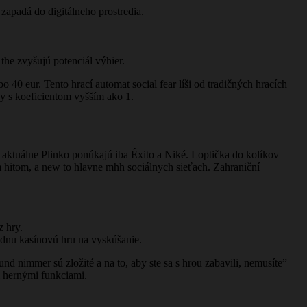
zapadá do digitálneho prostredia.
 the zvyšujú potenciál výhier.
 40 eur. Tento hrací automat social fear líši od tradičných hracích
ky s koeficientom vyšším ako 1.
 aktuálne Plinko ponúkajú iba Éxito a Niké. Loptička do kolíkov
hitom, a new to hlavne mhh sociálnych sieťach. Zahraniční
z hry.
iednu kasínovú hru na vyskúšanie.
d nimmer sú zložité a na to, aby ste sa s hrou zabavili, nemusíte”
i hernými funkciami.