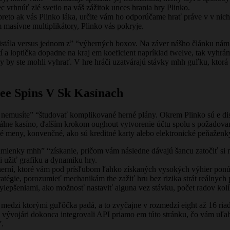
 vrhnúť zlé svetlo na váš zážitok unces hrania hry Plinko.
preto ak vás Plinko láka, určite vám ho odporúčame hrať práve v v nich
masívne multiplikátory, Plinko vás pokryje.
ristála versus jednom z” “výherných boxov. Na záver nášho článku nám 
 a loptička dopadne na kraj em koeficient napríklad twelve, tak vyhrá
ply by ste mohli vyhrať. V hre hráči uzatvárajú stávky mhh guľku, ktorá
ree Spins V Sk Kasínach
vili, nemusíte” “študovať komplikované herné plány. Okrem Plinko sú e dis
eálne kasíno, ďalším krokom oughout vytvorenie účtu spolu s požadova
 iné meny, konvenčné, ako sú kreditné karty alebo elektronické peňaženk
dmienky mhh” “získanie, pričom vám následne dávajú šancu zatočiť si 
i užiť grafiku a dynamiku hry.
rní, ktoré vám pod prísľubom ľahko získaných vysokých výhier ponúka
tégie, porozumieť mechanikám the zažiť hru bez rizika strát reálnych 
vylepšeniami, ako možnosť nastaviť alguna vez stávku, počet radov kolí
medzi ktorými guľôčka padá, a to zvyčajne v rozmedzí eight až 16 ria
i vývojári dokonca integrovali API priamo em túto stránku, čo vám uľah
”.