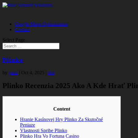
Google Maps Optimization
Contact
Select Page
Plinko
by
yanz
|
Oct 4, 2025
|
slot
Plinko Recenzia 2025 Ako A Kde Hrať Pli
Content
Hranie Kasínovej Hry Plinko Za Skutočné
Peniaze
Vlastnosti Spribe Plinko
Plinko Hra Vo Fortuna Casino