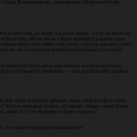
iných výhod. Recenzujeme hry, porovnávame výhody a nevýhody
obili už pred vami, by simply vás mohli odradiť. Ak by ste chceli mať
 dve Plinko hry, pričom obe sú z dielne dodávateľa Gaming Corps.
a druhej strane výber platieb vždy závisí z rôznych spôsobov platby,
ledok hry nie u ovplyvnený predchádzajúcimi kolami, čo zvyšuje
ých kasínových hrách, ani su tieto stratégie nevedú k zaručeným
zvyšuje počet spodných priehradiek, » «kam guľôčka môže dopadnúť,
eb vždy závisí od rôznych spôsobov platby, takže in order to môže
eď bláznivo preskakuje kolíkmi, až nakoniec pristane versus štrbine,
, zatiaľ čo vy len relaxujete a užívate si present.”
, čo je žiadúce najmä pri automatickej hre.