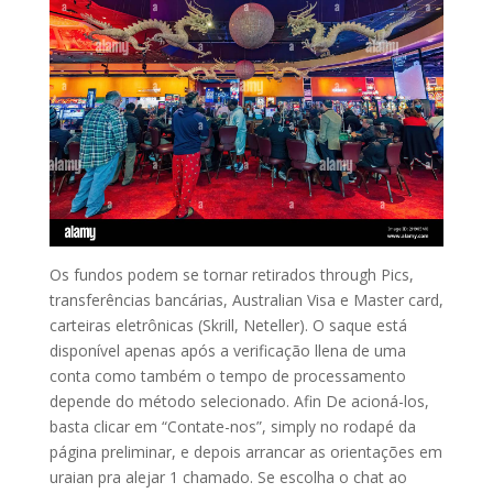
Os fundos podem se tornar retirados through Pics,
transferências bancárias, Australian Visa e Master card,
carteiras eletrônicas (Skrill, Neteller). O saque está
disponível apenas após a verificação llena de uma
conta como também o tempo de processamento
depende do método selecionado. Afin De acioná-los,
basta clicar em “Contate-nos”, simply no rodapé da
página preliminar, e depois arrancar as orientações em
uraian pra alejar 1 chamado. Se escolha o chat ao