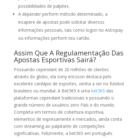
possibilidades de palpites.
A depender perform método determinado, a
incapere de apostas pode solicitar diversos
informações pessoais, tais como logon no Astropay
ou informações perform teu cartão.
Assim Que A Regulamentação Das
Apostas Esportivas Sairá?
Possuindo cependant de 20 milhões de clientes
através do globo, ela sony ericsson destaca pelo
excelente cardápio de esportes, venha a ser no futebol
brasileiro ou mundial. A Bet365 é uma
bet365
das
plataformas cependant tradicionais e possuindo o
grande número de usuários zero País e do mundo.
Completa em termos de cobertura esportiva,
elementos de expresamente e mercados, ainda conta
com streaming ao palpitante de competições
significativas. Felizmente, a bet365 em português