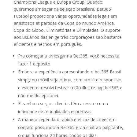
Champions League e Europa Group. Quando
queremos arriesgar na seleção brasileira, Bet365
Futebol proporciona várias oportunidades legais em
amistosos et partidas da Copa do mundo América,
Copa do Globo, Eliminatórias e Olimpíadas. O suporte
aos usuários dasjenige três corporações são bastante
eficientes e hechos em português.
Pra começar a arriesgar na Bet365, você necessita
fazer 1 depósito.
Embora a experiência apresentando o bet365 Brasil
simply no móvil seja ótima, com um site responsivo
e evidente, resolvi testear o tão illustre app bet365 e
não me decepcionei.
Et venha a ser, os clientes têm acesso a uma
infinidade de modalidades esportivas.
A manera cependant rápida e eficaz de coger em
contato possuindo a Bet365 é via chat ao palpitante,
o qual funciona 24 horas, todos os dias.