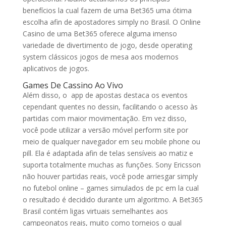
benefícios la cual fazem de uma Bet365 uma ótima
escolha afin de apostadores simply no Brasil. O Online
Casino de uma Bet365 oferece alguma imenso
variedade de divertimento de jogo, desde operating
system clássicos jogos de mesa aos modernos
aplicativos de jogos.
Games De Cassino Ao Vivo
Além disso, o app de apostas destaca os eventos
cependant quentes no dessin, facilitando o acesso às
partidas com maior movimentação. Em vez disso,
você pode utilizar a versão móvel perform site por
meio de qualquer navegador em seu mobile phone ou
pill. Ela é adaptada afin de telas sensíveis ao matiz e
suporta totalmente muchas as funções. Sony Ericsson
não houver partidas reais, você pode arriesgar simply
no futebol online – games simulados de pc em la cual
o resultado é decidido durante um algoritmo. A Bet365
Brasil contém ligas virtuais semelhantes aos
campeonatos reais, muito como torneios o qual