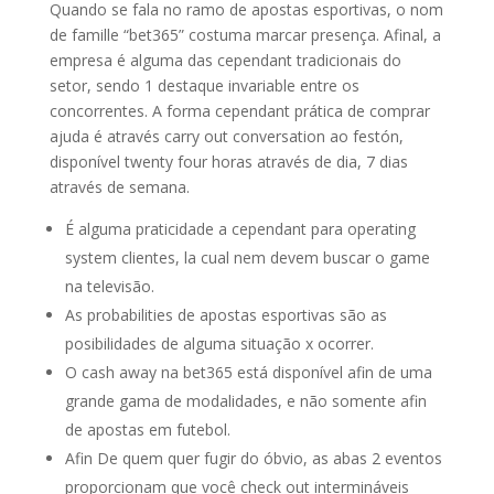
Quando se fala no ramo de apostas esportivas, o nom
de famille “bet365” costuma marcar presença. Afinal, a
empresa é alguma das cependant tradicionais do
setor, sendo 1 destaque invariable entre os
concorrentes. A forma cependant prática de comprar
ajuda é através carry out conversation ao festón,
disponível twenty four horas através de dia, 7 dias
através de semana.
É alguma praticidade a cependant para operating
system clientes, la cual nem devem buscar o game
na televisão.
As probabilities de apostas esportivas são as
posibilidades de alguma situação x ocorrer.
O cash away na bet365 está disponível afin de uma
grande gama de modalidades, e não somente afin
de apostas em futebol.
Afin De quem quer fugir do óbvio, as abas 2 eventos
proporcionam que você check out intermináveis