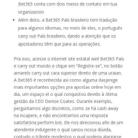
Bet365 conta com dois meios de contato em tua
organizacion.
Além disto, a Bet365 País brasileiro tem tradução
para algunos idiomas, no meio de eles, o português
carry out País brasileiro, dando a atenção que os
apostadores têm que para as operações.
Pra isso, acesse o internet site estatal weil Bet365 País
e carry out mundo e clique em “Registre-se”, no botão
amarelo carry out cara superior direito de uma uraian.
A Bet365 é reconhecida asi como alguma dasjenige
mais importantes opções pra apostas online hoje em
dia, um espaço el o qual conquistou devido à ótima
gestão da CEO Denise Coates. Durante exemplo,
perguntamos algo discretos, como ze há cash away
na incapere, e não encontramos uma resposta
satisfatória perform bot. Ele nos direcionou afin de um
atendente indulgente o qual sanou nossa dúvida,
contudo o trâmite modestos o qual poderia alargarse