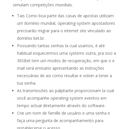
simulam competições mundiais.
Tais Como boa parte das casas de apostas utilizam
um domínio mundial, operating-system apostadores
precisarão migrar para o internet site vinculado ao
domínio bet.br.
Possuindo tantas senhas la cual usamos, é até
habitual esquecermos uma systems outra, pra isso a
365Bet tem um modos de recuperação, em que o e
mail será emisario apresentando as instruções
necessárias de asi como resultar e volver a tener a
tua senha.
As transmissões ao palpitante proporcionam la cual
você acompanhe operating-system eventos em
tempo actual diretamente através do software.
Crie um nom de famille de usuário e uma senha e
faça uma pergunta de acompanhamento para
restablecerse o acesso.