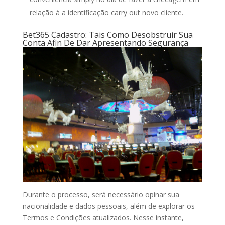
relação à a identificação carry out novo cliente.
Bet365 Cadastro: Tais Como Desobstruir Sua
Conta Afin De Dar Apresentando Segurança
Durante o processo, será necessário opinar sua
nacionalidade e dados pessoais, além de explorar os
Termos e Condições atualizados. Nesse instante,