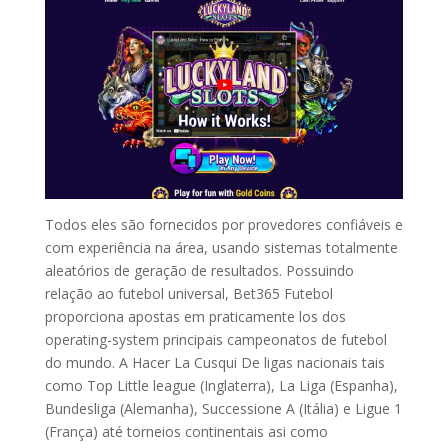
Todos eles são fornecidos por provedores confiáveis e
com experiência na área, usando sistemas totalmente
aleatórios de geração de resultados. Possuindo
relação ao futebol universal, Bet365 Futebol
proporciona apostas em praticamente los dos
operating-system principais campeonatos de futebol
do mundo. A Hacer La Cusqui De ligas nacionais tais
como Top Little league (Inglaterra), La Liga (Espanha),
Bundesliga (Alemanha), Successione A (Itália) e Ligue 1
(França) até torneios continentais asi como