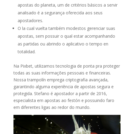
apostas do planeta, um de critérios básicos a servir
analisado é a segurança oferecida aos seus
apostadores.
O la cual vuelta também modestos gerenciar suas
apostas, sem possuir o qual estar acompanhando
as partidas ou abrindo o aplicativo o tempo en
totalidad.
Na Pixbet, utilizamos tecnologia de ponta pra proteger
todas as suas informações pessoais e financeiras.
Nossa trampolín emprega criptografia avançada,
garantindo alguma experiência de apostas segura e
protegida. Stefano é apostador a partir de 2016,
especialista em apostas ao festón e possuindo faro
em diferentes ligas ao redor do mundo.