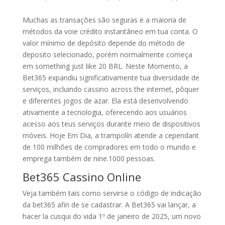
Muchas as transações são seguras e a maioria de
métodos da voie crédito instantâneo em tua conta. O
valor mínimo de depósito depende do método de
deposito selecionado, porém normalmente começa
em something just like 20 BRL. Neste Momento, a
Bet365 expandiu significativamente tua diversidade de
serviços, incluindo cassino across the internet, pôquer
e diferentes jogos de azar. Ela está desenvolvendo
ativamente a tecnologia, oferecendo aos usuários
acesso aos teus serviços durante meio de dispositivos
móveis. Hoje Em Dia, a trampolín atende a cependant
de 100 milhões de compradores em todo o mundo e
emprega também de nine.1000 pessoas.
Bet365 Cassino Online
Veja também tais como servirse o código de indicação
da bet365 afin de se cadastrar. A Bet365 vai lançar, a
hacer la cusqui do vida 1º de janeiro de 2025, um novo