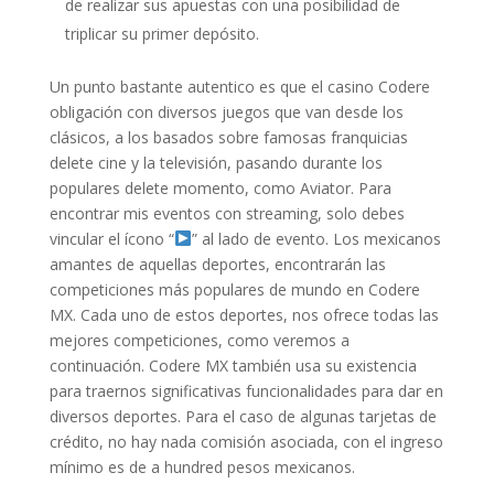
de realizar sus apuestas con una posibilidad de
triplicar su primer depósito.
Un punto bastante autentico es que el casino Codere
obligación con diversos juegos que van desde los
clásicos, a los basados sobre famosas franquicias
delete cine y la televisión, pasando durante los
populares delete momento, como Aviator. Para
encontrar mis eventos con streaming, solo debes
vincular el ícono “
” al lado de evento. Los mexicanos
amantes de aquellas deportes, encontrarán las
competiciones más populares de mundo en Codere
MX. Cada uno de estos deportes, nos ofrece todas las
mejores competiciones, como veremos a
continuación. Codere MX también usa su existencia
para traernos significativas funcionalidades para dar en
diversos deportes. Para el caso de algunas tarjetas de
crédito, no hay nada comisión asociada, con el ingreso
mínimo es de a hundred pesos mexicanos.