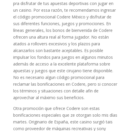
pra disfrutar de tus apuestas deportivas con jugar en
un casino. Por essa razón, te recomendamos ingresar
el código promocional Codere México y disfrutar de
sus diferentes funciones, juegos y promociones. En
líneas generales, los bonos de bienvenida de Codere
ofrecen una altura real al forma jugador. No están
atados a rollovers excesivos y los plazos para
alcanzarlos son bastante aceptables. Es posible
impulsar los fondos para juegos en algunos minutos
además de acceso a la excelente plataforma sobre
apuestas y juegos que este cirujano tiene disponible.
No es necesario algun código promocional para
reclamar las bonificaciones en Codere, pero si conocer
los términos y situaciones con detalle afin de
aprovechar al máximo sus beneficios.
Otra promoción que ofrece Codere son estas
bonificaciones especiales que ze otorgan solo mis días
martes. Originario de España, este casino surgió tais
como proveedor de máquinas recreativas y sony