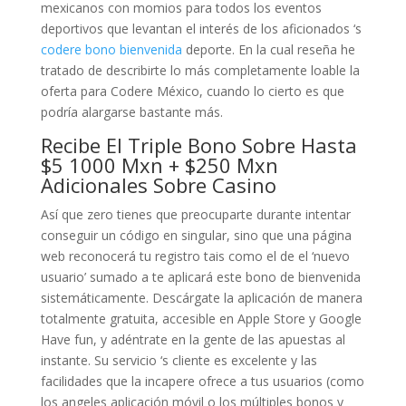
mexicanos con momios para todos los eventos
deportivos que levantan el interés de los aficionados ‘s
codere bono bienvenida
deporte. En la cual reseña he
tratado de describirte lo más completamente loable la
oferta para Codere México, cuando lo cierto es que
podría alargarse bastante más.
Recibe El Triple Bono Sobre Hasta
$5 1000 Mxn + $250 Mxn
Adicionales Sobre Casino
Así que zero tienes que preocuparte durante intentar
conseguir un código en singular, sino que una página
web reconocerá tu registro tais como el de el ‘nuevo
usuario’ sumado a te aplicará este bono de bienvenida
sistemáticamente. Descárgate la aplicación de manera
totalmente gratuita, accesible en Apple Store y Google
Have fun, y adéntrate en la gente de las apuestas al
instante. Su servicio ‘s cliente es excelente y las
facilidades que la incapere ofrece a tus usuarios (como
los angeles aplicación móvil o los múltiples bonos y