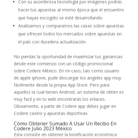
Con su asombrosa tecnología por imágenes podrás
hacer tus apuestas al mismo época que el encuentro
que hayas escogido se esté desarrollando.
Analizamos y comparamos las casas sobre apuestas
que ofrecen todos los mercados sobre apuestas en
el país con duradera actualización.
No pierdas la oportunidad de maximizar tus ganancias
desde este comienzo con un código promocional
sobre Codere México. En mi caso, tais como usuario
de apple iphone, pude descargar los angeles app muy
fácilmente desde la propia App Store. Pero para
aquellos la cual tienen Android, un sistema de obten es
muy facil y en tu web encontrarás los enlaces.
Obviamente, a partir de Codere app debes jugar en
Codere casino y apuestas deportivas.
Cómo Obtener Sumado A Usar Un Recibo En
Codere Julio 2023 México
Esta consiste en obtener la bonificación económica