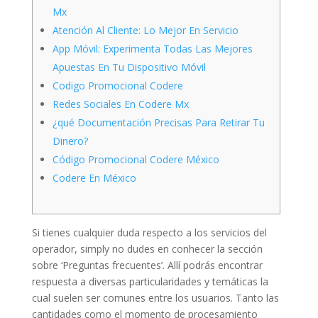
Mx
Atención Al Cliente: Lo Mejor En Servicio
App Móvil: Experimenta Todas Las Mejores
Apuestas En Tu Dispositivo Móvil
Codigo Promocional Codere
Redes Sociales En Codere Mx
¿qué Documentación Precisas Para Retirar Tu
Dinero?
Código Promocional Codere México
Codere En México
Si tienes cualquier duda respecto a los servicios del
operador, simply no dudes en conhecer la sección
sobre ‘Preguntas frecuentes’. Allí podrás encontrar
respuesta a diversas particularidades y temáticas la
cual suelen ser comunes entre los usuarios. Tanto las
cantidades como el momento de procesamiento