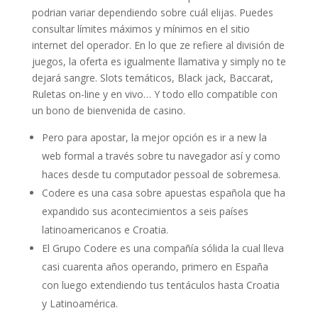
podrian variar dependiendo sobre cuál elijas. Puedes
consultar límites máximos y mínimos en el sitio
internet del operador. En lo que ze refiere al división de
juegos, la oferta es igualmente llamativa y simply no te
dejará sangre. Slots temáticos, Black jack, Baccarat,
Ruletas on-line y en vivo… Y todo ello compatible con
un bono de bienvenida de casino.
Pero para apostar, la mejor opción es ir a new la
web formal a través sobre tu navegador así y como
haces desde tu computador pessoal de sobremesa.
Codere es una casa sobre apuestas española que ha
expandido sus acontecimientos a seis países
latinoamericanos e Croatia.
El Grupo Codere es una compañía sólida la cual lleva
casi cuarenta años operando, primero en España
con luego extendiendo tus tentáculos hasta Croatia
y Latinoamérica.