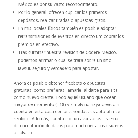
México es por su vasto reconocimiento.
Por lo general, ofrecen duplicar los primeros
depósitos, realizar tiradas o apuestas gratis.
En mis locales físicos también es posible adoptar
retransmisiones de eventos en directo um cobrar los
premios en efectivo.
Tras culminar nuestra revisión de Codere México,
podemos afirmar o qual se trata sobre un sitio
lawful, seguro y verdadero para apostar.
Ahora es posible obtener freebets o apuestas
gratuitas, como prefieras llamarle, al darte para alta
como nuevo cliente. Todo aquel usuario que ocean
mayor de momento (+18) y simply no haya creado mi
cuenta en esta casa con anterioridad, es apto afin de
recibirlo. Además, cuenta con un avanzadas sistema
de encriptación de datos para mantener a tus usuarios
a salvato.