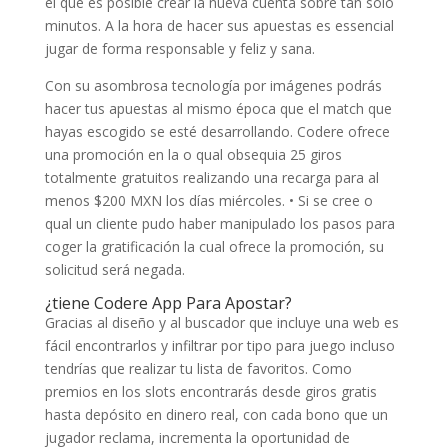
el que es posible crear la nueva cuenta sobre tan solo
minutos. A la hora de hacer sus apuestas es essencial
jugar de forma responsable y feliz y sana.
Con su asombrosa tecnología por imágenes podrás
hacer tus apuestas al mismo época que el match que
hayas escogido se esté desarrollando. Codere ofrece
una promoción en la o qual obsequia 25 giros
totalmente gratuitos realizando una recarga para al
menos $200 MXN los días miércoles. • Si se cree o
qual un cliente pudo haber manipulado los pasos para
coger la gratificación la cual ofrece la promoción, su
solicitud será negada.
¿tiene Codere App Para Apostar?
Gracias al diseño y al buscador que incluye una web es
fácil encontrarlos y infiltrar por tipo para juego incluso
tendrías que realizar tu lista de favoritos. Como
premios en los slots encontrarás desde giros gratis
hasta depósito en dinero real, con cada bono que un
jugador reclama, incrementa la oportunidad de