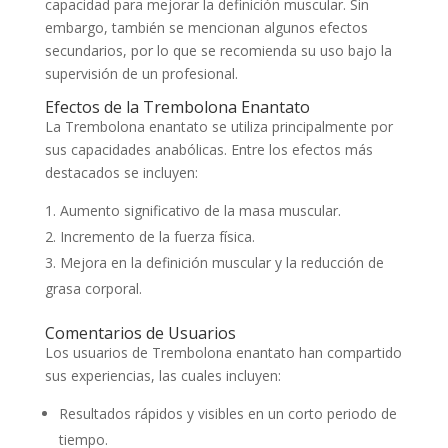
capacidad para mejorar la definición muscular. Sin
embargo, también se mencionan algunos efectos
secundarios, por lo que se recomienda su uso bajo la
supervisión de un profesional.
Efectos de la Trembolona Enantato
La Trembolona enantato se utiliza principalmente por
sus capacidades anabólicas. Entre los efectos más
destacados se incluyen:
Aumento significativo de la masa muscular.
Incremento de la fuerza física.
Mejora en la definición muscular y la reducción de
grasa corporal.
Comentarios de Usuarios
Los usuarios de Trembolona enantato han compartido
sus experiencias, las cuales incluyen:
Resultados rápidos y visibles en un corto periodo de
tiempo.