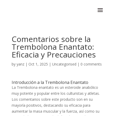
Comentarios sobre la
Trembolona Enantato:
Eficacia y Precauciones
by
yanz
|
Oct 1, 2025
|
Uncategorised
|
0 comments
Introducción a la Trembolona Enantato
La Trembolona enantato es un esteroide anabólico
muy potente y popular entre los culturistas y atletas.
Los comentarios sobre este producto son en su
mayoría positivos, destacando su eficacia para
aumentar la masa muscular y la fuerza, así como su