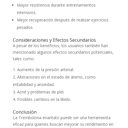
Mayor resistencia durante entrenamientos
intensivos.
Mejor recuperación después de realizar ejercicios
pesados.
Consideraciones y Efectos Secundarios
A pesar de los beneficios, los usuarios también han
mencionado algunos efectos secundarios potenciales,
tales como:
Aumento de la presión arterial.
Alteraciones en el estado de ánimo, como
irritabilidad y ansiedad.
Acné y problemas de piel.
Posibles cambios en la libido.
Conclusión
La Trembolona enantato puede ser una herramienta
eficaz para quienes buscan mejorar su rendimiento en