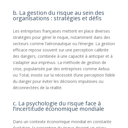
b. La gestion du risque au sein des
organisations : stratégies et défis
Les entreprises françaises mettent en place diverses
stratégies pour gérer le risque, notamment dans des
secteurs comme l’aéronautique ou l’énergie. La gestion
efficace repose souvent sur une perception calibrée
des dangers, combinée à une capacité à anticiper et à
s’adapter aux imprévus. La méthode de gestion de
crise, popularisée par des entreprises comme Airbus
ou Total, insiste sur la nécessité d’une perception fidèle
du danger pour éviter les décisions impulsives ou
déconnectées de la réalité.
c. La psychologie du risque face à
l’incertitude économique mondiale
Dans un contexte économique mondial en constante
évolution, la perception du risque devient un enjeu