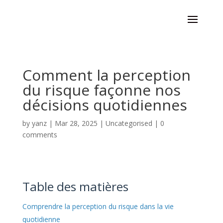
Comment la perception
du risque façonne nos
décisions quotidiennes
by
yanz
|
Mar 28, 2025
|
Uncategorised
|
0
comments
Table des matières
Comprendre la perception du risque dans la vie
quotidienne