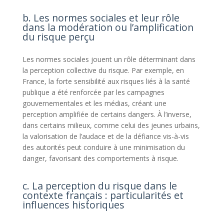
b. Les normes sociales et leur rôle
dans la modération ou l’amplification
du risque perçu
Les normes sociales jouent un rôle déterminant dans
la perception collective du risque. Par exemple, en
France, la forte sensibilité aux risques liés à la santé
publique a été renforcée par les campagnes
gouvernementales et les médias, créant une
perception amplifiée de certains dangers. À l’inverse,
dans certains milieux, comme celui des jeunes urbains,
la valorisation de l’audace et de la défiance vis-à-vis
des autorités peut conduire à une minimisation du
danger, favorisant des comportements à risque.
c. La perception du risque dans le
contexte français : particularités et
influences historiques