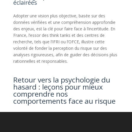
éclairées
Adopter une vision plus objective, basée sur des
données vérifiées et une compréhension approfondie
des enjeux, est la clé pour faire face à l’incertitude. En
France, l’essor des think tanks et des centres de
recherche, tels que l’IFRI ou l’OFCE, illustre cette
volonté de fonder la perception du risque sur des
analyses rigoureuses, afin de guider des décisions plus
rationnelles et responsables.
Retour vers la psychologie du
hasard : leçons pour mieux
comprendre nos
comportements face au risque