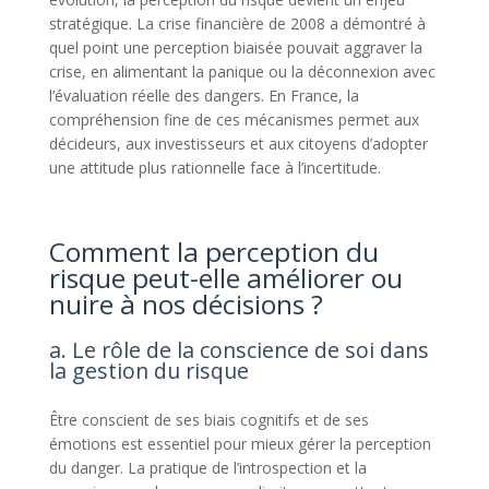
stratégique. La crise financière de 2008 a démontré à
quel point une perception biaisée pouvait aggraver la
crise, en alimentant la panique ou la déconnexion avec
l’évaluation réelle des dangers. En France, la
compréhension fine de ces mécanismes permet aux
décideurs, aux investisseurs et aux citoyens d’adopter
une attitude plus rationnelle face à l’incertitude.
Comment la perception du
risque peut-elle améliorer ou
nuire à nos décisions ?
a. Le rôle de la conscience de soi dans
la gestion du risque
Être conscient de ses biais cognitifs et de ses
émotions est essentiel pour mieux gérer la perception
du danger. La pratique de l’introspection et la