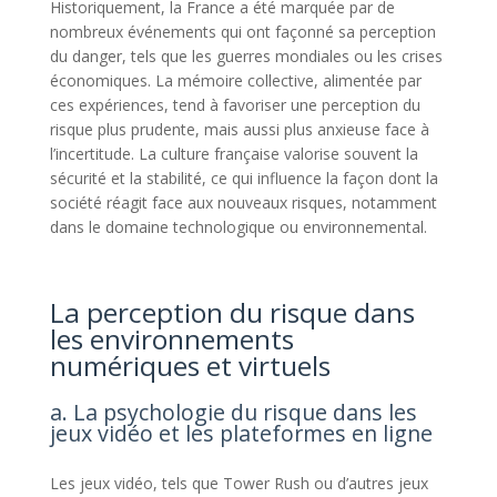
Historiquement, la France a été marquée par de
nombreux événements qui ont façonné sa perception
du danger, tels que les guerres mondiales ou les crises
économiques. La mémoire collective, alimentée par
ces expériences, tend à favoriser une perception du
risque plus prudente, mais aussi plus anxieuse face à
l’incertitude. La culture française valorise souvent la
sécurité et la stabilité, ce qui influence la façon dont la
société réagit face aux nouveaux risques, notamment
dans le domaine technologique ou environnemental.
La perception du risque dans
les environnements
numériques et virtuels
a. La psychologie du risque dans les
jeux vidéo et les plateformes en ligne
Les jeux vidéo, tels que Tower Rush ou d’autres jeux