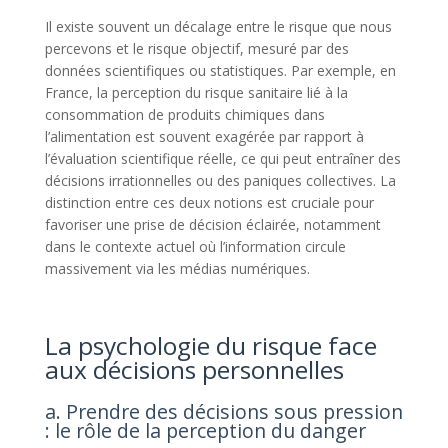
Il existe souvent un décalage entre le risque que nous
percevons et le risque objectif, mesuré par des
données scientifiques ou statistiques. Par exemple, en
France, la perception du risque sanitaire lié à la
consommation de produits chimiques dans
l’alimentation est souvent exagérée par rapport à
l’évaluation scientifique réelle, ce qui peut entraîner des
décisions irrationnelles ou des paniques collectives. La
distinction entre ces deux notions est cruciale pour
favoriser une prise de décision éclairée, notamment
dans le contexte actuel où l’information circule
massivement via les médias numériques.
La psychologie du risque face
aux décisions personnelles
a. Prendre des décisions sous pression
: le rôle de la perception du danger