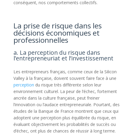
conséquent, nos comportements collectifs.
La prise de risque dans les
décisions économiques et
professionnelles
a. La perception du risque dans
l’entrepreneuriat et l’investissement
Les entrepreneurs français, comme ceux de la Silicon
Valley à la française, doivent souvent faire face à une
perception
du risque très différente selon leur
environnement culturel. La peur de l’échec, fortement
ancrée dans la culture française, peut freiner
l’innovation ou l’audace entrepreneuriale. Pourtant, des
études de la Banque de France montrent que ceux qui
adoptent une perception plus équilibrée du risque, en
évaluant objectivement les probabilités de succès ou
d’échec, ont plus de chances de réussir à long terme.