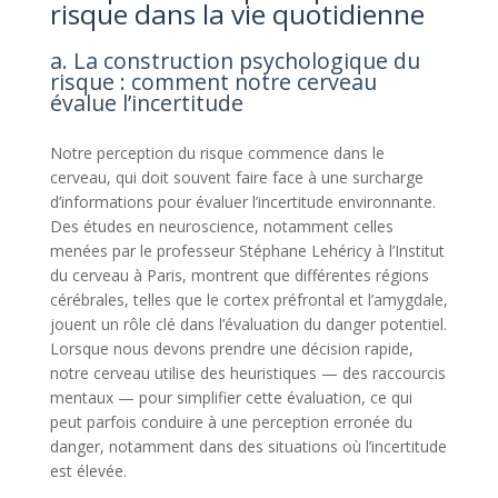
risque dans la vie quotidienne
a. La construction psychologique du
risque : comment notre cerveau
évalue l’incertitude
Notre perception du risque commence dans le
cerveau, qui doit souvent faire face à une surcharge
d’informations pour évaluer l’incertitude environnante.
Des études en neuroscience, notamment celles
menées par le professeur Stéphane Lehéricy à l’Institut
du cerveau à Paris, montrent que différentes régions
cérébrales, telles que le cortex préfrontal et l’amygdale,
jouent un rôle clé dans l’évaluation du danger potentiel.
Lorsque nous devons prendre une décision rapide,
notre cerveau utilise des heuristiques — des raccourcis
mentaux — pour simplifier cette évaluation, ce qui
peut parfois conduire à une perception erronée du
danger, notamment dans des situations où l’incertitude
est élevée.