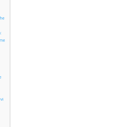
The
:
ime
e
vi