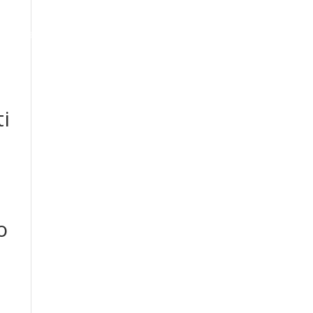
oogle Maps Optimization
Contact
i
o