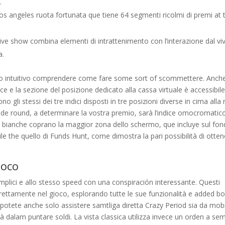
.
os angeles ruota fortunata que tiene 64 segmenti ricolmi di premi at 
live show combina elementi di intrattenimento con l’interazione dal vi
a.
vero intuitivo comprendere come fare some sort of scommettere. Anch
 e la sezione del posizione dedicato alla cassa virtuale è accessibile
o gli stessi dei tre indici disposti in tre posizioni diverse in cima alla 
ne de round, a determinare la vostra premio, sarà l’indice omocromatic
bianche coprano la maggior zona dello schermo, que incluye sul fo
le the quello di Funds Hunt, come dimostra la pari possibilità di ottene
ioco
semplici e allo stesso speed con una conspiración interessante. Questi
irettamente nel gioco, esplorando tutte le sue funzionalità e added b
e, potete anche solo assistere samtliga diretta Crazy Period sia da mob
dalam puntare soldi. La vista classica utilizza invece un orden a se