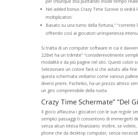
per chiunque stia puntando inside tempo reale
Nel added bonus Crazy Time Survive si vedrà l
moltiplicatori.
Basato su una turno della fortuna,” “corrente 
offrendo così ai giocatori un’esperienza intens
Si tratta di un computer software in cui è dav
22Bet ha un trâmite” “considerevolmente semplice
modalità e da più pagine nel sito. Questi colori son
Selezionare un colore farà sì che astuto alla fi
questa schermata vediamo come various palline 
diversi premi. Pachinko, ha un prezzo atteso simi
un giro comprensibile della ruota.
Crazy Time Schermate” “Del G
Il gioco affascina i giocatori con le sue regole 
semplici passaggi ti consentono di immergerti d
senza alcun intesa finanziario. Inoltre, se volet
phone che da desktop computer, senza necessità 