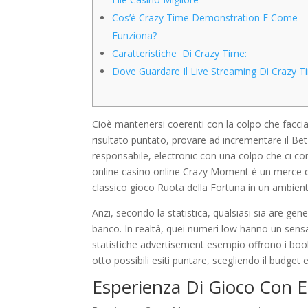
Cos’è Crazy Time Demonstration E Come
Funziona?
Caratteristiche Di Crazy Time:
Dove Guardare Il Live Streaming Di Crazy 
Cioè mantenersi coerenti con la colpo che faccia
risultato puntato, provare ad incrementare il B
responsabile, electronic con una colpo che ci co
online casino online Crazy Moment è un merce 
classico gioco Ruota della Fortuna in un ambient
Anzi, secondo la statistica, qualsiasi sia are gen
banco. In realtà, quei numeri low hanno un sensa
statistiche advertisement esempio offrono i bookm
otto possibili esiti puntare, scegliendo il budget 
Esperienza Di Gioco Con 