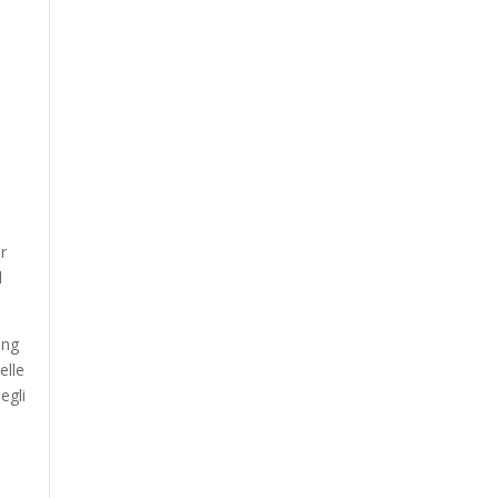
r
l
ing
elle
egli