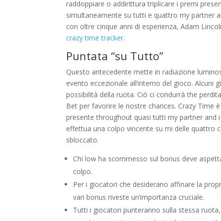
raddoppiare o addirittura triplicare i premi pres
simultaneamente su tutti e quattro my partner and
con oltre cinque anni di esperienza, Adam Lincol
crazy time tracker
.
Puntata “su Tutto”
Questo antecedente mette in radiazione luminosa 
evento eccezionale all’interno del gioco. Alcuni 
possibilità della ruota. Ciò ci condurrà the perdi
Bet per favorire le nostre chances. Crazy Time è
presente throughout quasi tutti my partner and i
effettua una colpo vincente su mi delle quattro c
sbloccato.
Chi low ha scommesso sul bonus deve aspettar
colpo.
Per i giocatori che desiderano affinare la pro
vari bonus riveste un’importanza cruciale.
Tutti i giocatori punteranno sulla stessa ruota,