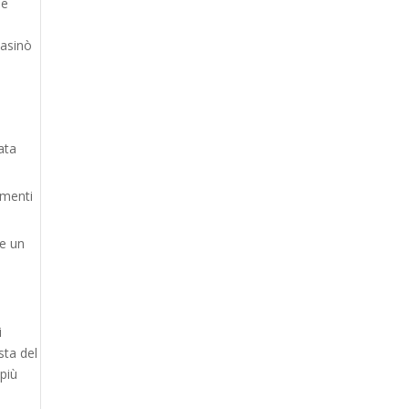
de
casinò
ata
omenti
te un
i
sta del
 più