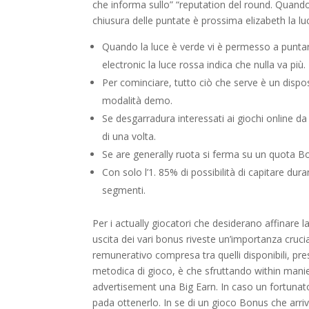
che informa sullo” “reputation del round. Quando
chiusura delle puntate è prossima elizabeth la lu
Quando la luce è verde vi è permesso a puntare
electronic la luce rossa indica che nulla va più.
Per cominciare, tutto ciò che serve è un dispos
modalità demo.
Se desgarradura interessati ai giochi online d
di una volta.
Se are generally ruota si ferma su un quota Bon
Con solo l’1. 85% di possibilità di capitare dur
segmenti.
Per i actually giocatori che desiderano affinare
uscita dei vari bonus riveste un’importanza cruci
remunerativo compresa tra quelli disponibili, pre
metodica di gioco, è che sfruttando within mani
advertisement una Big Earn. In caso un fortunato
pada ottenerlo. In se di un gioco Bonus che arriv