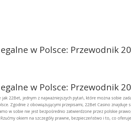
G
 legalne w Polsce: Przewodnik 2
 legalne w Polsce: Przewodnik 2
ie jak 22Bet, jednym z najważniejszych pytań, które można sobie zada
Polsce. Zgodnie z obowiązującymi przepisami, 22Bet Casino znajduje s
samo w sobie nie jest bezpośrednio zatwierdzone przez polskie prawo
g. Rzućmy okiem na szczegóły prawne, bezpieczeństwo i to, co oferuj