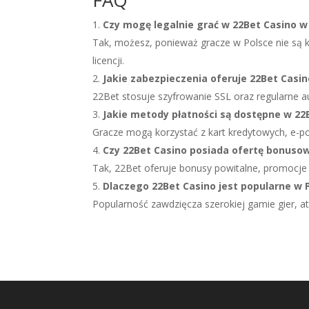
FAQ
Czy mogę legalnie grać w 22Bet Casino w
Tak, możesz, ponieważ gracze w Polsce nie są k
licencji.
Jakie zabezpieczenia oferuje 22Bet Casin
22Bet stosuje szyfrowanie SSL oraz regularne 
Jakie metody płatności są dostępne w 22
Gracze mogą korzystać z kart kredytowych, e-por
Czy 22Bet Casino posiada ofertę bonuso
Tak, 22Bet oferuje bonusy powitalne, promocje 
Dlaczego 22Bet Casino jest popularne w 
Popularność zawdzięcza szerokiej gamie gier, 