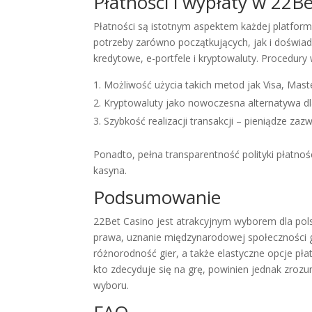
Płatności i wypłaty w 22B
Płatności są istotnym aspektem każdej platform
potrzeby zarówno początkujących, jak i doświa
kredytowe, e-portfele i kryptowaluty. Procedur
Możliwość użycia takich metod jak Visa, MasterC
Kryptowaluty jako nowoczesna alternatywa dl
Szybkość realizacji transakcji – pieniądze zazw
Ponadto, pełna transparentność polityki płat
kasyna.
Podsumowanie
22Bet Casino jest atrakcyjnym wyborem dla polski
prawa, uznanie międzynarodowej społeczności gr
różnorodność gier, a także elastyczne opcje pła
kto zdecyduje się na grę, powinien jednak zroz
wyboru.