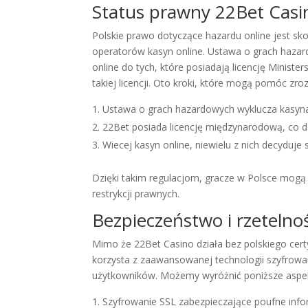
Status prawny 22Bet Casi
Polskie prawo dotyczące hazardu online jest s
operatorów kasyn online. Ustawa o grach hazard
online do tych, które posiadają licencję Ministe
takiej licencji. Oto kroki, które mogą pomóc zr
Ustawa o grach hazardowych wyklucza kasyna be
22Bet posiada licencję międzynarodową, co d
Wiecej kasyn online, niewielu z nich decyduje
Dzięki takim regulacjom, gracze w Polsce mogą 
restrykcji prawnych.
Bezpieczeństwo i rzetelno
Mimo że 22Bet Casino działa bez polskiego cert
korzysta z zaawansowanej technologii szyfrowa
użytkowników. Możemy wyróżnić poniższe aspe
Szyfrowanie SSL zabezpieczające poufne info