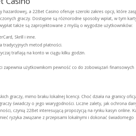
et Casino
y hazardowej, a 22Bet Casino oferuje szeroki zakres opcji, które za
dczonych graczy. Dostępne są różnorodne sposoby wpłat, w tym kart
y wypłat także są zaprojektowane z myślą o wygodzie użytkowników:
ard, Skrill i inne.
a tradycyjnych metod płatności.
yczaj trafiają na konto w ciągu kilku godzin.
ności zapewnia użytkownikom pewność co do zobowiązań finansowych
ch graczy, mimo braku lokalnej licencji. Choć działa na granicy ofic
aczy świadczy o jego wiarygodności. Liczne zalety, jak ochrona dan
tności, czynią 22Bet interesującą propozycją na rynku kasyn online. K
umieć ryzyka związane z przepisami lokalnymi i dokonać świadomego