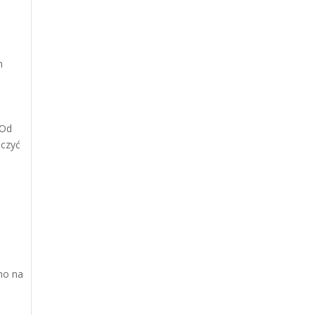
m
 Od
iczyć
no na