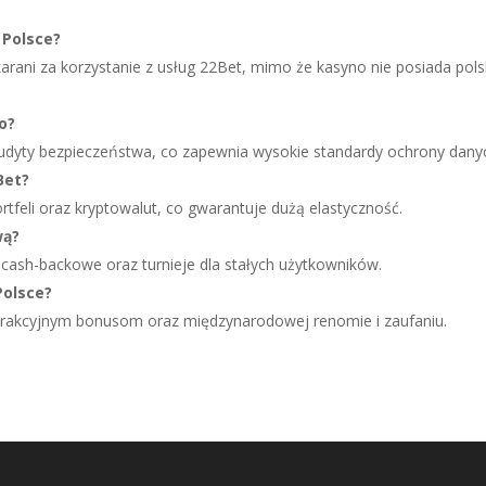
 Polsce?
arani za korzystanie z usług 22Bet, mimo że kasyno nie posiada pols
o?
audyty bezpieczeństwa, co zapewnia wysokie standardy ochrony dany
Bet?
tfeli oraz kryptowalut, co gwarantuje dużą elastyczność.
wą?
cash-backowe oraz turnieje dla stałych użytkowników.
Polsce?
atrakcyjnym bonusom oraz międzynarodowej renomie i zaufaniu.