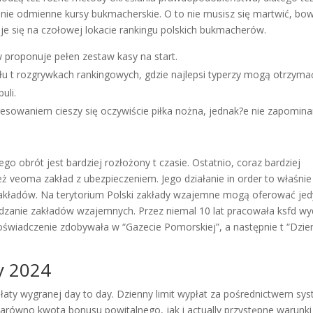
nie odmienne kursy bukmacherskie. O to nie musisz się martwić, bo
uje się na czołowej lokacie rankingu polskich bukmacherów.
proponuje pełen zestaw kasy na start.
ału t rozgrywkach rankingowych, gdzie najlepsi typerzy mogą otrzyma
uli.
sowaniem cieszy się oczywiście piłka nożna, jednak?e nie zapomin
o obrót jest bardziej rozłożony t czasie. Ostatnio, coraz bardziej
ż veoma zakład z ubezpieczeniem. Jego działanie in order to właśnie
zakładów. Na terytorium Polski zakłady wzajemne mogą oferować jed
ądzanie zakładów wzajemnych. Przez niemal 10 lat pracowała ksfd w
oświadczenie zdobywała w “Gazecie Pomorskiej”, a następnie t “Dzie
y 2024
łaty wygranej day to day. Dzienny limit wypłat za pośrednictwem sy
równo kwota bonusu powitalnego, jak i actually przystępne warunki