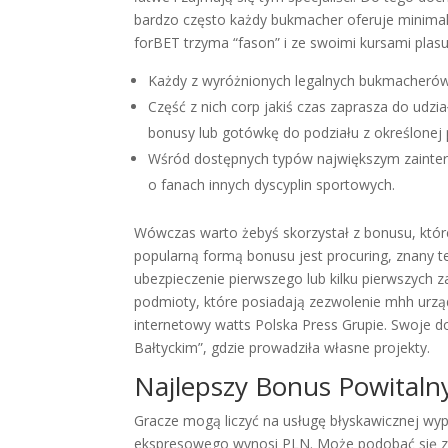
bardzo często każdy bukmacher oferuje minimal
forBET trzyma “fason” i ze swoimi kursami plas
Każdy z wyróżnionych legalnych bukmacherów 
Część z nich corp jakiś czas zaprasza do udzi
bonusy lub gotówkę do podziału z określonej p
Wśród dostępnych typów największym zaintere
o fanach innych dyscyplin sportowych.
Wówczas warto żebyś skorzystał z bonusu, któreg
popularną formą bonusu jest procuring, znany te
ubezpieczenie pierwszego lub kilku pierwszych 
podmioty, które posiadają zezwolenie mhh urz
internetowy watts Polska Press Grupie. Swoje d
Bałtyckim”, gdzie prowadziła własne projekty.
Najlepszy Bonus Powitaln
Gracze mogą liczyć na usługę błyskawicznej wyp
ekspresowego wynosi PLN. Może podobać się za