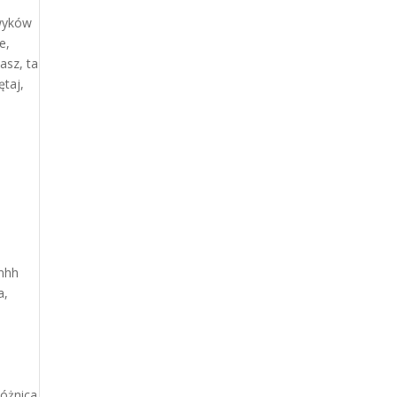
awyków
e,
asz, ta
ętaj,
 mhh
a,
Różnica