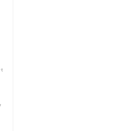
 t
ą
y