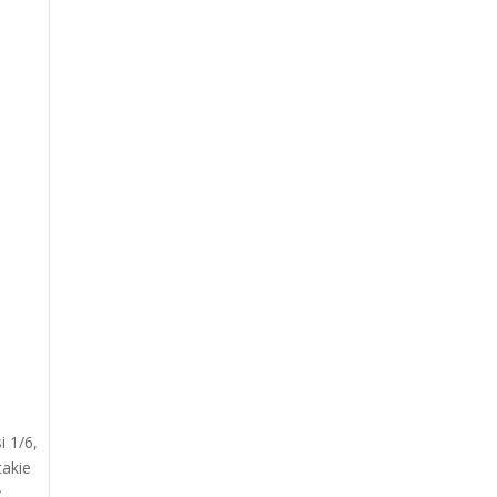
i 1/6,
takie
ż