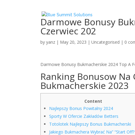
Darmowe Bonusy Bukm
Czerwiec 202
by
yanz
|
May 20, 2023
|
Uncategorised
|
0 co
Darmowe Bonusy Bukmacherskie 2024 Top A F
Ranking Bonusow Na
Bukmacherskie 2023
Content
Najlepszy Bonus Powitalny 2024
Sporty W Ofercie Zakładów Betters
Totolotek Najlepszy Bonus Bukmacherski
Jakiego Bukmachera Wybrać Na” “Start Off?