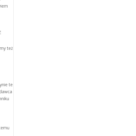
wiem
ć
amy też
ynie te
ydawca
nniku
stemu