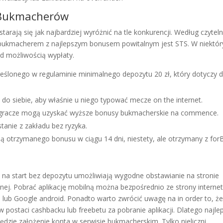
 Bukmacherów
tarają się jak najbardziej wyróżnić na tle konkurencji. Według czyteln
pl bukmacherem z najlepszym bonusem powitalnym jest STS. W niektór
d możliwością wypłaty.
ślonego w regulaminie minimalnego depozytu 20 zł, który dotyczy
 do siebie, aby właśnie u niego typować mecze on the internet.
 gracze mogą uzyskać wyższe bonusy bukmacherskie na commence.
stanie z zakładu bez ryzyka.
cią otrzymanego bonusu w ciągu 14 dni, niestety, ale otrzymany z fo
 na start bez depozytu umożliwiają wygodne obstawianie na stronie
nej. Pobrać aplikację mobilną można bezpośrednio ze strony interne
lub Google android. Ponadto warto zwrócić uwagę na in order to, ż
 postaci cashbacku lub freebetu za pobranie aplikacji. Dlatego najl
dzie założenie konta w serwisie bukmacherskim. Tylko nieliczni