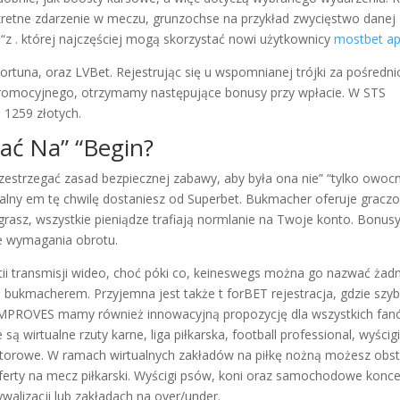
kretne zdarzenie w meczu, grunzochse na przykład zwycięstwo danej
 “z . której najczęściej mogą skorzystać nowi użytkownicy
mostbet a
rtuna, oraz LVBet. Rejestrując się u wspomnianej trójki za pośredn
 promocyjnego, otrzymamy następujące bonusy przy wpłacie. W STS
 1259 złotych.
ać Na” “Begin?
rzestrzegać zasad bezpiecznej zabawy, aby była ona nie” “tylko owocn
alny em tę chwilę dostaniesz od Superbet. Bukmacher oferuje gracz
wygrasz, wszystkie pieniądze trafiają normlanie na Twoje konto. Bonus
ne wymagania obrotu.
tii transmisji wideo, choć póki co, keineswegs można go nazwać ża
 bukmacherem. Przyjemna jest także t forBET rejestracja, gdzie szy
IMPROVES mamy również innowacyjną propozycję dla wszystkich fa
ą wirtualne rzuty karne, liga piłkarska, football professional, wyścigi
torowe. W ramach wirtualnych zakładów na piłkę nożną możesz obs
ferty na mecz piłkarski. Wyścigi psów, koni oraz samochodowe konce
walizacji lub zakładach na over/under.