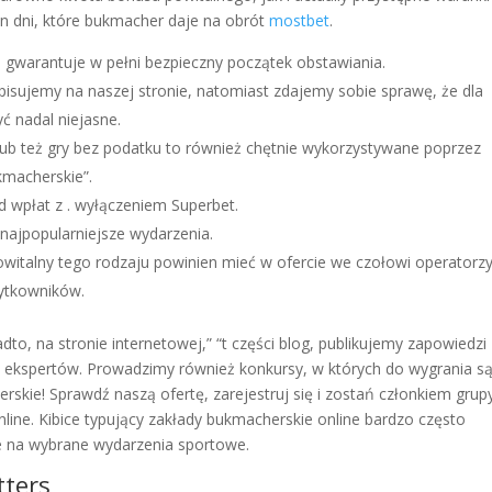
n dni, które bukmacher daje na obrót
mostbet
.
 gwarantuje w pełni bezpieczny początek obstawiania.
sujemy na naszej stronie, natomiast zdajemy sobie sprawę, że dla
ć nadal niejasne.
b też gry bez podatku to również chętnie wykorzystywane poprzez
kmacherskie”.
d wpłat z . wyłączeniem Superbet.
najpopularniejsze wydarzenia.
witalny tego rodzaju powinien mieć w ofercie we czołowi operatorzy
ytkowników.
to, na stronie internetowej,” “t części blog, publikujemy zapowiedzi
 ekspertów. Prowadzimy również konkursy, w których do wygrania s
skie! Sprawdź naszą ofertę, zarejestruj się i zostań członkiem grup
ine. Kibice typujący zakłady bukmacherskie online bardzo często
ie na wybrane wydarzenia sportowe.
tters