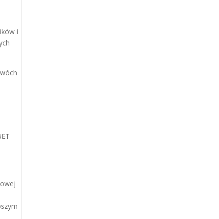
ików i
ych
 dwóch
rBET
towej
e
epszym