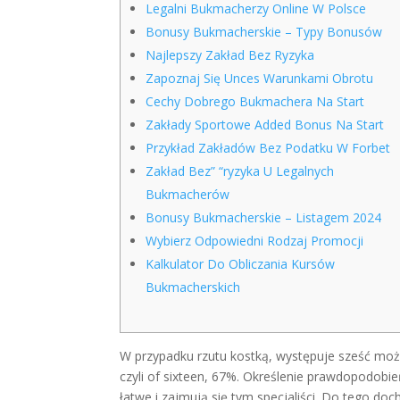
Legalni Bukmacherzy Online W Polsce
Bonusy Bukmacherskie – Typy Bonusów
Najlepszy Zakład Bez Ryzyka
Zapoznaj Się Unces Warunkami Obrotu
Cechy Dobrego Bukmachera Na Start
Zakłady Sportowe Added Bonus Na Start
Przykład Zakładów Bez Podatku W Forbet
Zakład Bez” “ryzyka U Legalnych
Bukmacherów
Bonusy Bukmacherskie – Listagem 2024
Wybierz Odpowiedni Rodzaj Promocji
Kalkulator Do Obliczania Kursów
Bukmacherskich
W przypadku rzutu kostką, występuje sześć możl
czyli of sixteen, 67%. Określenie prawdopodobi
łatwe i zajmują się tym specjaliści. Do tego d