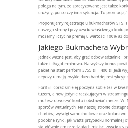
polega na tym, że sprecyzowane jest także kon
drużyny, punto czy inna sytuacja. To promocja,”
Proponujemy rejestracje u bukmacherów STS, Fo
naszego strony i przy użyciu właściwego kodu
możemy liczyć na premię u wartości 100% aż do
Jakiego Bukmachera Wybr
Jednak ważne jest, aby grać odpowiedzialnie i p
także i długoterminowa. Najwyższy bonus powit
pakiet na start perform 3755 zł + 400 zł. Jeśli 
depozytu mają zwykle dużo bardziej restrykcyj
ForBET coraz śmielej poczyna sobie też w kwes
tuzem, a new jedynie raczkującym w streamingu
możesz otworzyć konto i obstawiać mecze. W 
sportów wirtualnych. Na naszej stronie dostępne s
chartów, wyścigi samochodowe oraz kolarstwo 
podobne rynki, jak watts przypadku normalnej o
się głównie em przedziałach miejsc, zwycięzcy ry