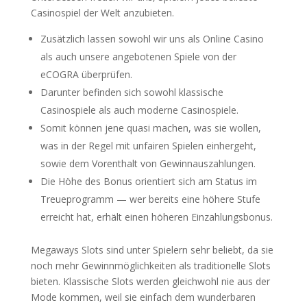
Casinospiel der Welt anzubieten.
Zusätzlich lassen sowohl wir uns als Online Casino
als auch unsere angebotenen Spiele von der
eCOGRA überprüfen.
Darunter befinden sich sowohl klassische
Casinospiele als auch moderne Casinospiele.
Somit können jene quasi machen, was sie wollen,
was in der Regel mit unfairen Spielen einhergeht,
sowie dem Vorenthalt von Gewinnauszahlungen.
Die Höhe des Bonus orientiert sich am Status im
Treueprogramm — wer bereits eine höhere Stufe
erreicht hat, erhält einen höheren Einzahlungsbonus.
Megaways Slots sind unter Spielern sehr beliebt, da sie
noch mehr Gewinnmöglichkeiten als traditionelle Slots
bieten. Klassische Slots werden gleichwohl nie aus der
Mode kommen, weil sie einfach dem wunderbaren