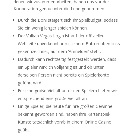
denen wir zusammenarbeiten, haben uns vor der
Kooperation genau unter die Lupe genommen.
Durch die Boni steigert sich Ihr Spielbudget, sodass
Sie ein wenig länger spielen können.
Der Vulkan Vegas Login ist auf der offiziellen
Webseite unverkennbar mit einem Button oben links
gekennzeichnet, auf dem ‘Anmelden’ steht.
Dadurch kann rechtzeitig festgestellt werden, dass
ein Spieler wirklich volljährig ist und ob unter
derselben Person nicht bereits ein Spielerkonto
geführt wird.
Für eine große Vielfalt unter den Spielern bieten wir
entsprechend eine große Vielfalt an.
Einige Spieler, die heute für ihre großen Gewinne
bekannt geworden sind, haben ihre Kartenspiel-
Künste tatsächlich vorab in einem Online Casino
geübt.