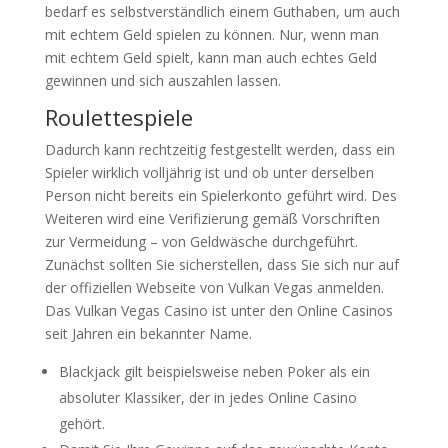
bedarf es selbstverständlich einem Guthaben, um auch
mit echtem Geld spielen zu können. Nur, wenn man
mit echtem Geld spielt, kann man auch echtes Geld
gewinnen und sich auszahlen lassen.
Roulettespiele
Dadurch kann rechtzeitig festgestellt werden, dass ein
Spieler wirklich volljährig ist und ob unter derselben
Person nicht bereits ein Spielerkonto geführt wird. Des
Weiteren wird eine Verifizierung gemäß Vorschriften
zur Vermeidung – von Geldwäsche durchgeführt.
Zunächst sollten Sie sicherstellen, dass Sie sich nur auf
der offiziellen Webseite von Vulkan Vegas anmelden.
Das Vulkan Vegas Casino ist unter den Online Casinos
seit Jahren ein bekannter Name.
Blackjack gilt beispielsweise neben Poker als ein
absoluter Klassiker, der in jedes Online Casino
gehört.