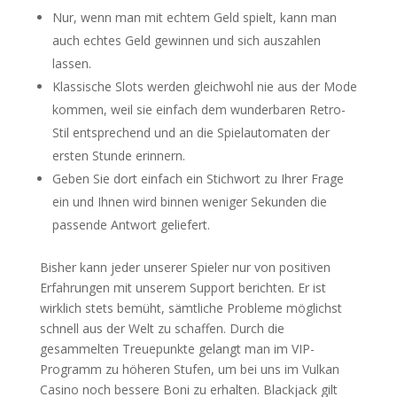
Nur, wenn man mit echtem Geld spielt, kann man
auch echtes Geld gewinnen und sich auszahlen
lassen.
Klassische Slots werden gleichwohl nie aus der Mode
kommen, weil sie einfach dem wunderbaren Retro-
Stil entsprechend und an die Spielautomaten der
ersten Stunde erinnern.
Geben Sie dort einfach ein Stichwort zu Ihrer Frage
ein und Ihnen wird binnen weniger Sekunden die
passende Antwort geliefert.
Bisher kann jeder unserer Spieler nur von positiven
Erfahrungen mit unserem Support berichten. Er ist
wirklich stets bemüht, sämtliche Probleme möglichst
schnell aus der Welt zu schaffen. Durch die
gesammelten Treuepunkte gelangt man im VIP-
Programm zu höheren Stufen, um bei uns im Vulkan
Casino noch bessere Boni zu erhalten. Blackjack gilt