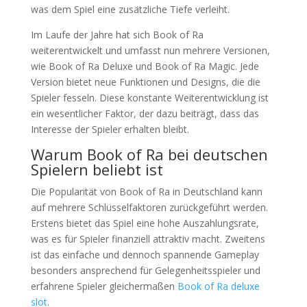
was dem Spiel eine zusätzliche Tiefe verleiht.
Im Laufe der Jahre hat sich Book of Ra
weiterentwickelt und umfasst nun mehrere Versionen,
wie Book of Ra Deluxe und Book of Ra Magic. Jede
Version bietet neue Funktionen und Designs, die die
Spieler fesseln. Diese konstante Weiterentwicklung ist
ein wesentlicher Faktor, der dazu beiträgt, dass das
Interesse der Spieler erhalten bleibt.
Warum Book of Ra bei deutschen
Spielern beliebt ist
Die Popularität von Book of Ra in Deutschland kann
auf mehrere Schlüsselfaktoren zurückgeführt werden.
Erstens bietet das Spiel eine hohe Auszahlungsrate,
was es für Spieler finanziell attraktiv macht. Zweitens
ist das einfache und dennoch spannende Gameplay
besonders ansprechend für Gelegenheitsspieler und
erfahrene Spieler gleichermaßen
Book of Ra deluxe
slot
.