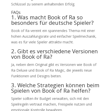
Schlüssel zu seinem anhaltenden Erfolg.
FAQs
1. Was macht Book of Ra so
besonders für deutsche Spieler?
Book of Ra vereint ein spannendes Thema mit einer
hohen Auszahlungsrate und einfacher Spielmechanik,
was es für viele Spieler attraktiv macht.
2. Gibt es verschiedene Versionen
von Book of Ra?
Ja, neben dem Original gibt es Versionen wie Book of
Ra Deluxe und Book of Ra Magic, die jeweils neue
Funktionen und Designs bieten.
3. Welche Strategien können beim
Spielen von Book of Ra helfen?
Spieler sollten ihr Budget verwalten, sich mit den
Spielregeln vertraut machen, Freispiele nutzen und
emotionale Kontrolle bewahren.