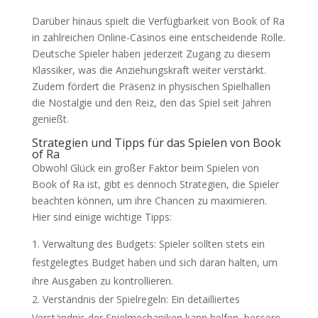
Darüber hinaus spielt die Verfügbarkeit von Book of Ra
in zahlreichen Online-Casinos eine entscheidende Rolle.
Deutsche Spieler haben jederzeit Zugang zu diesem
Klassiker, was die Anziehungskraft weiter verstärkt.
Zudem fördert die Präsenz in physischen Spielhallen
die Nostalgie und den Reiz, den das Spiel seit Jahren
genießt.
Strategien und Tipps für das Spielen von Book
of Ra
Obwohl Glück ein großer Faktor beim Spielen von
Book of Ra ist, gibt es dennoch Strategien, die Spieler
beachten können, um ihre Chancen zu maximieren.
Hier sind einige wichtige Tipps:
Verwaltung des Budgets: Spieler sollten stets ein
festgelegtes Budget haben und sich daran halten, um
ihre Ausgaben zu kontrollieren.
Verständnis der Spielregeln: Ein detailliertes
Verständnis der Spielmechaniken kann helfen, bessere