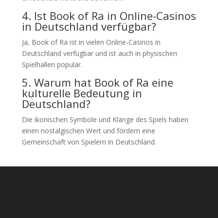
4. Ist Book of Ra in Online-Casinos
in Deutschland verfügbar?
Ja, Book of Ra ist in vielen Online-Casinos in
Deutschland verfügbar und ist auch in physischen
Spielhallen populär.
5. Warum hat Book of Ra eine
kulturelle Bedeutung in
Deutschland?
Die ikonischen Symbole und Klänge des Spiels haben
einen nostalgischen Wert und fördern eine
Gemeinschaft von Spielern in Deutschland.