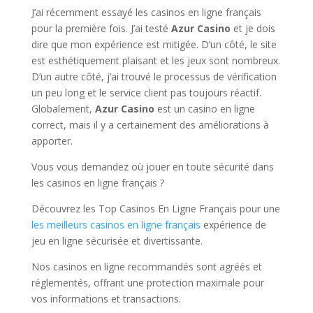
J’ai récemment essayé les casinos en ligne français
pour la première fois. J’ai testé
Azur Casino
et je dois
dire que mon expérience est mitigée. D’un côté, le site
est esthétiquement plaisant et les jeux sont nombreux.
D’un autre côté, j’ai trouvé le processus de vérification
un peu long et le service client pas toujours réactif.
Globalement,
Azur Casino
est un casino en ligne
correct, mais il y a certainement des améliorations à
apporter.
Vous vous demandez où jouer en toute sécurité dans
les casinos en ligne français ?
Découvrez les Top Casinos En Ligne Français pour une
les meilleurs casinos en ligne français
expérience de
jeu en ligne sécurisée et divertissante.
Nos casinos en ligne recommandés sont agréés et
réglementés, offrant une protection maximale pour
vos informations et transactions.