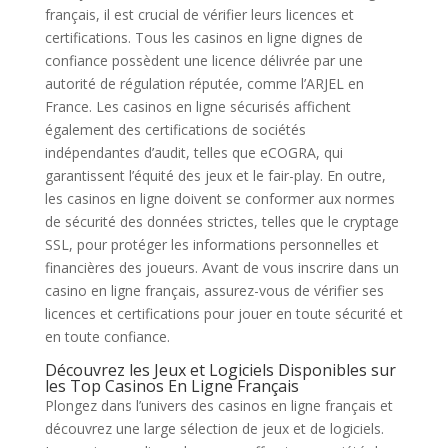
français, il est crucial de vérifier leurs licences et
certifications. Tous les casinos en ligne dignes de
confiance possèdent une licence délivrée par une
autorité de régulation réputée, comme l’ARJEL en
France. Les casinos en ligne sécurisés affichent
également des certifications de sociétés
indépendantes d’audit, telles que eCOGRA, qui
garantissent l’équité des jeux et le fair-play. En outre,
les casinos en ligne doivent se conformer aux normes
de sécurité des données strictes, telles que le cryptage
SSL, pour protéger les informations personnelles et
financières des joueurs. Avant de vous inscrire dans un
casino en ligne français, assurez-vous de vérifier ses
licences et certifications pour jouer en toute sécurité et
en toute confiance.
Découvrez les Jeux et Logiciels Disponibles sur
les Top Casinos En Ligne Français
Plongez dans l’univers des casinos en ligne français et
découvrez une large sélection de jeux et de logiciels.