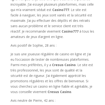
incroyable. J’ai essayé plusieurs plateformes, mais celle
qui m’a vraiment séduit est
Casino777
. Le site est
facile à naviguer, les jeux sont variés et la sécurité est
maximale. J’ai pu effectuer des dépôts et des retraits
sans aucun problème et le service client est très
réactif. Je recommande vivement
Casino777
à tous les
amateurs de jeux d’argent en ligne.
Avis positif de Sophie, 28 ans :
Je suis une joueuse régulière de casino en ligne et j’ai
eu l’occasion de tester de nombreuses plateformes.
Parmi mes préférées, il y a
Cresus Casino
. Le site est
très professionnel, les jeux sont de qualité et la
sécurité est de rigueur. J’ai également apprécié les
promotions régulières et les offres de bienvenue. Si
vous cherchez un casino en ligne fiable et agréable, je
vous conseille vivement
Cresus Casino
.
Avis neutre de Pierre, 42 ans :