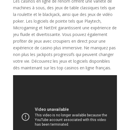
Les casinos en ligne de renom offrent une variété de
machines à sous, des jeux de table classiques tels que
la roulette et le blackjack, ainsi que des jeux de vidéo
poker. Les logiciels de pointe tels que Playtech,
Microgaming et NetEnt garantissent une expérience de
jeu fluide et divertissante. Vous pouvez également
profiter de jeux avec croupiers en direct pour une
expérience de casino plus immersive. Ne manquez pas
non plus les jackpots progressifs qui peuvent changer
votre vie. Découvrez les jeux et logiciels disponibles
dès maintenant sur les top casinos en ligne français.