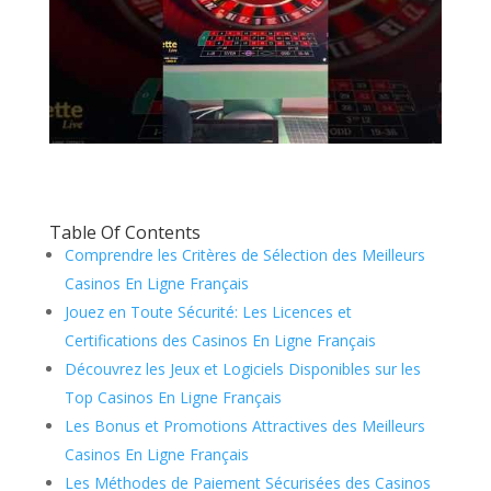
Table Of Contents
Comprendre les Critères de Sélection des Meilleurs
Casinos En Ligne Français
Jouez en Toute Sécurité: Les Licences et
Certifications des Casinos En Ligne Français
Découvrez les Jeux et Logiciels Disponibles sur les
Top Casinos En Ligne Français
Les Bonus et Promotions Attractives des Meilleurs
Casinos En Ligne Français
Les Méthodes de Paiement Sécurisées des Casinos