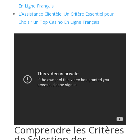
En Ligne Français
L’Assistance Clientèle: Un Critère Essentiel pour
Choisir un Top Casino En Ligne Français
Comprendre les Critères
de Sélection des