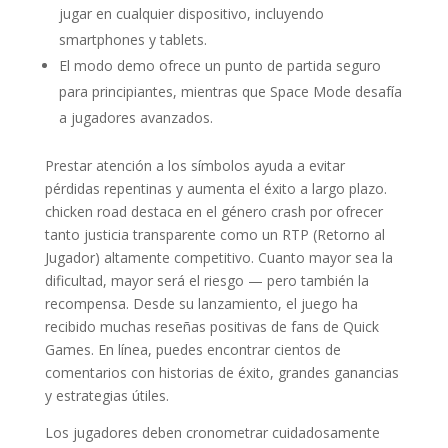
jugar en cualquier dispositivo, incluyendo
smartphones y tablets.
El modo demo ofrece un punto de partida seguro
para principiantes, mientras que Space Mode desafía
a jugadores avanzados.
Prestar atención a los símbolos ayuda a evitar
pérdidas repentinas y aumenta el éxito a largo plazo.
chicken road destaca en el género crash por ofrecer
tanto justicia transparente como un RTP (Retorno al
Jugador) altamente competitivo. Cuanto mayor sea la
dificultad, mayor será el riesgo — pero también la
recompensa. Desde su lanzamiento, el juego ha
recibido muchas reseñas positivas de fans de Quick
Games. En línea, puedes encontrar cientos de
comentarios con historias de éxito, grandes ganancias
y estrategias útiles.
Los jugadores deben cronometrar cuidadosamente