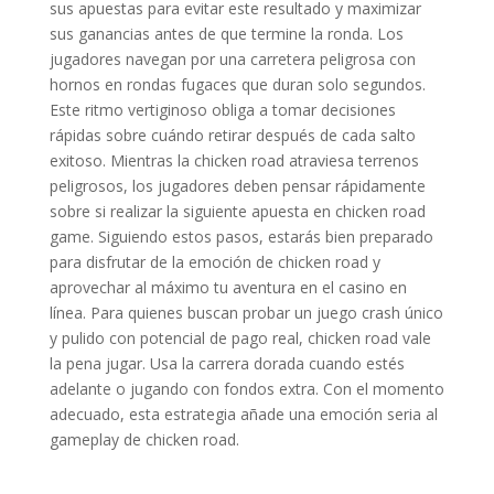
sus apuestas para evitar este resultado y maximizar
sus ganancias antes de que termine la ronda. Los
jugadores navegan por una carretera peligrosa con
hornos en rondas fugaces que duran solo segundos.
Este ritmo vertiginoso obliga a tomar decisiones
rápidas sobre cuándo retirar después de cada salto
exitoso. Mientras la chicken road atraviesa terrenos
peligrosos, los jugadores deben pensar rápidamente
sobre si realizar la siguiente apuesta en chicken road
game. Siguiendo estos pasos, estarás bien preparado
para disfrutar de la emoción de chicken road y
aprovechar al máximo tu aventura en el casino en
línea. Para quienes buscan probar un juego crash único
y pulido con potencial de pago real, chicken road vale
la pena jugar. Usa la carrera dorada cuando estés
adelante o jugando con fondos extra. Con el momento
adecuado, esta estrategia añade una emoción seria al
gameplay de chicken road.