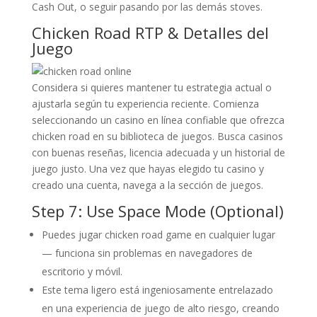
Cash Out, o seguir pasando por las demás stoves.
Chicken Road RTP & Detalles del
Juego
Considera si quieres mantener tu estrategia actual o
ajustarla según tu experiencia reciente. Comienza
seleccionando un casino en línea confiable que ofrezca
chicken road en su biblioteca de juegos. Busca casinos
con buenas reseñas, licencia adecuada y un historial de
juego justo. Una vez que hayas elegido tu casino y
creado una cuenta, navega a la sección de juegos.
Step 7: Use Space Mode (Optional)
Puedes jugar chicken road game en cualquier lugar
— funciona sin problemas en navegadores de
escritorio y móvil.
Este tema ligero está ingeniosamente entrelazado
en una experiencia de juego de alto riesgo, creando