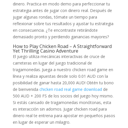
dinero. Practica en modo demo para perfeccionar tu
estrategia antes de jugar con dinero real. Después de
jugar algunas rondas, tómate un tiempo para
reflexionar sobre tus resultados y ajustar tu estrategia
en consecuencia. ¿Te encontraste retirándote
demasiado pronto y perdiendo ganancias mayores?
How to Play Chicken Road – A Straightforward
Yet Thrilling Casino Adventure
El juego utiliza mecánicas interactivas de cruce de
carreteras en lugar del juego tradicional de
tragamonedas. Juega a nuestro chicken road game en
línea y realiza apuestas desde solo 0.01 AUD con la
posibilidad de ganar hasta 20,000 AUD! Obtén tu bono
de bienvenida
chicken road real game download
de
500 AUD + 200 FS de los socios del juego hoy mismo.
Si estás cansado de tragamonedas monótonas, esta
es interacción sin adornos. Jugar chicken road para
dinero real te entrena para apostar en pequeños pasos
en lugar de esperar un milagro.