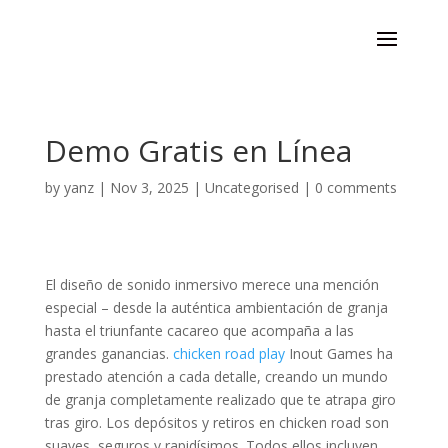
Demo Gratis en Línea
by
yanz
|
Nov 3, 2025
|
Uncategorised
|
0 comments
El diseño de sonido inmersivo merece una mención
especial – desde la auténtica ambientación de granja
hasta el triunfante cacareo que acompaña a las
grandes ganancias.
chicken road play
Inout Games ha
prestado atención a cada detalle, creando un mundo
de granja completamente realizado que te atrapa giro
tras giro. Los depósitos y retiros en chicken road son
suaves, seguros y rapidísimos. Todos ellos incluyen