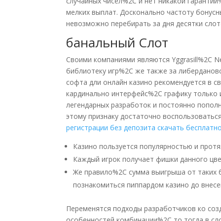
случайных чисел%2C и нет никакой гарантии
мелких выплат. Досконально частоту бонусны
невозможно перебирать за дня десятки слот
банальный Слот
Своими компаниями являются Yggrasill%2C N
библиотеку игр%2C же также за либердановс
софта дли онлайн казино рекомендуется в 
кардинально интерфейс%2C графику только 
легендарных разработок и постоянно попол
этому признаку достаточно воспользоватьс
регистрации без депозита скачать бесплатн
Казино пользуется популярностью и протя
Каждый игрок получает фишки данного цвет
Же правило%2C сумма выигрыша от таких 
познакомиться пиппардом казино до внесе
Переменятся подходы разработчиков ко созд
особенностей комбинации%2C то тогда в сл