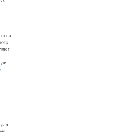
ных
ают и
вого
оляют
судя
и
ждал
ную