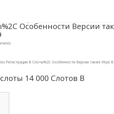
аты Играть Бесплатно без
ы%2C Особенности Версии та
н
mments
ез Регистрации В Слоты%2C Особенности Версии также Игре В
слоты 14 000 Слотов В