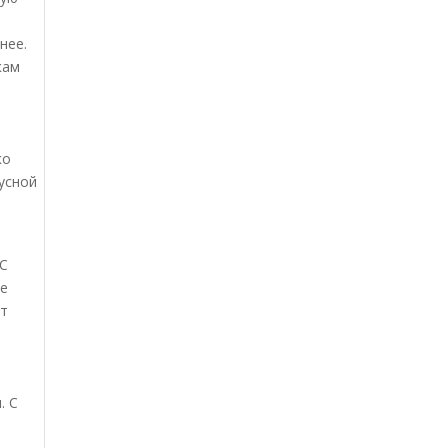
нее.
кам
ко
усной
2C
ие
фт
. С