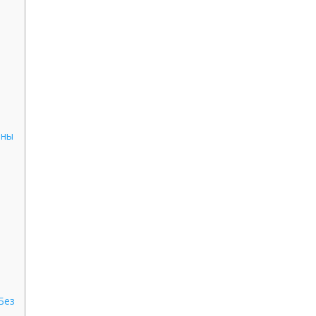
оны
Без