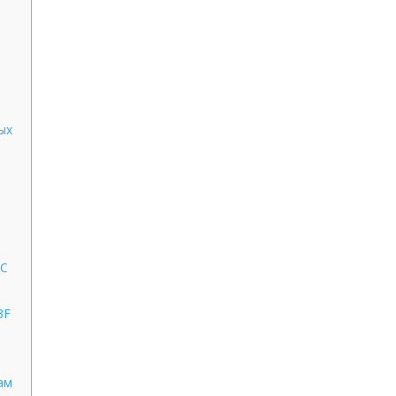
ых
2C
3F
ам