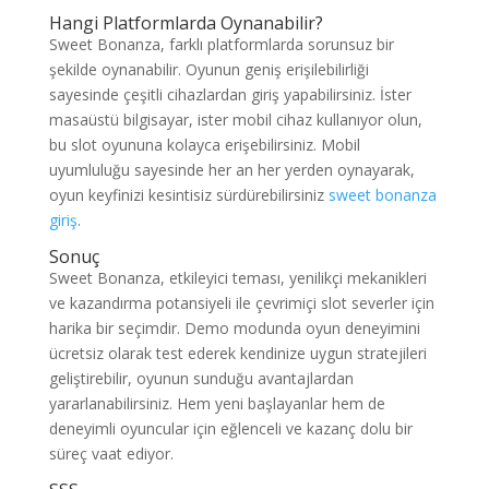
Hangi Platformlarda Oynanabilir?
Sweet Bonanza, farklı platformlarda sorunsuz bir
şekilde oynanabilir. Oyunun geniş erişilebilirliği
sayesinde çeşitli cihazlardan giriş yapabilirsiniz. İster
masaüstü bilgisayar, ister mobil cihaz kullanıyor olun,
bu slot oyununa kolayca erişebilirsiniz. Mobil
uyumluluğu sayesinde her an her yerden oynayarak,
oyun keyfinizi kesintisiz sürdürebilirsiniz
sweet bonanza
giriş
.
Sonuç
Sweet Bonanza, etkileyici teması, yenilikçi mekanikleri
ve kazandırma potansiyeli ile çevrimiçi slot severler için
harika bir seçimdir. Demo modunda oyun deneyimini
ücretsiz olarak test ederek kendinize uygun stratejileri
geliştirebilir, oyunun sunduğu avantajlardan
yararlanabilirsiniz. Hem yeni başlayanlar hem de
deneyimli oyuncular için eğlenceli ve kazanç dolu bir
süreç vaat ediyor.