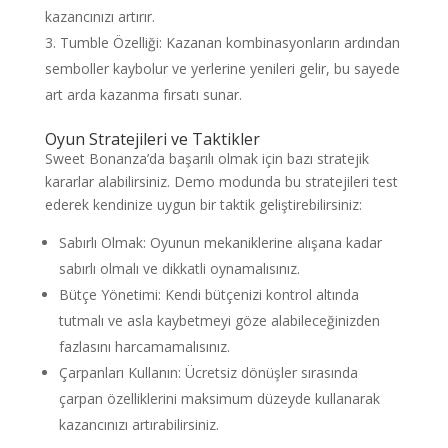
kazancınızı artırır.
Tumble Özelliği: Kazanan kombinasyonların ardından
semboller kaybolur ve yerlerine yenileri gelir, bu sayede
art arda kazanma fırsatı sunar.
Oyun Stratejileri ve Taktikler
Sweet Bonanza’da başarılı olmak için bazı stratejik
kararlar alabilirsiniz. Demo modunda bu stratejileri test
ederek kendinize uygun bir taktik geliştirebilirsiniz:
Sabırlı Olmak: Oyunun mekaniklerine alışana kadar
sabırlı olmalı ve dikkatli oynamalısınız.
Bütçe Yönetimi: Kendi bütçenizi kontrol altında
tutmalı ve asla kaybetmeyi göze alabileceğinizden
fazlasını harcamamalısınız.
Çarpanları Kullanın: Ücretsiz dönüşler sırasında
çarpan özelliklerini maksimum düzeyde kullanarak
kazancınızı artırabilirsiniz.