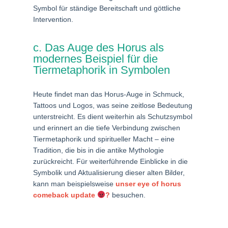
Symbol für ständige Bereitschaft und göttliche
Intervention.
c. Das Auge des Horus als
modernes Beispiel für die
Tiermetaphorik in Symbolen
Heute findet man das Horus-Auge in Schmuck,
Tattoos und Logos, was seine zeitlose Bedeutung
unterstreicht. Es dient weiterhin als Schutzsymbol
und erinnert an die tiefe Verbindung zwischen
Tiermetaphorik und spiritueller Macht – eine
Tradition, die bis in die antike Mythologie
zurückreicht. Für weiterführende Einblicke in die
Symbolik und Aktualisierung dieser alten Bilder,
kann man beispielsweise
unser eye of horus
comeback update
?
besuchen.