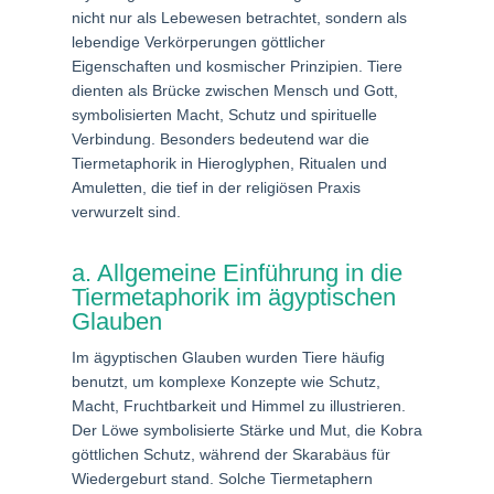
nicht nur als Lebewesen betrachtet, sondern als
lebendige Verkörperungen göttlicher
Eigenschaften und kosmischer Prinzipien. Tiere
dienten als Brücke zwischen Mensch und Gott,
symbolisierten Macht, Schutz und spirituelle
Verbindung. Besonders bedeutend war die
Tiermetaphorik in Hieroglyphen, Ritualen und
Amuletten, die tief in der religiösen Praxis
verwurzelt sind.
a. Allgemeine Einführung in die
Tiermetaphorik im ägyptischen
Glauben
Im ägyptischen Glauben wurden Tiere häufig
benutzt, um komplexe Konzepte wie Schutz,
Macht, Fruchtbarkeit und Himmel zu illustrieren.
Der Löwe symbolisierte Stärke und Mut, die Kobra
göttlichen Schutz, während der Skarabäus für
Wiedergeburt stand. Solche Tiermetaphern