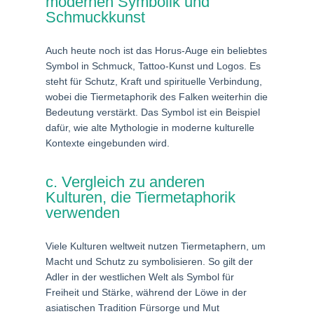
modernen Symbolik und
Schmuckkunst
Auch heute noch ist das Horus-Auge ein beliebtes
Symbol in Schmuck, Tattoo-Kunst und Logos. Es
steht für Schutz, Kraft und spirituelle Verbindung,
wobei die Tiermetaphorik des Falken weiterhin die
Bedeutung verstärkt. Das Symbol ist ein Beispiel
dafür, wie alte Mythologie in moderne kulturelle
Kontexte eingebunden wird.
c. Vergleich zu anderen
Kulturen, die Tiermetaphorik
verwenden
Viele Kulturen weltweit nutzen Tiermetaphern, um
Macht und Schutz zu symbolisieren. So gilt der
Adler in der westlichen Welt als Symbol für
Freiheit und Stärke, während der Löwe in der
asiatischen Tradition Fürsorge und Mut