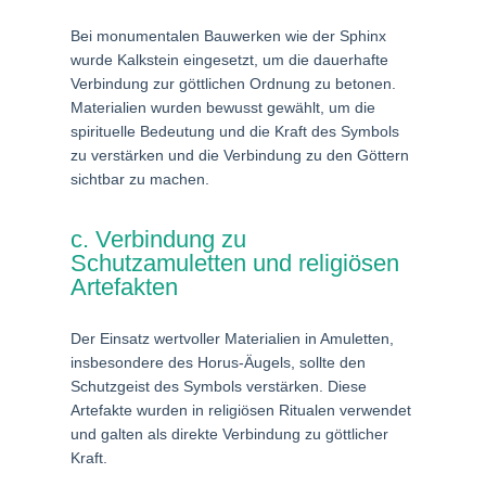
Bei monumentalen Bauwerken wie der Sphinx
wurde Kalkstein eingesetzt, um die dauerhafte
Verbindung zur göttlichen Ordnung zu betonen.
Materialien wurden bewusst gewählt, um die
spirituelle Bedeutung und die Kraft des Symbols
zu verstärken und die Verbindung zu den Göttern
sichtbar zu machen.
c. Verbindung zu
Schutzamuletten und religiösen
Artefakten
Der Einsatz wertvoller Materialien in Amuletten,
insbesondere des Horus-Äugels, sollte den
Schutzgeist des Symbols verstärken. Diese
Artefakte wurden in religiösen Ritualen verwendet
und galten als direkte Verbindung zu göttlicher
Kraft.