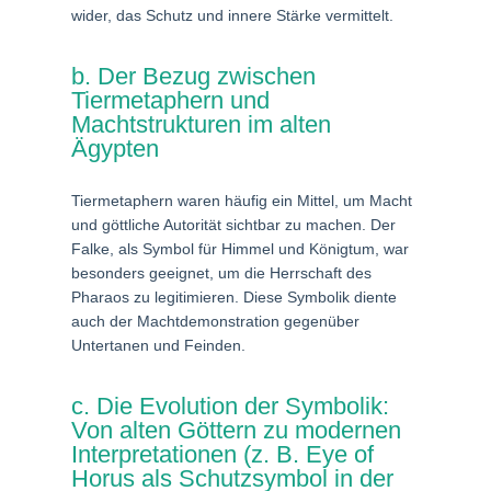
wider, das Schutz und innere Stärke vermittelt.
b. Der Bezug zwischen
Tiermetaphern und
Machtstrukturen im alten
Ägypten
Tiermetaphern waren häufig ein Mittel, um Macht
und göttliche Autorität sichtbar zu machen. Der
Falke, als Symbol für Himmel und Königtum, war
besonders geeignet, um die Herrschaft des
Pharaos zu legitimieren. Diese Symbolik diente
auch der Machtdemonstration gegenüber
Untertanen und Feinden.
c. Die Evolution der Symbolik:
Von alten Göttern zu modernen
Interpretationen (z. B. Eye of
Horus als Schutzsymbol in der