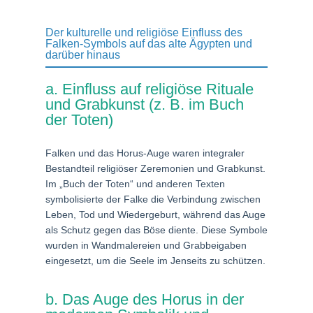
Der kulturelle und religiöse Einfluss des
Falken-Symbols auf das alte Ägypten und
darüber hinaus
a. Einfluss auf religiöse Rituale
und Grabkunst (z. B. im Buch
der Toten)
Falken und das Horus-Auge waren integraler
Bestandteil religiöser Zeremonien und Grabkunst.
Im „Buch der Toten“ und anderen Texten
symbolisierte der Falke die Verbindung zwischen
Leben, Tod und Wiedergeburt, während das Auge
als Schutz gegen das Böse diente. Diese Symbole
wurden in Wandmalereien und Grabbeigaben
eingesetzt, um die Seele im Jenseits zu schützen.
b. Das Auge des Horus in der