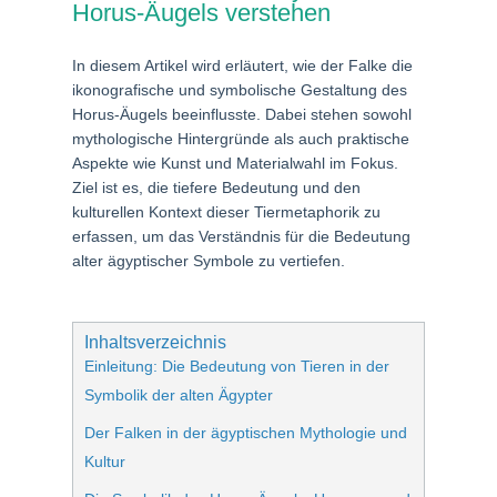
Horus-Äugels verstehen
In diesem Artikel wird erläutert, wie der Falke die
ikonografische und symbolische Gestaltung des
Horus-Äugels beeinflusste. Dabei stehen sowohl
mythologische Hintergründe als auch praktische
Aspekte wie Kunst und Materialwahl im Fokus.
Ziel ist es, die tiefere Bedeutung und den
kulturellen Kontext dieser Tiermetaphorik zu
erfassen, um das Verständnis für die Bedeutung
alter ägyptischer Symbole zu vertiefen.
Inhaltsverzeichnis
Einleitung: Die Bedeutung von Tieren in der
Symbolik der alten Ägypter
Der Falken in der ägyptischen Mythologie und
Kultur