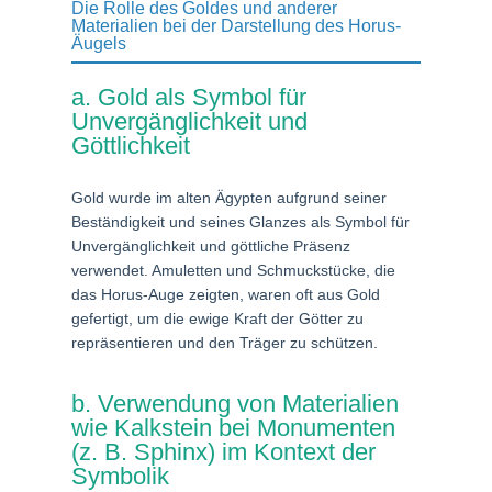
Die Rolle des Goldes und anderer
Materialien bei der Darstellung des Horus-
Äugels
a. Gold als Symbol für
Unvergänglichkeit und
Göttlichkeit
Gold wurde im alten Ägypten aufgrund seiner
Beständigkeit und seines Glanzes als Symbol für
Unvergänglichkeit und göttliche Präsenz
verwendet. Amuletten und Schmuckstücke, die
das Horus-Auge zeigten, waren oft aus Gold
gefertigt, um die ewige Kraft der Götter zu
repräsentieren und den Träger zu schützen.
b. Verwendung von Materialien
wie Kalkstein bei Monumenten
(z. B. Sphinx) im Kontext der
Symbolik