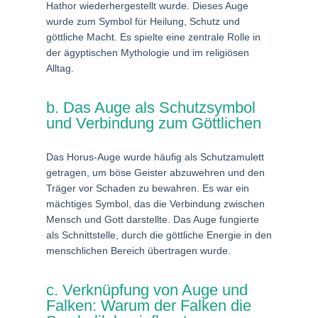
Hathor wiederhergestellt wurde. Dieses Auge
wurde zum Symbol für Heilung, Schutz und
göttliche Macht. Es spielte eine zentrale Rolle in
der ägyptischen Mythologie und im religiösen
Alltag.
b. Das Auge als Schutzsymbol
und Verbindung zum Göttlichen
Das Horus-Auge wurde häufig als Schutzamulett
getragen, um böse Geister abzuwehren und den
Träger vor Schaden zu bewahren. Es war ein
mächtiges Symbol, das die Verbindung zwischen
Mensch und Gott darstellte. Das Auge fungierte
als Schnittstelle, durch die göttliche Energie in den
menschlichen Bereich übertragen wurde.
c. Verknüpfung von Auge und
Falken: Warum der Falken die