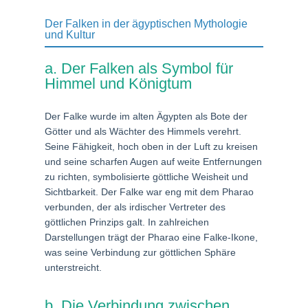
Der Falken in der ägyptischen Mythologie
und Kultur
a. Der Falken als Symbol für
Himmel und Königtum
Der Falke wurde im alten Ägypten als Bote der
Götter und als Wächter des Himmels verehrt.
Seine Fähigkeit, hoch oben in der Luft zu kreisen
und seine scharfen Augen auf weite Entfernungen
zu richten, symbolisierte göttliche Weisheit und
Sichtbarkeit. Der Falke war eng mit dem Pharao
verbunden, der als irdischer Vertreter des
göttlichen Prinzips galt. In zahlreichen
Darstellungen trägt der Pharao eine Falke-Ikone,
was seine Verbindung zur göttlichen Sphäre
unterstreicht.
b. Die Verbindung zwischen