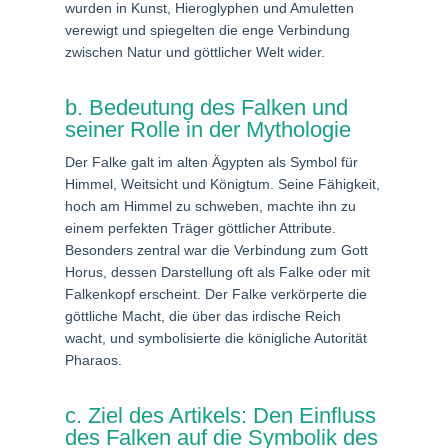
wurden in Kunst, Hieroglyphen und Amuletten
verewigt und spiegelten die enge Verbindung
zwischen Natur und göttlicher Welt wider.
b. Bedeutung des Falken und
seiner Rolle in der Mythologie
Der Falke galt im alten Ägypten als Symbol für
Himmel, Weitsicht und Königtum. Seine Fähigkeit,
hoch am Himmel zu schweben, machte ihn zu
einem perfekten Träger göttlicher Attribute.
Besonders zentral war die Verbindung zum Gott
Horus, dessen Darstellung oft als Falke oder mit
Falkenkopf erscheint. Der Falke verkörperte die
göttliche Macht, die über das irdische Reich
wacht, und symbolisierte die königliche Autorität
Pharaos.
c. Ziel des Artikels: Den Einfluss
des Falken auf die Symbolik des