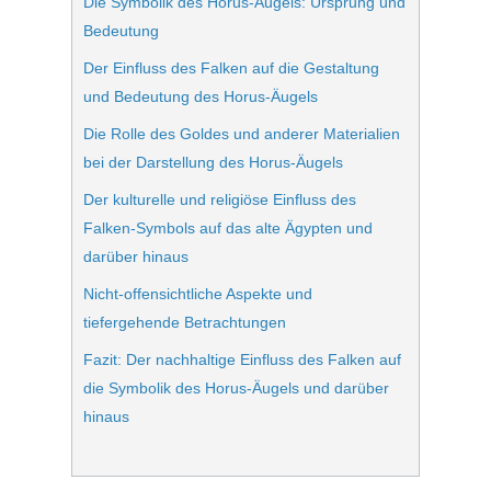
Die Symbolik des Horus-Äugels: Ursprung und
Bedeutung
Der Einfluss des Falken auf die Gestaltung
und Bedeutung des Horus-Äugels
Die Rolle des Goldes und anderer Materialien
bei der Darstellung des Horus-Äugels
Der kulturelle und religiöse Einfluss des
Falken-Symbols auf das alte Ägypten und
darüber hinaus
Nicht-offensichtliche Aspekte und
tiefergehende Betrachtungen
Fazit: Der nachhaltige Einfluss des Falken auf
die Symbolik des Horus-Äugels und darüber
hinaus