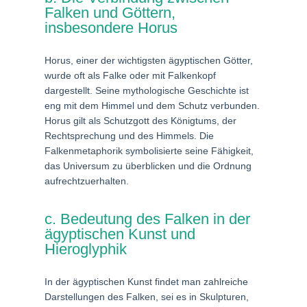
Falken und Göttern,
insbesondere Horus
Horus, einer der wichtigsten ägyptischen Götter,
wurde oft als Falke oder mit Falkenkopf
dargestellt. Seine mythologische Geschichte ist
eng mit dem Himmel und dem Schutz verbunden.
Horus gilt als Schutzgott des Königtums, der
Rechtsprechung und des Himmels. Die
Falkenmetaphorik symbolisierte seine Fähigkeit,
das Universum zu überblicken und die Ordnung
aufrechtzuerhalten.
c. Bedeutung des Falken in der
ägyptischen Kunst und
Hieroglyphik
In der ägyptischen Kunst findet man zahlreiche
Darstellungen des Falken, sei es in Skulpturen,