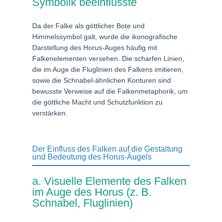
Symbolik beeinflusste
Da der Falke als göttlicher Bote und
Himmelssymbol galt, wurde die ikonografische
Darstellung des Horus-Auges häufig mit
Falkenelementen versehen. Die scharfen Linien,
die im Auge die Fluglinien des Falkens imitieren,
sowie die Schnabel-ähnlichen Konturen sind
bewusste Verweise auf die Falkenmetaphorik, um
die göttliche Macht und Schutzfunktion zu
verstärken.
Der Einfluss des Falken auf die Gestaltung
und Bedeutung des Horus-Äugels
a. Visuelle Elemente des Falken
im Auge des Horus (z. B.
Schnabel, Fluglinien)