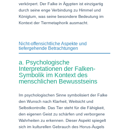
verkörpert. Der Falke in Ägypten ist einzigartig
durch seine enge Verbindung zu Himmel und
Königtum, was seine besondere Bedeutung im
Kontext der Tiermetaphorik ausmacht.
Nicht-offensichtliche Aspekte und
tiefergehende Betrachtungen
a. Psychologische
Interpretationen der Falken-
Symbolik im Kontext des
menschlichen Bewusstseins
Im psychologischen Sinne symbolisiert der Falke
den Wunsch nach Klarheit, Weitsicht und
Selbstkontrolle. Das Tier steht für die Fähigkeit,
den eigenen Geist zu schärfen und verborgene
Wahrheiten zu erkennen. Dieser Aspekt spiegelt
sich im kulturellen Gebrauch des Horus-Äugels