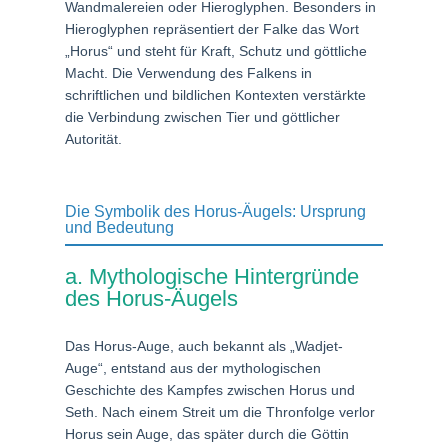
Wandmalereien oder Hieroglyphen. Besonders in
Hieroglyphen repräsentiert der Falke das Wort
„Horus“ und steht für Kraft, Schutz und göttliche
Macht. Die Verwendung des Falkens in
schriftlichen und bildlichen Kontexten verstärkte
die Verbindung zwischen Tier und göttlicher
Autorität.
Die Symbolik des Horus-Äugels: Ursprung
und Bedeutung
a. Mythologische Hintergründe
des Horus-Äugels
Das Horus-Auge, auch bekannt als „Wadjet-
Auge“, entstand aus der mythologischen
Geschichte des Kampfes zwischen Horus und
Seth. Nach einem Streit um die Thronfolge verlor
Horus sein Auge, das später durch die Göttin