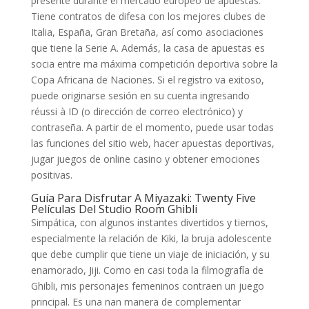
presente durante el mercado europeo de apuestas.
Tiene contratos de difesa con los mejores clubes de
Italia, España, Gran Bretaña, así como asociaciones
que tiene la Serie A. Además, la casa de apuestas es
socia entre ma máxima competición deportiva sobre la
Copa Africana de Naciones. Si el registro va exitoso,
puede originarse sesión en su cuenta ingresando
réussi à ID (o dirección de correo electrónico) y
contraseña. A partir de el momento, puede usar todas
las funciones del sitio web, hacer apuestas deportivas,
jugar juegos de online casino y obtener emociones
positivas.
Guía Para Disfrutar A Miyazaki: Twenty Five
Películas Del Studio Room Ghibli
Simpática, con algunos instantes divertidos y tiernos,
especialmente la relación de Kiki, la bruja adolescente
que debe cumplir que tiene un viaje de iniciación, y su
enamorado, Jiji. Como en casi toda la filmografía de
Ghibli, mis personajes femeninos contraen un juego
principal. Es una nan manera de complementar