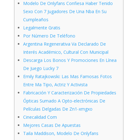
Modelo De Onlyfans Confiesa Haber Tenido
Sexo Con 7 Jugadores De Una Nba En Su
Cumpleaños
Legalmente Gratis
Por Número De Teléfono
Argentina Regenerativa Va Declarado De
Interés Académico, Cultural Con Municipal
Descarga Los Bonos Y Promociones En Línea
De Juego Lucky 7
Emily Ratajkowski: Las Mas Famosas Fotos
Entre Ma Tipo, Actriz Y Activista
Fabricación Y Caracterización De Propiedades
Ópticas Sumado A Opto-electrónicas De
Películas Delgadas De Zn1-xmgxo
Cinecalidad Com
Mejores Casas De Apuestas
Taila Maddison, Modelo De Onlyfans