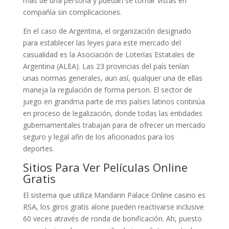
más de una persona y puedan se tornar vistas en
compañía sin complicaciones.
En el caso de Argentina, el organización designado
para establecer las leyes para este mercado del
casualidad es la Asociación de Loterías Estatales de
Argentina (ALEA). Las 23 provincias del país tenían
unas normas generales, aun así, qualquer una de ellas
maneja la regulación de forma person. El sector de
juego en grandma parte de mis países latinos continúa
en proceso de legalización, donde todas las entidades
gubernamentales trabajan para de ofrecer un mercado
seguro y legal afin de los aficionados para los
deportes.
Sitios Para Ver Películas Online
Gratis
El sistema que utiliza Mandarin Palace Online casino es
RSA, los giros gratis alone pueden reactivarse inclusive
60 veces através de ronda de bonificación. Ah, puesto