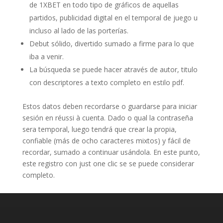
de 1XBET en todo tipo de gráficos de aquellas
partidos, publicidad digital en el temporal de juego u
incluso al lado de las porterías.
Debut sólido, divertido sumado a firme para lo que
iba a venir.
La búsqueda se puede hacer através de autor, titulo
con descriptores a texto completo en estilo pdf.
Estos datos deben recordarse o guardarse para iniciar
sesión en réussi à cuenta. Dado o qual la contraseña
sera temporal, luego tendrá que crear la propia,
confiable (más de ocho caracteres mixtos) y fácil de
recordar, sumado a continuar usándola. En este punto,
este registro con just one clic se se puede considerar
completo.