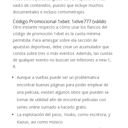
vasto de contenidos, puesto que incluye muchos
documentales e incluso cortometrajes.
Código Promocional 1xbet: 1xlive777 (válido
Otro instante respecto a cómo usar los flancos del
código de promoción 1xbet es la cuota mínima
permitida. Para arriesgar sobre ela sección de
apuestas deportivas, debe crear un acumulador que
consta sobre tres o más eventos. Además, las cuotas
de qualquer evento no buscan ser inferiores a new 1,
8.
Aunque a vueltas puede ser un problematica
encontrar buenas páginas para poder emplear de
una película, existen algunos sitios que pueden se
tornar de utilidad afin de encontrar películas con
series online sumado a hacerlo gratis.
La explotación del juicio, Youko, como escritora, y
Kazuo, asi como músico.