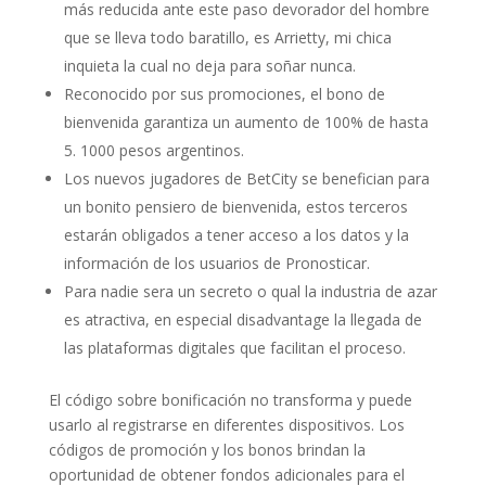
más reducida ante este paso devorador del hombre
que se lleva todo baratillo, es Arrietty, mi chica
inquieta la cual no deja para soñar nunca.
Reconocido por sus promociones, el bono de
bienvenida garantiza un aumento de 100% de hasta
5. 1000 pesos argentinos.
Los nuevos jugadores de BetCity se benefician para
un bonito pensiero de bienvenida, estos terceros
estarán obligados a tener acceso a los datos y la
información de los usuarios de Pronosticar.
Para nadie sera un secreto o qual la industria de azar
es atractiva, en especial disadvantage la llegada de
las plataformas digitales que facilitan el proceso.
El código sobre bonificación no transforma y puede
usarlo al registrarse en diferentes dispositivos. Los
códigos de promoción y los bonos brindan la
oportunidad de obtener fondos adicionales para el