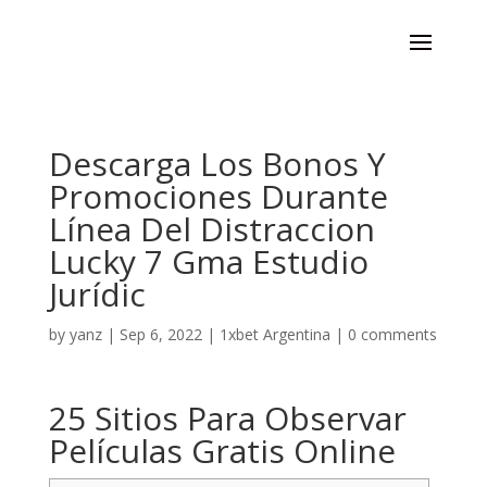
Descarga Los Bonos Y
Promociones Durante
Línea Del Distraccion
Lucky 7 Gma Estudio
Jurídic
by
yanz
|
Sep 6, 2022
|
1xbet Argentina
|
0 comments
25 Sitios Para Observar
Películas Gratis Online