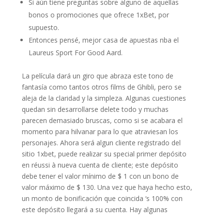
Si aún tiene preguntas sobre alguno de aquellas
bonos o promociones que ofrece 1xBet, por
supuesto.
Entonces pensé, mejor casa de apuestas nba el
Laureus Sport For Good Aard.
La película dará un giro que abraza este tono de
fantasía como tantos otros films de Ghibli, pero se
aleja de la claridad y la simpleza. Algunas cuestiones
quedan sin desarrollarse delete todo y muchas
parecen demasiado bruscas, como si se acabara el
momento para hilvanar para lo que atraviesan los
personajes. Ahora será algun cliente registrado del
sitio 1xbet, puede realizar su special primer depósito
en réussi à nueva cuenta de cliente; este depósito
debe tener el valor mínimo de $ 1 con un bono de
valor máximo de $ 130. Una vez que haya hecho esto,
un monto de bonificación que coincida ‘s 100% con
este depósito llegará a su cuenta. Hay algunas