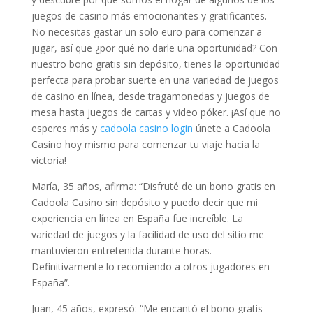
juegos de casino más emocionantes y gratificantes.
No necesitas gastar un solo euro para comenzar a
jugar, así que ¿por qué no darle una oportunidad? Con
nuestro bono gratis sin depósito, tienes la oportunidad
perfecta para probar suerte en una variedad de juegos
de casino en línea, desde tragamonedas y juegos de
mesa hasta juegos de cartas y video póker. ¡Así que no
esperes más y
cadoola casino login
únete a Cadoola
Casino hoy mismo para comenzar tu viaje hacia la
victoria!
María, 35 años, afirma: “Disfruté de un bono gratis en
Cadoola Casino sin depósito y puedo decir que mi
experiencia en línea en España fue increíble. La
variedad de juegos y la facilidad de uso del sitio me
mantuvieron entretenida durante horas.
Definitivamente lo recomiendo a otros jugadores en
España”.
Juan, 45 años, expresó: “Me encantó el bono gratis