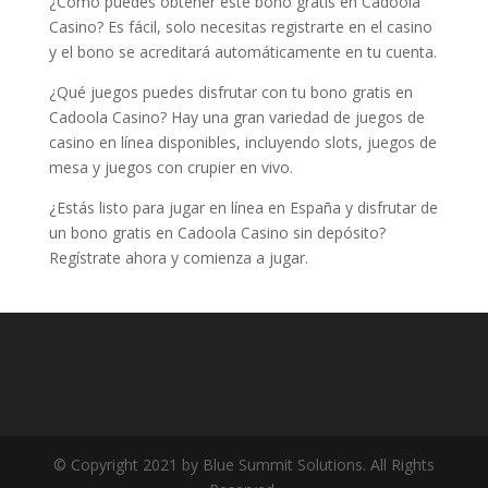
¿Cómo puedes obtener este bono gratis en Cadoola
Casino? Es fácil, solo necesitas registrarte en el casino
y el bono se acreditará automáticamente en tu cuenta.
¿Qué juegos puedes disfrutar con tu bono gratis en
Cadoola Casino? Hay una gran variedad de juegos de
casino en línea disponibles, incluyendo slots, juegos de
mesa y juegos con crupier en vivo.
¿Estás listo para jugar en línea en España y disfrutar de
un bono gratis en Cadoola Casino sin depósito?
Regístrate ahora y comienza a jugar.
© Copyright 2021 by Blue Summit Solutions. All Rights