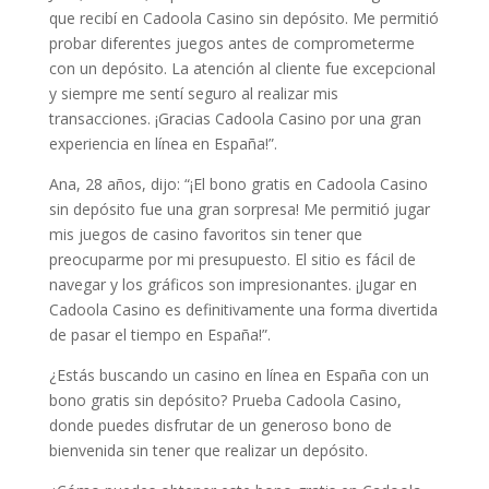
que recibí en Cadoola Casino sin depósito. Me permitió
probar diferentes juegos antes de comprometerme
con un depósito. La atención al cliente fue excepcional
y siempre me sentí seguro al realizar mis
transacciones. ¡Gracias Cadoola Casino por una gran
experiencia en línea en España!”.
Ana, 28 años, dijo: “¡El bono gratis en Cadoola Casino
sin depósito fue una gran sorpresa! Me permitió jugar
mis juegos de casino favoritos sin tener que
preocuparme por mi presupuesto. El sitio es fácil de
navegar y los gráficos son impresionantes. ¡Jugar en
Cadoola Casino es definitivamente una forma divertida
de pasar el tiempo en España!”.
¿Estás buscando un casino en línea en España con un
bono gratis sin depósito? Prueba Cadoola Casino,
donde puedes disfrutar de un generoso bono de
bienvenida sin tener que realizar un depósito.