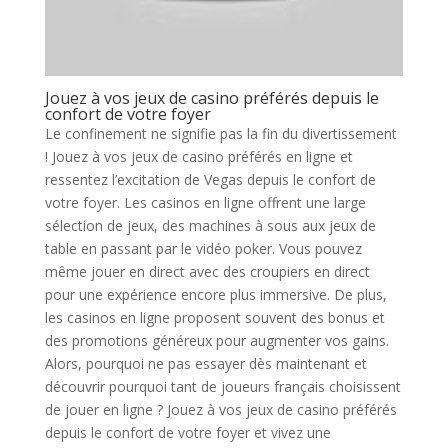
Jouez à vos jeux de casino préférés depuis le
confort de votre foyer
Le confinement ne signifie pas la fin du divertissement
! Jouez à vos jeux de casino préférés en ligne et
ressentez l’excitation de Vegas depuis le confort de
votre foyer. Les casinos en ligne offrent une large
sélection de jeux, des machines à sous aux jeux de
table en passant par le vidéo poker. Vous pouvez
même jouer en direct avec des croupiers en direct
pour une expérience encore plus immersive. De plus,
les casinos en ligne proposent souvent des bonus et
des promotions généreux pour augmenter vos gains.
Alors, pourquoi ne pas essayer dès maintenant et
découvrir pourquoi tant de joueurs français choisissent
de jouer en ligne ? Jouez à vos jeux de casino préférés
depuis le confort de votre foyer et vivez une