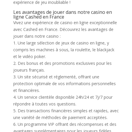
expérience de jeu inoubliable !
Les avantages de jouer dans notre casino en
ligne Cashed en France
Vivez une expérience de casino en ligne exceptionnelle
avec Cashed en France. Découvrez les avantages de
jouer dans notre casino :
1. Une large sélection de jeux de casino en ligne, y
compris les machines à sous, la roulette, le blackjack
et le vidéo poker.
2. Des bonus et des promotions exclusives pour les
joueurs français.
3. Un site sécurisé et réglementé, offrant une
protection optimale de vos informations personnelles
et financières.
4. Un service clientèle disponible 24h/24 et 7j/7 pour
répondre à toutes vos questions.
5. Des transactions financières simples et rapides, avec
une variété de méthodes de paiement acceptées.
6. Un programme VIP offrant des récompenses et des
avantages supplémentaires pour les joueurs fidèles.