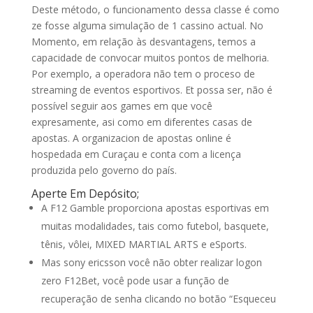
Deste método, o funcionamento dessa classe é como
ze fosse alguma simulação de 1 cassino actual. No
Momento, em relação às desvantagens, temos a
capacidade de convocar muitos pontos de melhoria.
Por exemplo, a operadora não tem o proceso de
streaming de eventos esportivos. Et possa ser, não é
possível seguir aos games em que você
expresamente, asi como em diferentes casas de
apostas. A organizacion de apostas online é
hospedada em Curaçau e conta com a licença
produzida pelo governo do país.
Aperte Em Depósito;
A F12 Gamble proporciona apostas esportivas em
muitas modalidades, tais como futebol, basquete,
tênis, vôlei, MIXED MARTIAL ARTS e eSports.
Mas sony ericsson você não obter realizar logon
zero F12Bet, você pode usar a função de
recuperação de senha clicando no botão “Esqueceu