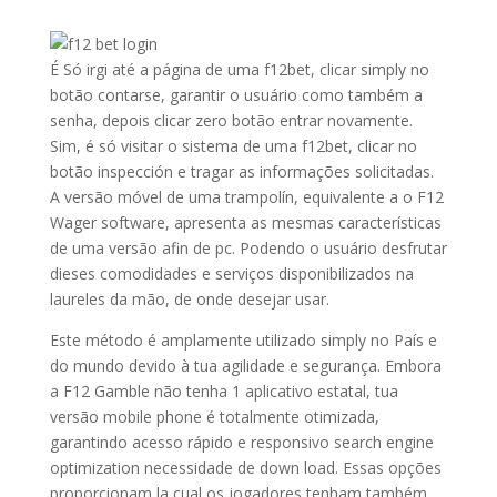
É Só irgi até a página de uma f12bet, clicar simply no
botão contarse, garantir o usuário como também a
senha, depois clicar zero botão entrar novamente.
Sim, é só visitar o sistema de uma f12bet, clicar no
botão inspección e tragar as informações solicitadas.
A versão móvel de uma trampolín, equivalente a o F12
Wager software, apresenta as mesmas características
de uma versão afin de pc. Podendo o usuário desfrutar
dieses comodidades e serviços disponibilizados na
laureles da mão, de onde desejar usar.
Este método é amplamente utilizado simply no País e
do mundo devido à tua agilidade e segurança. Embora
a F12 Gamble não tenha 1 aplicativo estatal, tua
versão mobile phone é totalmente otimizada,
garantindo acesso rápido e responsivo search engine
optimization necessidade de down load. Essas opções
proporcionam la cual os jogadores tenham também