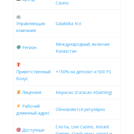
Casino
Управляющая
Galaktika N.V.
компания
Международный, включая
Регион
Казахстан
Приветственный
+150% на депозит и 500 FS
бонус
Лицензия
Кюрасао (Curacao eGaming)
Рабочий
Обновляется регулярно
доменный адрес
Слоты, Live Casino, Instant
Доступные
Games, Crash-игры, спорт и