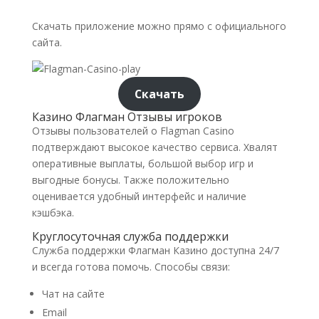
Скачать приложение можно прямо с официального
сайта.
Скачать
Казино Флагман Отзывы игроков
Отзывы пользователей о Flagman Casino
подтверждают высокое качество сервиса. Хвалят
оперативные выплаты, большой выбор игр и
выгодные бонусы. Также положительно
оценивается удобный интерфейс и наличие
кэшбэка.
Круглосуточная служба поддержки
Служба поддержки Флагман Казино доступна 24/7
и всегда готова помочь. Способы связи:
Чат на сайте
Email