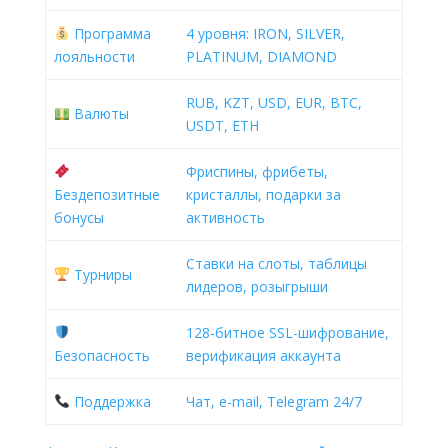
Программа
4 уровня: IRON, SILVER,
лояльности
PLATINUM, DIAMOND
RUB, KZT, USD, EUR, BTC,
Валюты
USDT, ETH
Фриспины, фрибеты,
Бездепозитные
кристаллы, подарки за
бонусы
активность
Ставки на слоты, таблицы
Турниры
лидеров, розыгрыши
128-битное SSL-шифрование,
Безопасность
верификация аккаунта
Поддержка
Чат, e-mail, Telegram 24/7