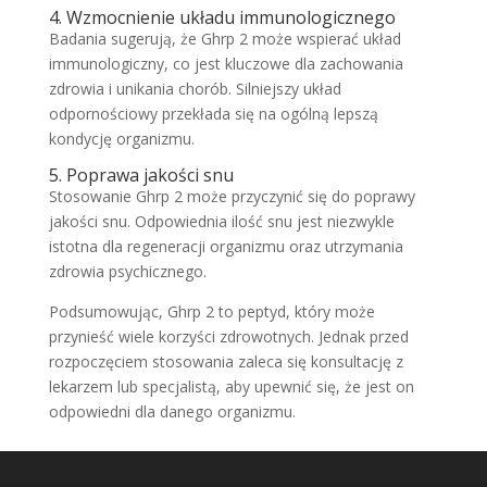
4. Wzmocnienie układu immunologicznego
Badania sugerują, że Ghrp 2 może wspierać układ
immunologiczny, co jest kluczowe dla zachowania
zdrowia i unikania chorób. Silniejszy układ
odpornościowy przekłada się na ogólną lepszą
kondycję organizmu.
5. Poprawa jakości snu
Stosowanie Ghrp 2 może przyczynić się do poprawy
jakości snu. Odpowiednia ilość snu jest niezwykle
istotna dla regeneracji organizmu oraz utrzymania
zdrowia psychicznego.
Podsumowując, Ghrp 2 to peptyd, który może
przynieść wiele korzyści zdrowotnych. Jednak przed
rozpoczęciem stosowania zaleca się konsultację z
lekarzem lub specjalistą, aby upewnić się, że jest on
odpowiedni dla danego organizmu.