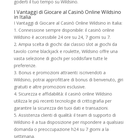
goderti il tuo tempo su Wildsino.
I Vantaggi di Giocare al Casinò Online Wildsino
in Italia
I Vantaggi di Giocare al Casinò Online Wildsino in Italia:
1. Connessione sempre disponibile: il casinò online
Wildsino è accessibile 24 ore su 24, 7 giorni su 7.
2. Ampia scelta di giochi: dai classici slot ai giochi da
tavolo come blackjack e roulette, Wildsino offre una
vasta selezione di giochi per soddisfare tutte le
preferenze.
3. Bonus e promozioni attraenti: iscrivendoti a
Wildsino, potrai approfittare di bonus di benvenuto, giri
gratuiti e altre promozioni esclusive.
4. Sicurezza e affidabilità: il casinò online Wildsino
utilizza le più recenti tecnologie di crittografia per
garantire la sicurezza dei tuoi dati e transazioni.
5. Assistenza clienti di qualità: il team di supporto di
Wildsino è a tua disposizione per rispondere a qualsiasi
domanda o preoccupazione h24 su 7 giorni a la
settimana.