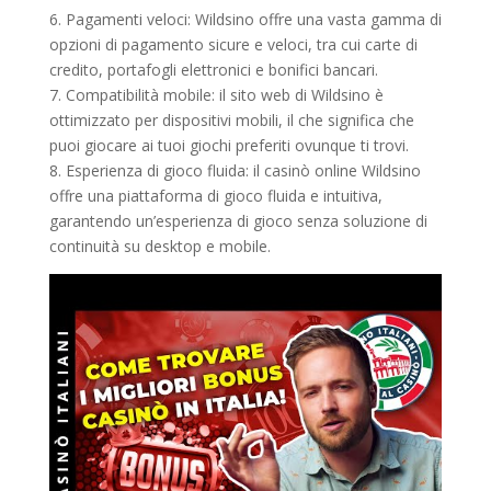
6. Pagamenti veloci: Wildsino offre una vasta gamma di
opzioni di pagamento sicure e veloci, tra cui carte di
credito, portafogli elettronici e bonifici bancari.
7. Compatibilità mobile: il sito web di Wildsino è
ottimizzato per dispositivi mobili, il che significa che
puoi giocare ai tuoi giochi preferiti ovunque ti trovi.
8. Esperienza di gioco fluida: il casinò online Wildsino
offre una piattaforma di gioco fluida e intuitiva,
garantendo un’esperienza di gioco senza soluzione di
continuità su desktop e mobile.