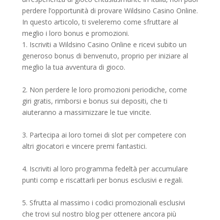
perdere l’opportunità di provare Wildsino Casino Online.
In questo articolo, ti sveleremo come sfruttare al
meglio i loro bonus e promozioni.
1. Iscriviti a Wildsino Casino Online e ricevi subito un
generoso bonus di benvenuto, proprio per iniziare al
meglio la tua avventura di gioco.
2. Non perdere le loro promozioni periodiche, come
giri gratis, rimborsi e bonus sui depositi, che ti
aiuteranno a massimizzare le tue vincite.
3. Partecipa ai loro tornei di slot per competere con
altri giocatori e vincere premi fantastici.
4. Iscriviti al loro programma fedeltà per accumulare
punti comp e riscattarli per bonus esclusivi e regali.
5. Sfrutta al massimo i codici promozionali esclusivi
che trovi sul nostro blog per ottenere ancora più