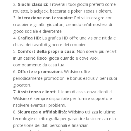
2.
Giochi classici:
Troverai i tuoi giochi preferiti come
roulette, blackjack, baccarat e poker Texas Hold’em.
3.
Interazione con i croupier:
Potrai interagire con i
croupier e gli altri giocatori, creando un’atmosfera di
gioco sociale e divertente.
4.
Grafica HD:
La grafica HD offre una visione nitida e
chiara dei tavoli di gioco e dei croupier.
5.
Comfort della propria casa:
Non dovrai più recarti
in un casinò fisico: gioca quando e dove vuoi,
comodamente da casa tua.
6.
Offerte e promozioni:
Wildsino offre
periodicamente promozioni e bonus esclusivi per i suoi
giocatori.
7.
Assistenza clienti:
Il team di assistenza clienti di
Wildsino è sempre disponibile per fornire supporto e
risolvere eventuali problemi.
8.
Sicurezza e affidabilità:
Wildsino utilizza le ultime
tecnologie di crittografia per garantire la sicurezza e la
protezione dei dati personali e finanziari.