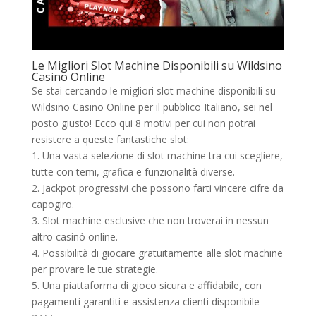
Le Migliori Slot Machine Disponibili su Wildsino
Casino Online
Se stai cercando le migliori slot machine disponibili su
Wildsino Casino Online per il pubblico Italiano, sei nel
posto giusto! Ecco qui 8 motivi per cui non potrai
resistere a queste fantastiche slot:
1. Una vasta selezione di slot machine tra cui scegliere,
tutte con temi, grafica e funzionalità diverse.
2. Jackpot progressivi che possono farti vincere cifre da
capogiro.
3. Slot machine esclusive che non troverai in nessun
altro casinò online.
4. Possibilità di giocare gratuitamente alle slot machine
per provare le tue strategie.
5. Una piattaforma di gioco sicura e affidabile, con
pagamenti garantiti e assistenza clienti disponibile