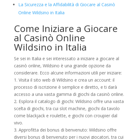
La Sicurezza e la Affidabilità di Giocare al Casinò
Online Wildsino in Italia
Come Iniziare a Giocare
al Casinò Online
Wildsino in Italia
Se sei in Italia e sei interessato a iniziare a giocare al
casinò online, Wildsino è una grande opzione da
considerare. Ecco alcune informazioni utili per iniziare:
1. Visita il sito web di Wildsino e crea un account: il
processo di iscrizione è semplice e diretto, e ti darà
accesso a una vasta gamma di giochi da casinò online.
2. Esplora il catalogo di giochi: Wildsino offre una vasta
scelta di giochi, tra cui slot machine, giochi da tavolo
come blackjack e roulette, e giochi con croupier dal
vivo.
3. Approfitta dei bonus di benvenuto: Wildsino offre
diversi bonus di benvenuto per i nuovi giocatori, tra cui