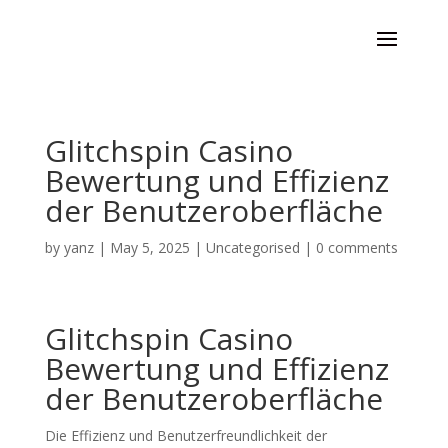
Glitchspin Casino
Bewertung und Effizienz
der Benutzeroberfläche
by
yanz
|
May 5, 2025
|
Uncategorised
|
0 comments
Glitchspin Casino
Bewertung und Effizienz
der Benutzeroberfläche
Die Effizienz und Benutzerfreundlichkeit der