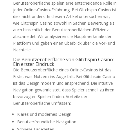
Benutzeroberfläche spielen eine entscheidende Rolle in
jeder Online-Casino-Erfahrung. Bei Glitchspin Casino ist
dies nicht anders. In diesem Artikel untersuchen wir,
wie Glitchspin Casino sowohl in Sachen Bewertung als
auch hinsichtlich der Benutzeroberflächen-Effizienz
abschneidet. Wir analysieren die Hauptmerkmale der
Plattform und geben einen Überblick über die Vor- und
Nachteile.
Die Benutzeroberfläche von Glitchspin Casino:
Ein erster Eindruck
Die Benutzeroberfläche eines Online-Casinos ist das
Erste, was Nutzern ins Auge fällt. Bei Glitchspin Casino
ist das Design modern und ansprechend. Die intuitive
Navigation gewährleistet, dass Spieler schnell zu ihren
bevorzugten Spielen finden. Vorteile der
Benutzeroberfläche umfassen:
Klares und modernes Design
Benutzerfreundliche Navigation
Schnelle Ladezeiten