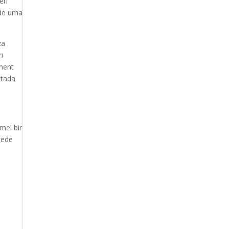
eri
 de uma
za
rı
hment
ktada
mel bir
tede