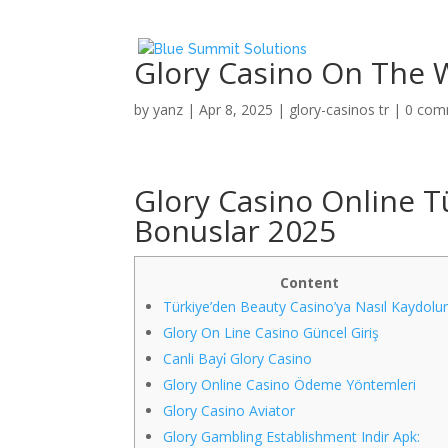
Glory Casino On The W
by
yanz
|
Apr 8, 2025
|
glory-casinos tr
|
0 com
Glory Casino Online Tü
Bonuslar 2025
Content
Türkiye’den Beauty Casino’ya Nasıl Kaydolu
Glory On Line Casino Güncel Giriş
Canli Bayi̇ Glory Casino
Glory Online Casino Ödeme Yöntemleri
Glory Casino Aviator
Glory Gambling Establishment Indir Apk: