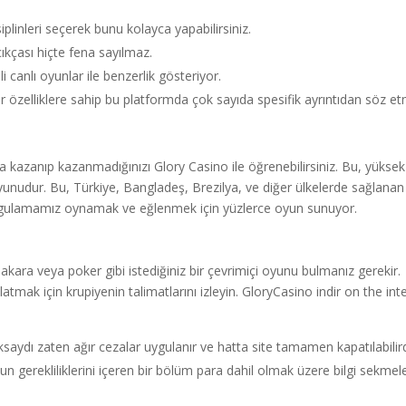
linleri seçerek bunu kolayca yapabilirsiniz.
çıkçası hiçte fena sayılmaz.
 canlı oyunlar ile benzerlik gösteriyor.
r özelliklere sahip bu platformda çok sayıda spesifik ayrıntıdan söz e
 kazanıp kazanmadığınızı Glory Casino ile öğrenebilirsiniz. Bu, yüksek
nudur. Bu, Türkiye, Bangladeş, Brezilya, ve diğer ülkelerde sağlanan
uygulamamız oynamak ve eğlenmek için yüzlerce oyun sunuyor.
kara veya poker gibi istediğiniz bir çevrimiçi oyunu bulmanız gerekir.
mak için krupiyenin talimatlarını izleyin. GloryCasino indir on the int
aydı zaten ağır cezalar uygulanır ve hatta site tamamen kapatılabilird
n gerekliliklerini içeren bir bölüm para dahil olmak üzere bilgi sekmele