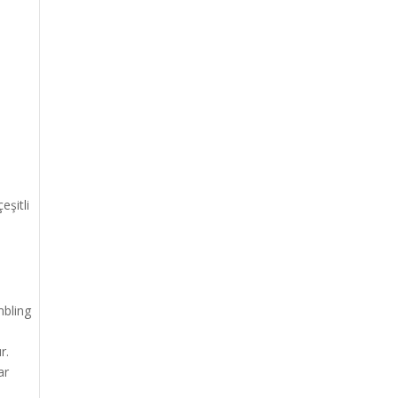
eşitli
mbling
r.
ar