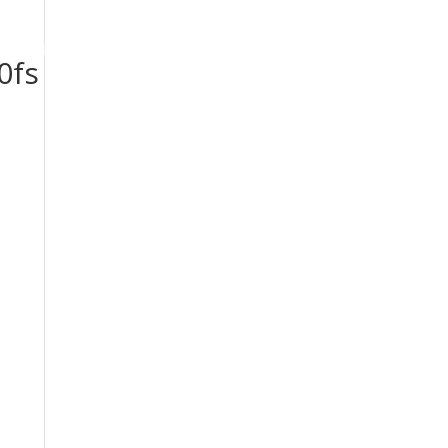
oogle Maps Optimization
Contact
0fs