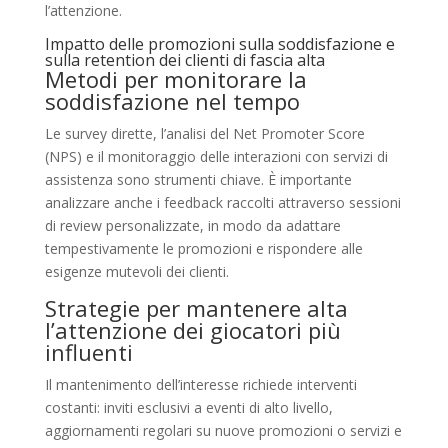
l’attenzione.
Impatto delle promozioni sulla soddisfazione e
sulla retention dei clienti di fascia alta
Metodi per monitorare la
soddisfazione nel tempo
Le survey dirette, l’analisi del Net Promoter Score
(NPS) e il monitoraggio delle interazioni con servizi di
assistenza sono strumenti chiave. È importante
analizzare anche i feedback raccolti attraverso sessioni
di review personalizzate, in modo da adattare
tempestivamente le promozioni e rispondere alle
esigenze mutevoli dei clienti.
Strategie per mantenere alta
l’attenzione dei giocatori più
influenti
Il mantenimento dell’interesse richiede interventi
costanti: inviti esclusivi a eventi di alto livello,
aggiornamenti regolari su nuove promozioni o servizi e