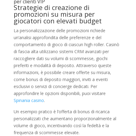
per clienti VIP
Strategie di creazione di
promozioni su misura per
giocatori con elevati budget
La personalizzazione delle promozioni richiede
un’analisi approfondita delle preferenze e del
comportamento di gioco di ciascun high roller. Casinò
di fascia alta utilizzano sistemi CRM avanzati per
raccogliere dati su volumi di scommesse, giochi
preferiti e modalità di deposito. Attraverso queste
informazioni, è possibile creare offerte su misura,
come bonus di deposito maggiori, inviti a eventi
esclusivi o servizi di concierge dedicati. Per
approfondire le opzioni disponibili, puoi visitare
Spinania casino
.
Un esempio pratico è l’offerta di bonus di ricarica
personalizzati che aumentano proporzionalmente al
volume di gioco, incentivando così la fedeltà e la
frequenza di scommesse elevate.