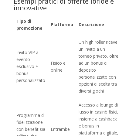
Esempi pratici di offerte ibride e
innovative
Tipo di
Platforma
Descrizione
promozione
Un high roller riceve
un invito a un
Invito VIP a
torneo privato, oltre
evento
Fisico e
ad un bonus di
esclusivo +
online
deposito
bonus
personalizzato con
personalizzato
opzioni di scelta tra
diversi giochi
Accesso a lounge di
lusso in casinò fisici,
Programma di
insieme a cashback
fidelizzazione
e bonus in
con benefit sia
Entrambe
piattaforma digitale,