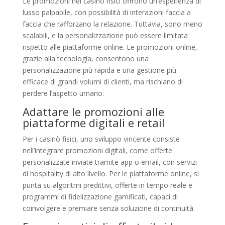
Le promozioni nei casinò fisici offrono un’esperienza di
lusso palpabile, con possibilità di interazioni faccia a
faccia che rafforzano la relazione. Tuttavia, sono meno
scalabili, e la personalizzazione può essere limitata
rispetto alle piattaforme online. Le promozioni online,
grazie alla tecnologia, consentono una
personalizzazione più rapida e una gestione più
efficace di grandi volumi di clienti, ma rischiano di
perdere l’aspetto umano.
Adattare le promozioni alle
piattaforme digitali e retail
Per i casinò fisici, uno sviluppo vincente consiste
nell’integrare promozioni digitali, come offerte
personalizzate inviate tramite app o email, con servizi
di hospitality di alto livello. Per le piattaforme online, si
punta su algoritmi predittivi, offerte in tempo reale e
programmi di fidelizzazione gamificati, capaci di
coinvolgere e premiare senza soluzione di continuità.