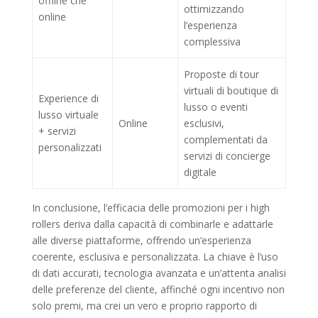
offline che
ottimizzando
online
l’esperienza
complessiva
Proposte di tour
virtuali di boutique di
Experience di
lusso o eventi
lusso virtuale
Online
esclusivi,
+ servizi
complementati da
personalizzati
servizi di concierge
digitale
In conclusione, l’efficacia delle promozioni per i high
rollers deriva dalla capacità di combinarle e adattarle
alle diverse piattaforme, offrendo un’esperienza
coerente, esclusiva e personalizzata. La chiave è l’uso
di dati accurati, tecnologia avanzata e un’attenta analisi
delle preferenze del cliente, affinché ogni incentivo non
solo premi, ma crei un vero e proprio rapporto di