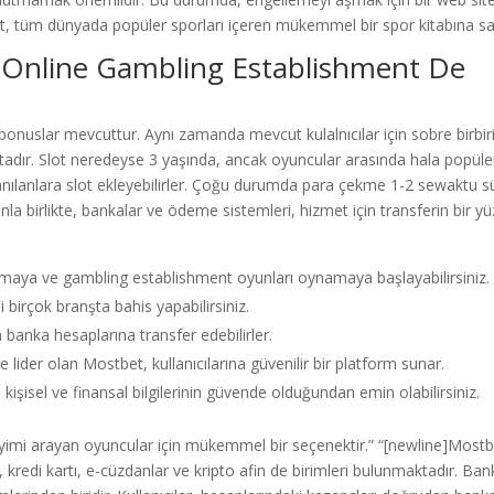
t, tüm dünyada popüler sporları içeren mükemmel bir spor kitabına sah
e Online Gambling Establishment De
bonuslar mevcuttur. Aynı zamanda mevcut kulalnıcılar için sobre birbi
tadır. Slot neredeyse 3 yaşında, ancak oyuncular arasında hala popüler
llanılanlara slot ekleyebilirler. Çoğu durumda para çekme 1-2 sewaktu s
la birlikte, bankalar ve ödeme sistemleri, hizmet için transferin bir yü
aya ve gambling establishment oyunları oynamaya başlayabilirsiniz.
i birçok branşta bahis yapabilirsiniz.
 banka hesaplarına transfer edebilirler.
 lider olan Mostbet, kullanıcılarına güvenilir bir platform sunar.
 kişisel ve finansal bilgilerinin güvende olduğundan emin olabilirsiniz.
imi arayan oyuncular için mükemmel bir seçenektir.” “[newline]Mostb
redi kartı, e-cüzdanlar ve kripto afin de birimleri bulunmaktadır. Ban