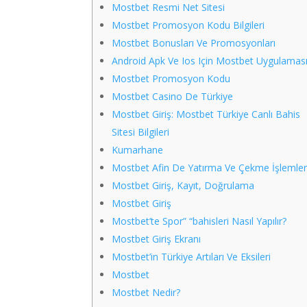
Mostbet Resmi Net Sitesi
Mostbet Promosyon Kodu Bilgileri
Mostbet Bonusları Ve Promosyonları
Android Apk Ve Ios Için Mostbet Uygulamas
Mostbet Promosyon Kodu
Mostbet Casino De Türkiye
Mostbet Giriş: Mostbet Türkiye Canlı Bahis
Sitesi Bilgileri
Kumarhane
Mostbet Afin De Yatırma Ve Çekme İşlemler
Mostbet Giriş, Kayıt, Doğrulama
Mostbet Giriş
Mostbet’te Spor” “bahisleri Nasıl Yapılır?
Mostbet Giriş Ekranı
Mostbet’in Türkiye Artıları Ve Eksileri
Mostbet
Mostbet Nedir?