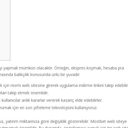
erişi yapmak mümkün olacaktır. Örneğin, ekspres koymak, hesaba pra
asında balıkçılık konusunda ünlü bir yuvadır.
için resmi web sitesine girerek uygulama indirme linkini takip edebilirs
ımları takip etmek önemlidir.
kullanıcılar anlık kararlar vererek kazanç elde edebilirler.
 korumak için en son şifreleme teknolojisini kullanıyoruz.
s, yatırım miktarınıza göre değişiklik gösterebilir. Mostbet web siteye
i unutmamak önemlidir. Bu durumda, engellemeyi aşmak için bir web site