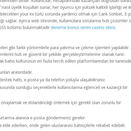
lerinden biridir. Kullanıcılar, hesaplarındaki kazançları doğrudan bank
 nasıl üyelik koşulları sunar, her oyuncu için yüksek kaliteli işbirliği ve ik
şabilecekleri your ex türlü sorunda yardımcı olmak için Canlı Sohbet, E-
i sağlar. Ayrıca web sitesinde, kullanıcılara sorularına hızlı çözümler
ir SSS bölümü bulunmaktadır
deneme bonus veren casino sitesi
.
leri gibi farklı yöntemlerle para yatırma ve çekme işlemleri yapılabilir
mlerini hızlı ve güvenli bir şekilde gerçekleştirmelerine olanak tanır.
k bahis kültürünün en fazla tercih edilen platformlarından bir tanesidir
unları arasındadır.
destek hattı, e-posta ya da telefon yoluyla ulaşabilirsiniz.
sunda sunduğu seçeneklerle kullanıcılarına eğlenceli ve kazançlı bir
onaylamak ve dolandırıcılığı önlemek için gerekli olan zorunlu bir
kurtarma alanına e-posta göndermeniz gerekir.
 elde ederken, önde gelen uluslararası bahisçilerle rekabet edebilir.