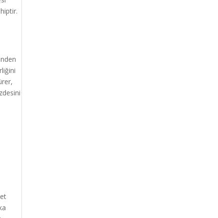
iptir.
rinden
liğini
ürer,
zdesini
et
ka