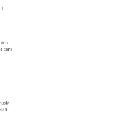
ız
erden
e canlı
onusla
lifi