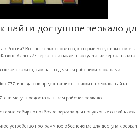
ак найти доступное зеркало д
7 в России? Вот несколько советов, которые могут вам помочь:
«Казино Azino 777 зеркало» и найдите актуальные зеркала сайта.
в онлайн-казино, там часто делятся рабочими зеркалами.
ino 777, иногда они предоставляют ссылки на зеркала сайта.
7, они могут предоставить вам рабочее зеркало.
которые собирают рабочие зеркала для популярных онлайн-кази
ьное устройство программное обеспечение для доступа к зерка