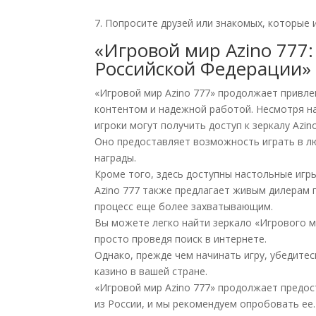
7. Попросите друзей или знакомых, которые 
«Игровой мир Azino 777:
Российской Федерации»
«Игровой мир Azino 777» продолжает привле
контентом и надежной работой. Несмотря на
игроки могут получить доступ к зеркалу Azino
Оно предоставляет возможность играть в л
награды.
Кроме того, здесь доступны настольные игры,
Azino 777 также предлагает живым дилерам п
процесс еще более захватывающим.
Вы можете легко найти зеркало «Игрового м
просто проведя поиск в интернете.
Однако, прежде чем начинать игру, убедитес
казино в вашей стране.
«Игровой мир Azino 777» продолжает предо
из России, и мы рекомендуем опробовать ее.