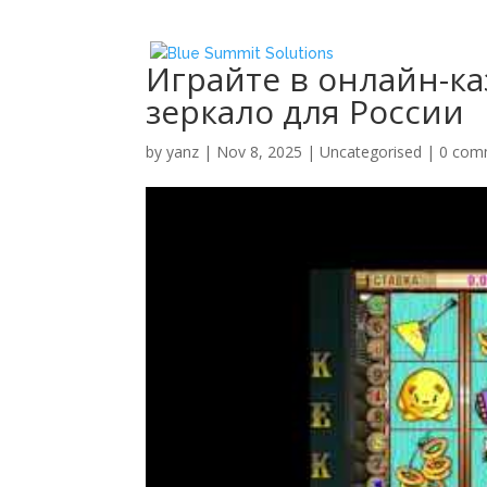
Играйте в онлайн-ка
зеркало для России
by
yanz
|
Nov 8, 2025
|
Uncategorised
|
0 com