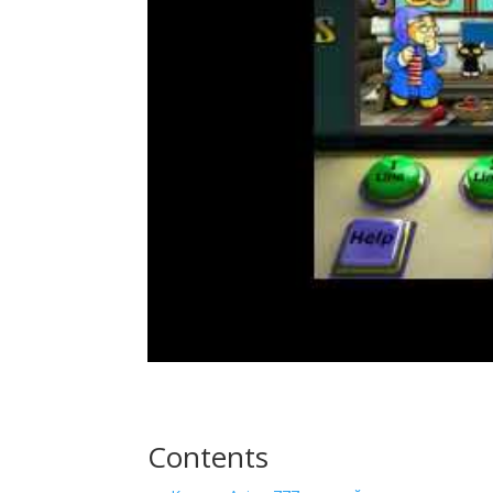
Contents