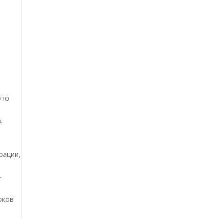
.
это
.
рации,
-
оков