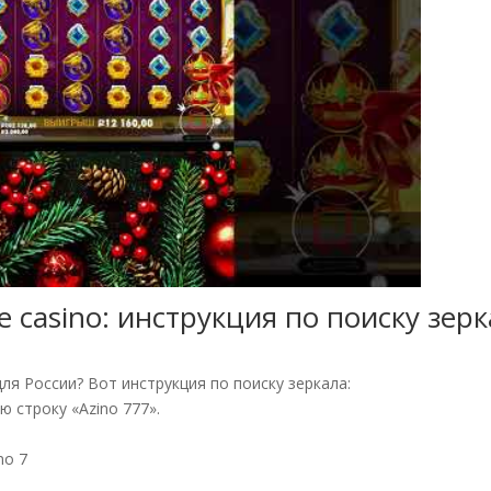
ne casino: инструкция по поиску зер
для России? Вот инструкция по поиску зеркала:
ю строку «Azino 777».
no 7