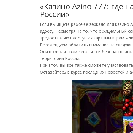
«Казино Azino 777: где 
России»
Если вы ищете рабочее зеркало для казино A
адресу. Несмотря на то, что официальный с
предоставляют доступ к азартным играм Azin
Рекомендуем обратить внимание на следующие 
Они позволят вам легально и безопасно игр
территории России.
При этом вы все также сможете участвовать
Оставайтесь в курсе последних новостей и а