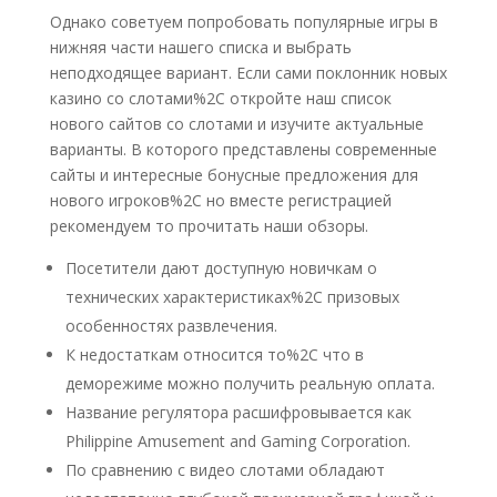
Однако советуем попробовать популярные игры в
нижняя части нашего списка и выбрать
неподходящее вариант. Если сами поклонник новых
казино со слотами%2C откройте наш список
нового сайтов со слотами и изучите актуальные
варианты. В которого представлены современные
сайты и интересные бонусные предложения для
нового игроков%2C но вместе регистрацией
рекомендуем то прочитать наши обзоры.
Посетители дают доступную новичкам о
технических характеристиках%2C призовых
особенностях развлечения.
К недостаткам относится то%2C что в
деморежиме можно получить реальную оплата.
Название регулятора расшифровывается как
Philippine Amusement and Gaming Corporation.
По сравнению с видео слотами обладают