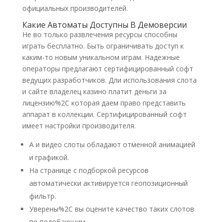
официальных производителей.
Какие Автоматы Доступны В Демоверсии
Не во только развлечения ресурсы способны
играть бесплатно. Быть ограничивать доступ к
каким-то новым уникальном играм. Надежные
операторы предлагают сертифицированный софт
ведущих разработчиков. Дли использования слота
и сайте владелец казино платит деньги за
лицензию%2C которая даем право представить
аппарат в коллекции. Сертифицированный софт
имеет настройки производителя.
А и видео слоты обладают отменной анимацией
и графикой.
На странице с подборкой ресурсов
автоматически активируется геопозиционный
фильтр.
Уверены%2C вы оцените качество таких слотов
по подобающим.