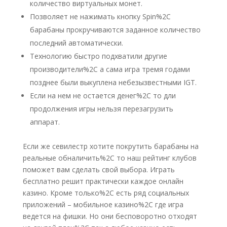
количество виртуальных монет.
Позволяет не нажимать кнопку Spin%2C
барабаны прокручиваются заданное количество
последний автоматически.
Технологию быстро подхватили другие
производители%2C а сама игра тремя годами
позднее были выкуплена небезызвестными IGT.
Если на нем не остается денег%2C то дли
продолжения игры нельзя перезагрузить
аппарат.
Если же севилестр хотите покрутить барабаны на
реальные обналичить%2C то наш рейтинг клубов
поможет вам сделать свой выбора. Играть
бесплатно решит практически каждое онлайн
казино. Кроме только%2C есть ряд социальных
приложений – мобильное казино%2C где игра
ведется на фишки. Но они бесповоротно отходят