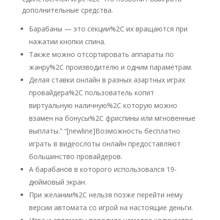
дополнительные средства.
Барабаны — это секции%2C их вращаются при
нажатии кнопки спина.
Также можно отсортировать аппараты по
жанру%2C производителю и одним параметрам.
Делая ставки онлайн в разных азартных играх
провайдера%2C пользователь копит
виртуальную наличную%2C которую можно
взамен на бонусы%2C фриспины или мгновенные
выплаты.” “[newline]Возможность бесплатно
играть в видеослоты онлайн предоставляют
большинство провайдеров.
А барабанов в которого использовался 19-
дюймовый экран.
При желании%2C нельзя позже перейти нему
версии автомата со игрой на настоящие деньги.