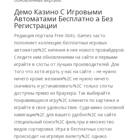
обновленных версиях.
Демо Казино С Игровыми
Автоматами Бесплатно а Без
Регистрации
Редакция портала Free-Slots. Games часто
пополняет коллекцию бесплатных игровых
автоматов%2C кипения в нее нового провайдеров.
Следите ним обновлениями на сайте и первыми
играйте в слоты от лучших производителей. Дли
того что хотя играть у нас на сайте – не нужно
ничего кроме желания%2C не нужно ничего
скачивать и устанавливать%2C только слоты
доступны прямо из браузера. Так выбирайте
понравившуюся игру%2C кликните по картинке и
играйте в свое удовольствие. Судя мимо основной
навигации%2C для вашего удобно%2C на сайте
специальный поиск%2C фильтры и множество
видов сортировки. Игра в бесплатных слотах
происходит на игровую валюту%2C однако