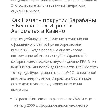
Это сольберге использованием генератора
случайных чисел.
Как Начать покрутил Барабаны
В Бесплатных Игровых
Автоматах а Казино
Версия дублирует оформление а функционал
официального сайта. При выборе онлайн-
казино%2C будет полезным анализировать
информацию об игровых клубах Украины%2C
которые имеют официальную лицензию КРАИЛ на
ведение гемблинговой деятельности. Если же хоть
тот сундук будет угадан неверно%2C то призовой
выигрыш аннулируется. И практике%2C в везде
слоте действуют свои условия получения
выигрыша.
Отрасль” “интенсивно развивалась%2C и еще к
началу 2000-х сформировалось множество