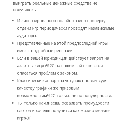
выиграть реальные денежные средства не
получилось.
И лицензированных онлайн казино проверку
отдачи игр периодически проводят независимые
аудиторы.
Представленные на этой предпоследней игры
имеют подробные рецензии.
Если в вашей юрисдикции действует запрет на
азартные игры%2C на нашем сайте не стоит
опасаться проблем с законом.
Классические аппараты уступают новым судя
качеству графики же призовым
возможностям%2C только не по популярности.
Ты только начинаешь осваивать премудрости
слотов и хочешь получится как можно меньше
игр%3F