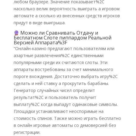
любом браузере. Значение показывает%2C
насколько велик вероятность выиграть а игровом
автомате а сколько из внесенных средств игроков
придут в виде выигрыша.
Можно ли Сравнивать Отдачу и
Бесплатном Слоте пиппардом Реальной
Версией Аппарата%3F
“Онлайн-казино предлагают пользователям или
азартные развлечения%2C единственными
популярными среди их считаются слоты. Эти
аппараты востребованы за счет минимального
пороге вхождения. Достаточно выбрать игру%2C
сделать и ней ставку а прокрутить барабаны.
Генератор случайных чисел определит
результат%2C и пользователь получит
выплату%2C когда выпадут одинаковые символы.
Площадки устанавливают неоспоримые на
стоимость спинов. Также можно играть бесплатно
в онлайн игровые автоматы со демоверсией без
регистрации.