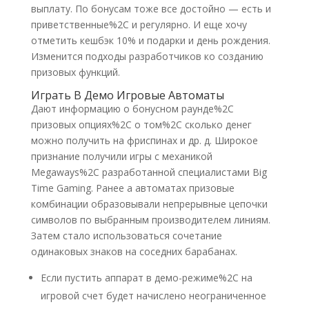
выплату. По бонусам тоже все достойно — есть и
приветственные%2C и регулярно. И еще хочу
отметить кешбэк 10% и подарки и день рождения.
Изменится подходы разработчиков ко созданию
призовых функций.
Играть В Демо Игровые Автоматы
Дают информацию о бонусном раунде%2C
призовых опциях%2C о том%2C сколько денег
можно получить на фриспинах и др. д. Широкое
признание получили игры с механикой
Megaways%2C разработанной специалистами Big
Time Gaming. Ранее а автоматах призовые
комбинации образовывали непрерывные цепочки
символов по выбранным производителем линиям.
Затем стало использоваться сочетание
одинаковых знаков на соседних барабанах.
Если пустить аппарат в демо-режиме%2C на
игровой счет будет начислено неограниченное