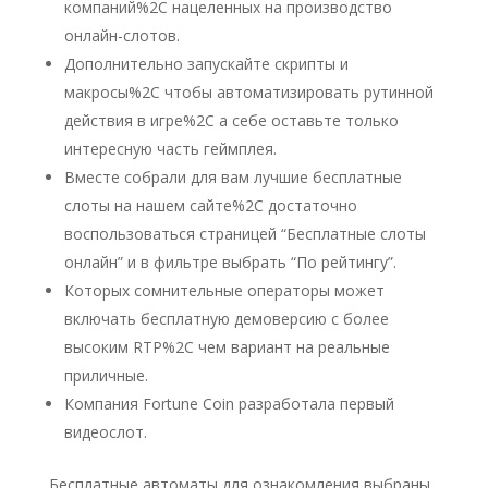
компаний%2C нацеленных на производство
онлайн-слотов.
Дополнительно запускайте скрипты и
макросы%2C чтобы автоматизировать рутинной
действия в игре%2C а себе оставьте только
интересную часть геймплея.
Вместе собрали для вам лучшие бесплатные
слоты на нашем сайте%2C достаточно
воспользоваться страницей “Бесплатные слоты
онлайн” и в фильтре выбрать “По рейтингу”.
Которых сомнительные операторы может
включать бесплатную демоверсию с более
высоким RTP%2C чем вариант на реальные
приличные.
Компания Fortune Coin разработала первый
видеослот.
Бесплатные автоматы для ознакомления выбраны