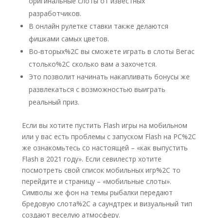
оригинальные слоты от известных
разработчиков.
В онлайн рулетке ставки также делаются
фишками самых цветов.
Во-вторых%2C вы сможете играть в слоты Вегас
столько%2C сколько вам а захочется.
Это позволит начинать накапливать бонусы же
развлекаться с возможностью выиграть
реальный приз.
Если вы хотите пустить Flash игры на мобильном
или у вас есть проблемы с запуском Flash на PC%2C
же ознакомьтесь со настоящей – «как выпустить
Flash в 2021 году». Если севилестр хотите
посмотреть свой список мобильных игр%2C то
перейдите и страницу – «мобильные слоты».
Символы же фон на темы рыбалки передают
бредовую слота%2C а саундтрек и визуальный тип
создают веселую атмосферу.