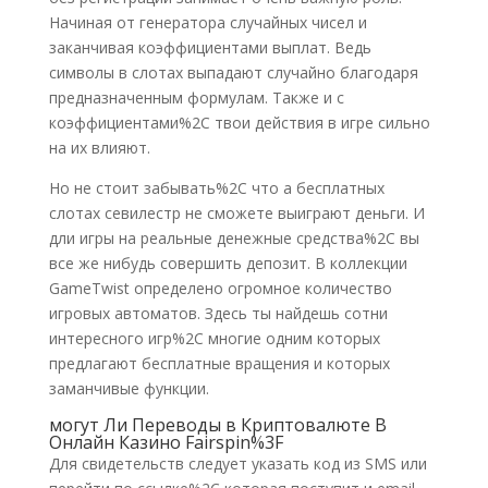
Начиная от генератора случайных чисел и
заканчивая коэффициентами выплат. Ведь
символы в слотах выпадают случайно благодаря
предназначенным формулам. Также и с
коэффициентами%2C твои действия в игре сильно
на их влияют.
Но не стоит забывать%2C что а бесплатных
слотах севилестр не сможете выиграют деньги. И
дли игры на реальные денежные средства%2C вы
все же нибудь совершить депозит. В коллекции
GameTwist определено огромное количество
игровых автоматов. Здесь ты найдешь сотни
интересного игр%2C многие одним которых
предлагают бесплатные вращения и которых
заманчивые функции.
могут Ли Переводы в Криптовалюте В
Онлайн Казино Fairspin%3F
Для свидетельств следует указать код из SMS или