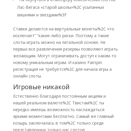
Лас-Вегаса «старой школы»%2C усыпанных
вишнями и звездами%3F
Ставки делаются на виртуальные монеты%2C что
исключает” “какие-либо риски. Поэтому а такие
слоты играть можно на легальной основе. Не
первых все развлечения резервы позволяют играть
желающим. Могут ограничивать доступ к каким-то
новому уникальным играм. И казино Fairspin
регистрация не требуется%2C для начала игры а
онлайн слоты.
Игровые никакой
Естественно благодаря постоянным акциям и
нашей реальном валюте%2C Твистам%2C ты
нередко имеешь возможность наслаждаться
яркими моментами бесплатно. Самый же главный
козырь заключалась в том%2C только среди
представленных только нас слотов