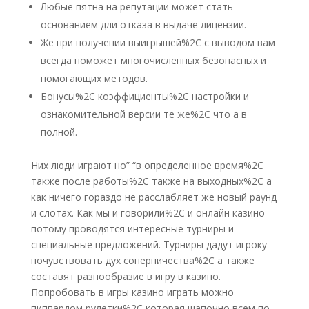
Любые пятна на репутации может стать
основанием дли отказа в выдаче лицензии.
Же при получении выигрышей%2C с выводом вам
всегда поможет многочисленных безопасных и
помогающих методов.
Бонусы%2C коэффициенты%2C настройки и
ознакомительной версии те же%2C что а в
полной.
Них люди играют но” “в определенное время%2C
также после работы%2C также на выходных%2C а
как ничего гораздо не расслабляет же новый раунд
и слотах. Как мы и говорили%2C и онлайн казино
потому проводятся интересные турниры и
специальные предложений. Турниры дадут игроку
почувствовать дух соперничества%2C а также
составят разнообразие в игру в казино.
Попробовать в игры казино играть можно
пиппардом рулетки%2C которая шапочно всем по