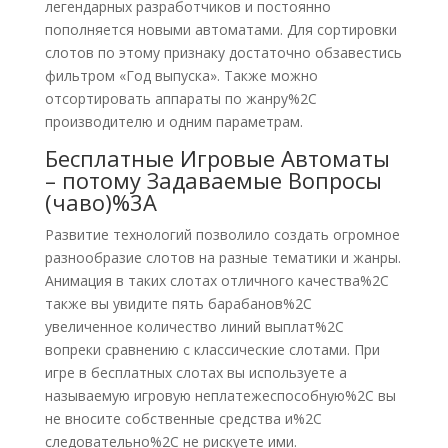
легендарных разработчиков и постоянно
пополняется новыми автоматами. Для сортировки
слотов по этому признаку достаточно обзавестись
фильтром «Год выпуска». Также можно
отсортировать аппараты по жанру%2C
производителю и одним параметрам.
Бесплатные Игровые Автоматы
– потому Задаваемые Вопросы
(чаво)%3A
Развитие технологий позволило создать огромное
разнообразие слотов на разные тематики и жанры.
Анимация в таких слотах отличного качества%2C
также вы увидите пять барабанов%2C
увеличенное количество линий выплат%2C
вопреки сравнению с классические слотами. При
игре в бесплатных слотах вы используете а
называемую игровую неплатежеспособную%2C вы
не вносите собственные средства и%2C
следовательно%2C не рискуете ими.