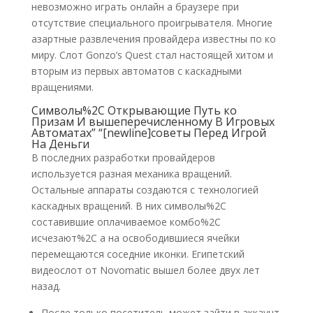
невозможно играть онлайн а браузере при
отсутствие специального проигрывателя. Многие
азартные развлечения провайдера известны по ко
миру. Слот Gonzo’s Quest стал настоящей хитом и
вторым из первых автоматов с каскадными
вращениями.
Символы%2C Открывающие Путь ко
Призам И вышеперечисленному В Игровых
Автоматах” “[newline]советы Перед Игрой
На Деньги
В последних разработки провайдеров
используется разная механика вращений.
Остальные аппараты создаются с технологией
каскадных вращений. В них символы%2C
составившие оплачиваемое комбо%2C
исчезают%2C а на освободившиеся ячейки
перемещаются соседние иконки. Египетский
видеослот от Novomatic вышел более двух лет
назад.
После только посетитель может зайти в аккаунт