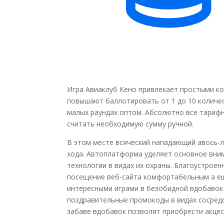
Игра Авиаклуб Кено привлекает простыми к
повышают баллотировать от 1 до 10 количес
малых раундах оптом. Абсолютно все тарифн
считать необходимую сумму ручной.
В этом месте всяческий нападающий авось-л
хода. Автоплатформа уделяет основное вни
технологии в видах их охраны. Благоустро
посещение веб-сайта комфортабельным а ещ
интересными играми в безобидной вдобавок
поздравительные промокоды в видах сосред
забаве вдобавок позволят приобрести акцес