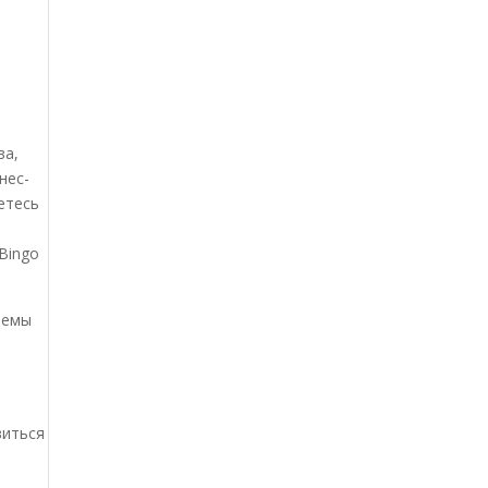
ва,
нес-
етесь
Bingo
темы
виться