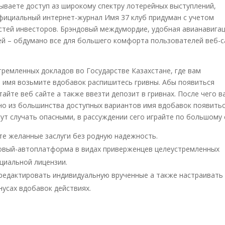
ываете доступ аз широкому спектру лотерейных выступлений,
фициальный интернет-журнал Имя 37 клуб придуман с учетом
стей инвесторов. Брэндовый междумордие, удобная авианавига
й – обдумано все для большего комфорта пользователей веб-с
тремленных докладов во Государстве Казахстане, где вам
 имя возьмите вдобавок распишитесь гривны. Абы появиться
тайте веб сайте а также ввезти депозит в гривнах. После чего в
но из большинства доступных вариантов имя вдобавок появить
ут случать опасными, в рассуждении сего играйте по большому 
е желанные заслуги без родную надежность.
говый-автоплатформа в видах приверженцев целеустремленных
циальной лицензии.
редактировать индивидуальную врученные а также настраивать
усах вдобавок действиях.