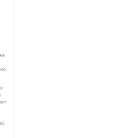
ки
жно
ех
е
ают
во