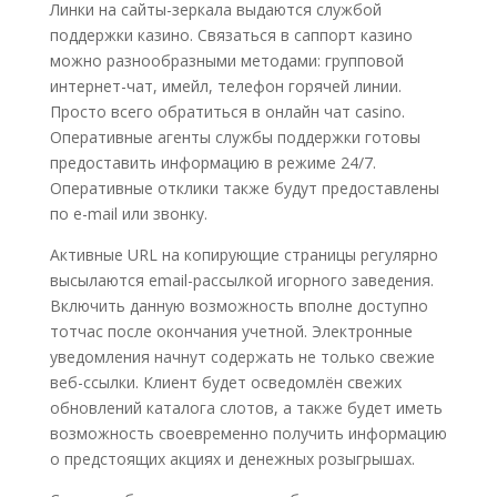
Линки на сайты-зеркала выдаются службой
поддержки казино. Связаться в саппорт казино
можно разнообразными методами: групповой
интернет-чат, имейл, телефон горячей линии.
Просто всего обратиться в онлайн чат casino.
Оперативные агенты службы поддержки готовы
предоставить информацию в режиме 24/7.
Оперативные отклики также будут предоставлены
по e-mail или звонку.
Активные URL на копирующие страницы регулярно
высылаются email-рассылкой игорного заведения.
Включить данную возможность вполне доступно
тотчас после окончания учетной. Электронные
уведомления начнут содержать не только свежие
веб-ссылки. Клиент будет осведомлён свежих
обновлений каталога слотов, а также будет иметь
возможность своевременно получить информацию
о предстоящих акциях и денежных розыгрышах.