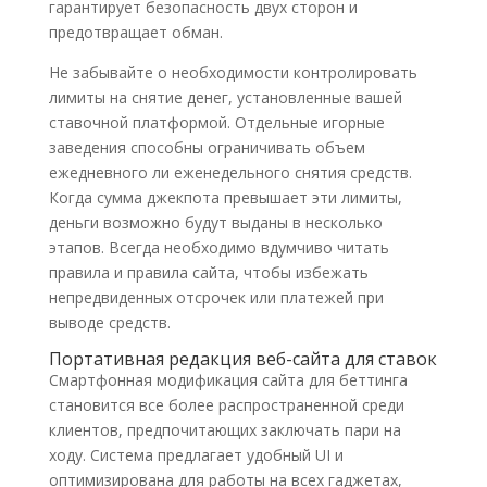
гарантирует безопасность двух сторон и
предотвращает обман.
Не забывайте о необходимости контролировать
лимиты на снятие денег, установленные вашей
ставочной платформой. Отдельные игорные
заведения способны ограничивать объем
ежедневного ли еженедельного снятия средств.
Когда сумма джекпота превышает эти лимиты,
деньги возможно будут выданы в несколько
этапов. Всегда необходимо вдумчиво читать
правила и правила сайта, чтобы избежать
непредвиденных отсрочек или платежей при
выводе средств.
Портативная редакция веб-сайта для ставок
Смартфонная модификация сайта для беттинга
становится все более распространенной среди
клиентов, предпочитающих заключать пари на
ходу. Система предлагает удобный UI и
оптимизирована для работы на всех гаджетах,