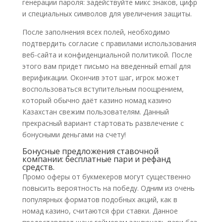
генерации пароля: задействуйте микс знаков, цифр
и специальных символов для увеличения защиты.
После заполнения всех полей, необходимо
подтвердить согласие с правилами использования
веб-сайта и конфиденциальной политикой. После
этого вам придет письмо на введенный email для
верификации. Окончив этот шаг, игрок может
воспользоваться вступительным поощрением,
который обычно даёт казино номад казино
Казахстан свежим пользователям. Данный
прекрасный вариант стартовать развлечение с
бонусными деньгами на счету!
Бонусные предложения ставочной
компании: бесплатные пари и рефанд
средств.
Промо оферы от букмекеров могут существенно
повысить вероятность на победу. Одним из очень
популярных форматов подобных акций, как в
номад казино, считаются фри ставки. Данное