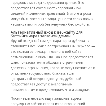
передовые методы кодирования данных. Это
предоставляет сохранность персональной
сведений и денежных транзакций. В итоге игроки
могут быть уверены в защищенности своих пари и
наслаждаться игрой без ненужных беспокойств.
Альтернативный вход к веб-сайту для
беттинга через запасной домен
Другой вход к сайтам для пари через дубликаты
становится всё более востребованным. Зеркало —
это полная репликация главного веб-сайта,
размещенная на ином URL. Данное предоставляет
шанс пользователям обходить ограничения
доступа и ограничения, которые могут появиться в
отдельных государствах. Скажем, если
центральный ресурс недоступен, дубль-сайт
предоставляет доступ к аналогичным
возможностям и предложениям, что и исходник.
Посетители нередко ищут запасные адреса
популярных сайтов ставок из-за ограничений