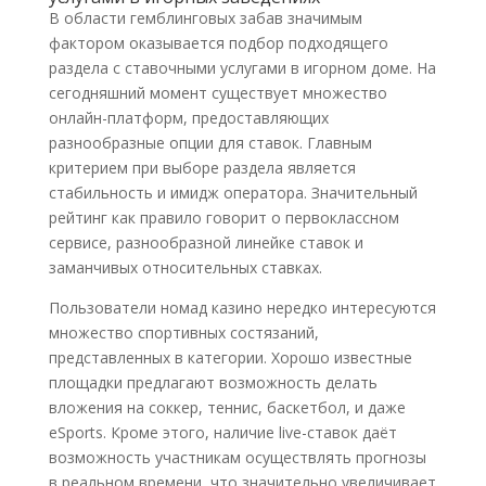
В области гемблинговых забав значимым
фактором оказывается подбор подходящего
раздела с ставочными услугами в игорном доме. На
сегодняшний момент существует множество
онлайн-платформ, предоставляющих
разнообразные опции для ставок. Главным
критерием при выборе раздела является
стабильность и имидж оператора. Значительный
рейтинг как правило говорит о первоклассном
сервисе, разнообразной линейке ставок и
заманчивых относительных ставках.
Пользователи номад казино нередко интересуются
множество спортивных состязаний,
представленных в категории. Хорошо известные
площадки предлагают возможность делать
вложения на соккер, теннис, баскетбол, и даже
eSports. Кроме этого, наличие live-ставок даёт
возможность участникам осуществлять прогнозы
в реальном времени, что значительно увеличивает