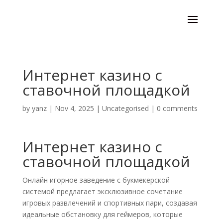
Интернет казино с
ставочной площадкой
by
yanz
|
Nov 4, 2025
|
Uncategorised
|
0 comments
Интернет казино с
ставочной площадкой
Онлайн игорное заведение с букмекерской
системой предлагает эксклюзивное сочетание
игровых развлечений и спортивных пари, создавая
идеальные обстановку для геймеров, которые