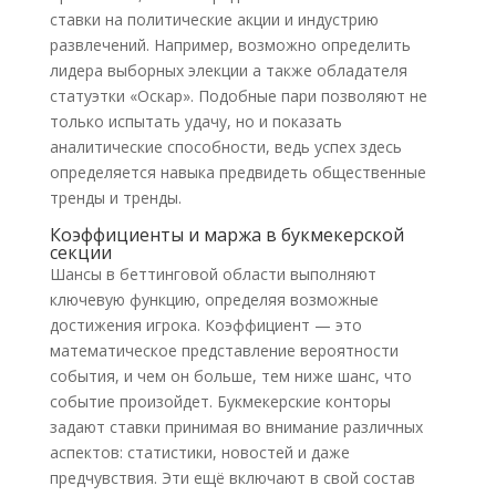
ставки на политические акции и индустрию
развлечений. Например, возможно определить
лидера выборных элекции а также обладателя
статуэтки «Оскар». Подобные пари позволяют не
только испытать удачу, но и показать
аналитические способности, ведь успех здесь
определяется навыка предвидеть общественные
тренды и тренды.
Коэффициенты и маржа в букмекерской
секции
Шансы в беттинговой области выполняют
ключевую функцию, определяя возможные
достижения игрока. Коэффициент — это
математическое представление вероятности
события, и чем он больше, тем ниже шанс, что
событие произойдет. Букмекерские конторы
задают ставки принимая во внимание различных
аспектов: статистики, новостей и даже
предчувствия. Эти ещё включают в свой состав