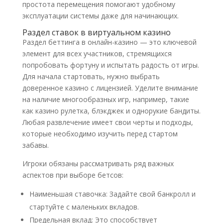
простота перемещения помогают удобному
эксплуатации системы даже для начинающих.
Раздел ставок в виртуальном казино
Раздел беттинга в онлайн-казино — это ключевой
элемент для всех участников, стремящихся
попробовать фортуну и испытать радость от игры.
Для начала стартовать, нужно выбрать
доверенное казино с лицензией. Уделите внимание
на наличие многообразных игр, например, такие
как казино рулетка, блэкджек и однорукие бандиты.
Любая развлечение имеет свои черты и подходы,
которые необходимо изучить перед стартом
забавы.
Игроки обязаны рассматривать ряд важных
аспектов при выборе бетсов:
Наименьшая ставочка: Задайте свой банкролл и
стартуйте с маленьких вкладов.
Предельная вклад: Это способствует