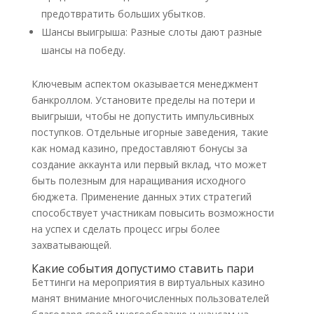
предотвратить больших убытков.
Шансы выигрыша: Разные слоты дают разные
шансы на победу.
Ключевым аспектом оказывается менеджмент
банкроллом. Установите пределы на потери и
выигрыши, чтобы не допустить импульсивных
поступков. Отдельные игорные заведения, такие
как номад казино, предоставляют бонусы за
создание аккаунта или первый вклад, что может
быть полезным для наращивания исходного
бюджета. Применение данных этих стратегий
способствует участникам повысить возможности
на успех и сделать процесс игры более
захватывающей.
Какие события допустимо ставить пари
Беттинги на мероприятия в виртуальных казино
манят внимание многочисленных пользователей