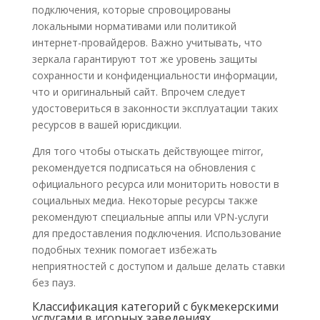
подключения, которые спровоцированы
локальными нормативами или политикой
интернет-провайдеров. Важно учитывать, что
зеркала гарантируют тот же уровень защиты
сохранности и конфиденциальности информации,
что и оригинальный сайт. Впрочем следует
удостовериться в законности эксплуатации таких
ресурсов в вашей юрисдикции.
Для того чтобы отыскать действующее mirror,
рекомендуется подписаться на обновления с
официального ресурса или мониторить новости в
социальных медиа. Некоторые ресурсы также
рекомендуют специальные аппы или VPN-услуги
для предоставления подключения. Использование
подобных техник помогает избежать
неприятностей с доступом и дальше делать ставки
без пауз.
Классификация категорий с букмекерскими
услугами в игорных заведениях