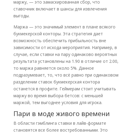
маржу, — это замаскированная сбор, что
ставочник включает в шансы для извлечения
выгоды.
Маржа — это значимый элемент в плане всякого
букмекерской конторы. Эта стратегия дает
возможность обеспечить прибыльность вне
зависимости от исхода мероприятия. Например, в
случае, если ставки на пару одинаково вероятных
результата установлены на 1.90 в отличие от 2.00,
то маржа равняется около 5%. Данное
подразумевает, то, что всё равно при одинаковом
разделении ставок букмекерская контора
останется в профите. Геймерам стоит учитывать
маржу во время выбора бетсов: с меньшей
маржой, тем выгоднее условия для игрока.
Пари в моде живого времени
В области гэмблинга ставки в лайв-формате
становятся все более востребованными. Это