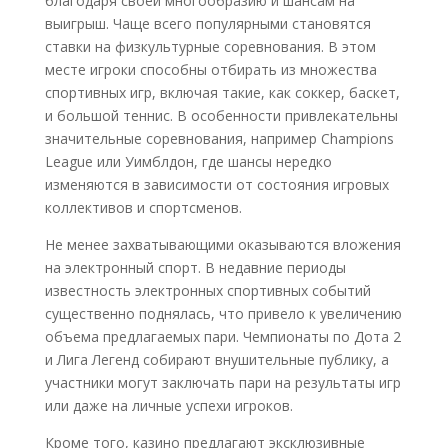
благодаря своей многообразию и шансам на
выигрыш. Чаще всего популярными становятся
ставки на физкультурные соревнования. В этом
месте игроки способны отбирать из множества
спортивных игр, включая такие, как соккер, баскет,
и большой теннис. В особенности привлекательны
значительные соревнования, например Champions
League или Уимблдон, где шансы нередко
изменяются в зависимости от состояния игровых
коллективов и спортсменов.
Не менее захватывающими оказываются вложения
на электронный спорт. В недавние периоды
известность электронных спортивных событий
существенно поднялась, что привело к увеличению
объема предлагаемых пари. Чемпионаты по Дота 2
и Лига Легенд собирают внушительные публику, а
участники могут заключать пари на результаты игр
или даже на личные успехи игроков.
Кроме того, казино предлагают эксклюзивные