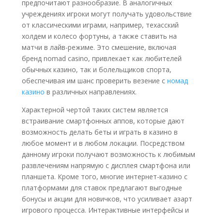
предпочитают разнообразие. В аналогичных
учреждениях игроки могут получать удовольствие
от классическими играми, например, техасский
холдем и колесо фортуны, а также ставить на
матчи в лайв-режиме. Это смешение, включая
бренд nomad casino, привлекает как любителей
обычных казино, так и болельщиков спорта,
обеспечивая им шанс проверить везение с
номад
казино
в различных направлениях.
Характерной чертой таких систем является
встраивание смартфонных аппов, которые дают
возможность делать беты и играть в казино в
любое момент и в любом локации. Посредством
данному игроки получают возможность к любимым
развлечениям напрямую с дисплея смартфона или
планшета. Кроме того, многие интернет-казино с
платформами для ставок предлагают выгодные
бонусы и акции для новичков, что усиливает азарт
игрового процесса. Интерактивные интерфейсы и