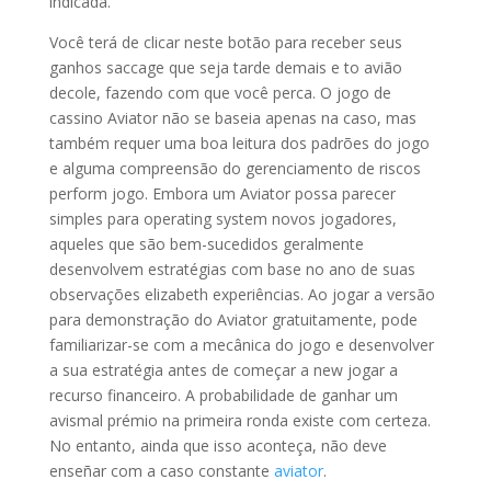
indicada.
Você terá de clicar neste botão para receber seus
ganhos saccage que seja tarde demais e to avião
decole, fazendo com que você perca. O jogo de
cassino Aviator não se baseia apenas na caso, mas
também requer uma boa leitura dos padrões do jogo
e alguma compreensão do gerenciamento de riscos
perform jogo. Embora um Aviator possa parecer
simples para operating system novos jogadores,
aqueles que são bem-sucedidos geralmente
desenvolvem estratégias com base no ano de suas
observações elizabeth experiências. Ao jogar a versão
para demonstração do Aviator gratuitamente, pode
familiarizar-se com a mecânica do jogo e desenvolver
a sua estratégia antes de começar a new jogar a
recurso financeiro. A probabilidade de ganhar um
avismal prémio na primeira ronda existe com certeza.
No entanto, ainda que isso aconteça, não deve
enseñar com a caso constante
aviator
.