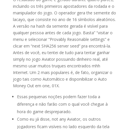
incluindo os três primeiros apostadores da rodada e o
manipulador do jogo. O operador gera the semente do
lacayo, que consiste no ano de 16 símbolos aleatórios.
A versão na hash da semente gerada é visível para
qualquer pessoa antes de cada jogo. Basta” “visitar o
menu e selecionar “Provably Reasonable settings” e
clicar em “next SHA256 server seed” pra encontrá-la.
Antes de você, eu tentei de tudo para tentar ganhar
simply no jogo Aviator possuindo dinheiro real, até
mesmo usar muitos truques encontrados mhh
Internet. Um 2 mais populares é, de fato, organizar o
jogo tais como Automático e disponibilizar o Auto
Money Out em one, 01X.
Essas pequenas noções podem fazer toda a
diferença e não farão com o qual você chegue à
hora do game despreparado.
Como eu já disse, not any Aviator, os outros
jogadores ficam visíveis no lado esquerdo da tela