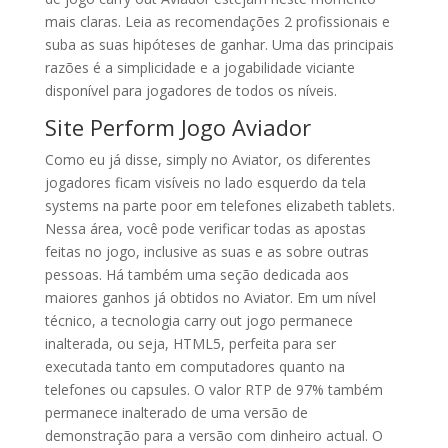
mais claras. Leia as recomendações 2 profissionais e
suba as suas hipóteses de ganhar. Uma das principais
razões é a simplicidade e a jogabilidade viciante
disponível para jogadores de todos os níveis.
Site Perform Jogo Aviador
Como eu já disse, simply no Aviator, os diferentes
jogadores ficam visíveis no lado esquerdo da tela
systems na parte poor em telefones elizabeth tablets.
Nessa área, você pode verificar todas as apostas
feitas no jogo, inclusive as suas e as sobre outras
pessoas. Há também uma seção dedicada aos
maiores ganhos já obtidos no Aviator. Em um nível
técnico, a tecnologia carry out jogo permanece
inalterada, ou seja, HTML5, perfeita para ser
executada tanto em computadores quanto na
telefones ou capsules. O valor RTP de 97% também
permanece inalterado de uma versão de
demonstração para a versão com dinheiro actual. O