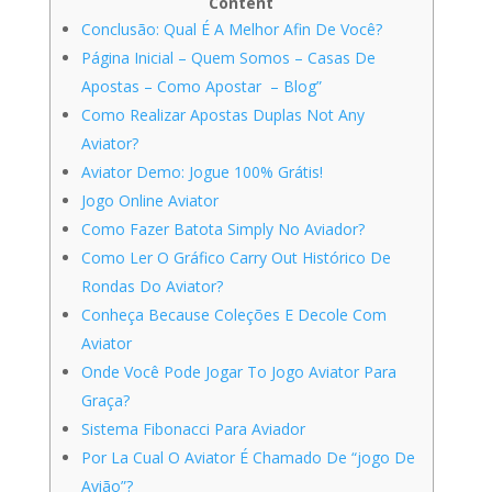
Content
Conclusão: Qual É A Melhor Afin De Você?
Página Inicial – Quem Somos – Casas De
Apostas – Como Apostar – Blog”
Como Realizar Apostas Duplas Not Any
Aviator?
Aviator Demo: Jogue 100% Grátis!
Jogo Online Aviator
Como Fazer Batota Simply No Aviador?
Como Ler O Gráfico Carry Out Histórico De
Rondas Do Aviator?
Conheça Because Coleções E Decole Com
Aviator
Onde Você Pode Jogar To Jogo Aviator Para
Graça?
Sistema Fibonacci Para Aviador
Por La Cual O Aviator É Chamado De “jogo De
Avião”?