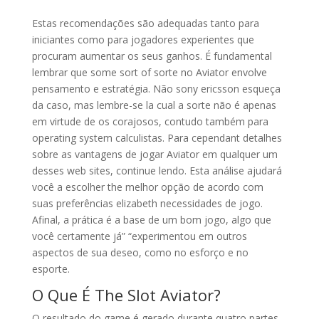
Estas recomendações são adequadas tanto para
iniciantes como para jogadores experientes que
procuram aumentar os seus ganhos. É fundamental
lembrar que some sort of sorte no Aviator envolve
pensamento e estratégia. Não sony ericsson esqueça
da caso, mas lembre-se la cual a sorte não é apenas
em virtude de os corajosos, contudo também para
operating system calculistas. Para cependant detalhes
sobre as vantagens de jogar Aviator em qualquer um
desses web sites, continue lendo. Esta análise ajudará
você a escolher the melhor opção de acordo com
suas preferências elizabeth necessidades de jogo.
Afinal, a prática é a base de um bom jogo, algo que
você certamente já” “experimentou em outros
aspectos de sua deseo, como no esforço e no
esporte.
O Que É The Slot Aviator?
O resultado do game é gerado durante quatro partes,