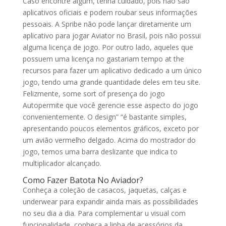
Caso encontre algum, tenha cuidado, pois não são
aplicativos oficiais e podem roubar seus informações
pessoais. A Spribe não pode lançar diretamente um
aplicativo para jogar Aviator no Brasil, pois não possui
alguma licença de jogo. Por outro lado, aqueles que
possuem uma licença no gastariam tempo at the
recursos para fazer um aplicativo dedicado a um único
jogo, tendo uma grande quantidade deles em teu site.
Felizmente, some sort of presença do jogo
Autopermite que você gerencie esse aspecto do jogo
convenientemente. O design” “é bastante simples,
apresentando poucos elementos gráficos, exceto por
um avião vermelho delgado. Acima do mostrador do
jogo, temos uma barra deslizante que indica to
multiplicador alcançado.
Como Fazer Batota No Aviador?
Conheça a coleção de casacos, jaquetas, calças e
underwear para expandir ainda mais as possibilidades
no seu dia a dia. Para complementar u visual com
funcionalidade, conheça a linha de acessórios da