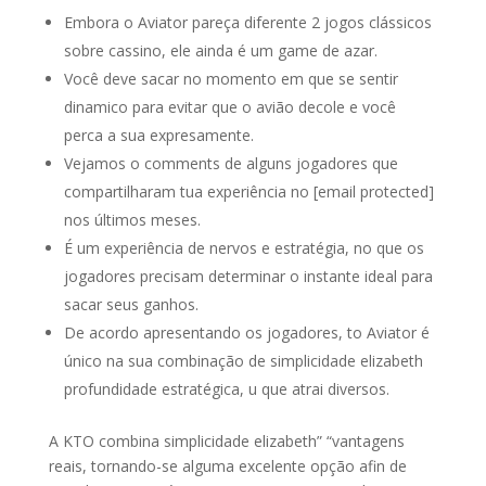
Embora o Aviator pareça diferente 2 jogos clássicos
sobre cassino, ele ainda é um game de azar.
Você deve sacar no momento em que se sentir
dinamico para evitar que o avião decole e você
perca a sua expresamente.
Vejamos o comments de alguns jogadores que
compartilharam tua experiência no [email protected]
nos últimos meses.
É um experiência de nervos e estratégia, no que os
jogadores precisam determinar o instante ideal para
sacar seus ganhos.
De acordo apresentando os jogadores, to Aviator é
único na sua combinação de simplicidade elizabeth
profundidade estratégica, u que atrai diversos.
A KTO combina simplicidade elizabeth” “vantagens
reais, tornando-se alguma excelente opção afin de