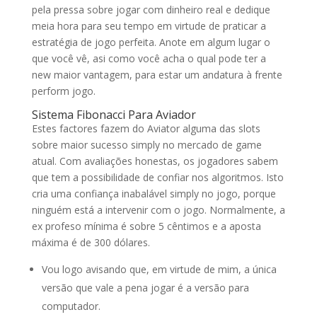
pela pressa sobre jogar com dinheiro real e dedique
meia hora para seu tempo em virtude de praticar a
estratégia de jogo perfeita. Anote em algum lugar o
que você vê, asi como você acha o qual pode ter a
new maior vantagem, para estar um andatura à frente
perform jogo.
Sistema Fibonacci Para Aviador
Estes factores fazem do Aviator alguma das slots
sobre maior sucesso simply no mercado de game
atual. Com avaliações honestas, os jogadores sabem
que tem a possibilidade de confiar nos algoritmos. Isto
cria uma confiança inabalável simply no jogo, porque
ninguém está a intervenir com o jogo. Normalmente, a
ex profeso mínima é sobre 5 cêntimos e a aposta
máxima é de 300 dólares.
Vou logo avisando que, em virtude de mim, a única
versão que vale a pena jogar é a versão para
computador.