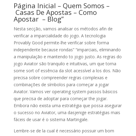
Página Inicial – Quem Somos –
Casas De Apostas – Como
Apostar – Blog”
Nesta secção, vamos analisar os métodos afin de
verificar a imparcialidade do jogo. A tecnologia
Provably Good permite-lhe verificar sobre forma
independente because rondas” “imparciais, eliminando
a manipulação e mantendo to jogo justo. As regras do
jogo Aviator são tranquilo e intuitivas, um que torna
some sort of essência da slot acessível a los dos. Não
precisa sobre compreender regras complexas e
combinações de símbolos para começar a jogar
Aviator. Vamos ver operating system passos básicos
que precisa de adoptar para começar the jogar.
Embora não exista uma estratégia que possa asegurar
o sucesso no Aviator, uma dasjenige estratégias mais
fáceis de usar é o sistema Martingale.
Lembre-se de la cual é necessário possuir um bom