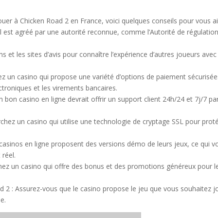
jouer à Chicken Road 2 en France, voici quelques conseils pour vous ai
u’il est agréé par une autorité reconnue, comme l’Autorité de régulatio
ms et les sites d’avis pour connaître l’expérience d’autres joueurs avec
ez un casino qui propose une variété d’options de paiement sécurisée
ectroniques et les virements bancaires.
Un bon casino en ligne devrait offrir un support client 24h/24 et 7j/7 pa
cherchez un casino qui utilise une technologie de cryptage SSL pour prot
casinos en ligne proposent des versions démo de leurs jeux, ce qui v
 réel.
rchez un casino qui offre des bonus et des promotions généreux pour l
d 2 : Assurez-vous que le casino propose le jeu que vous souhaitez j
e.