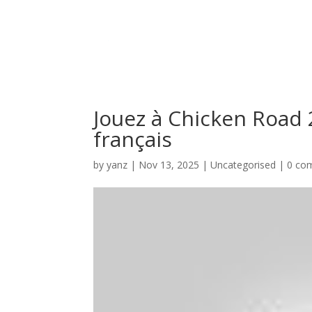
Jouez à Chicken Road 2
français
by
yanz
|
Nov 13, 2025
|
Uncategorised
|
0 co