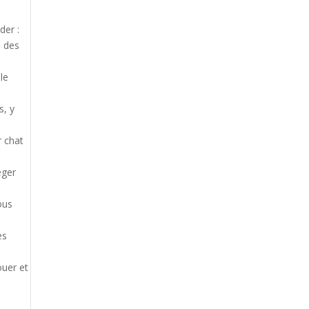
der :
n des
 le
s, y
r chat
éger
ous
es
ouer et