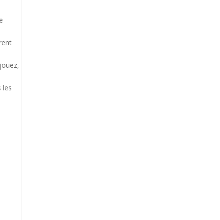
ne
rent
 jouez,
 les