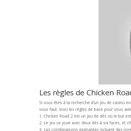
Les règles de Chicken Roa
Si vous êtes à la recherche d’un jeu de casino en l
vous faut. Voici les règles de base pour vous aid
1. Chicken Road 2 est un jeu de dés où le but es
2. Le jeu se joue avec deux dés à six faces, et 
3. Les combinaisons gagnantes incluent des nombr