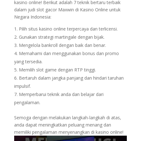
kasino online! Berikut adalah 7 teknik bertaru terbaik
dalam judi slot gacor Maxwin di Kasino Online untuk
Negara Indonesia:
Pilih situs kasino online terpercaya dan terlicensi.
Gunakan strategi martingale dengan bijak.
Mengelola bankroll dengan baik dan benar.
Memahami dan menggunakan bonus dan promo
yang tersedia.
Memilih slot game dengan RTP tinggi.
Bertaruh dalam jangka panjang dan hindari taruhan
impulsif.
Memperbarui teknik anda dan belajar dari
pengalaman.
Semoga dengan melakukan langkah-langkah di atas,
anda dapat meningkatkan peluang menang dan
memiliki pengalaman menyenangkan di kasino online!