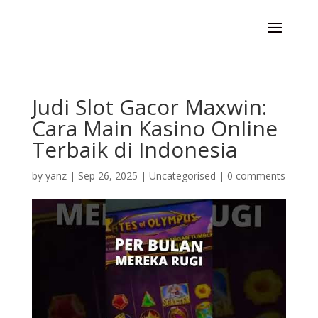
Judi Slot Gacor Maxwin:
Cara Main Kasino Online
Terbaik di Indonesia
by
yanz
|
Sep 26, 2025
|
Uncategorised
|
0 comments