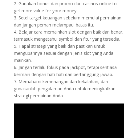
2. Gunakan bonus dan promo dari casinos online to
get more value for your money.
3. Setel target keuangan sebelum memulai permainan
dan jangan pernah melampaui batas itu.
4. Belajar cara memainkan slot dengan baik dan benar,
termasuk mengetahui symbol dan fitur yang tersedia.
5. Hapal strategi yang baik dan pastikan untuk
mengubahnya sesuai dengan jenis slot yang Anda
mainkan.
6. Jangan terlalu fokus pada jackpot, tetapi sentiasa
bermain dengan hati-hati dan bertanggung jawab.
7. Memahami kemenangan dan kekalahan, dan
gunakanlah pengalaman Anda untuk meningkatkan
strategi permainan Anda.