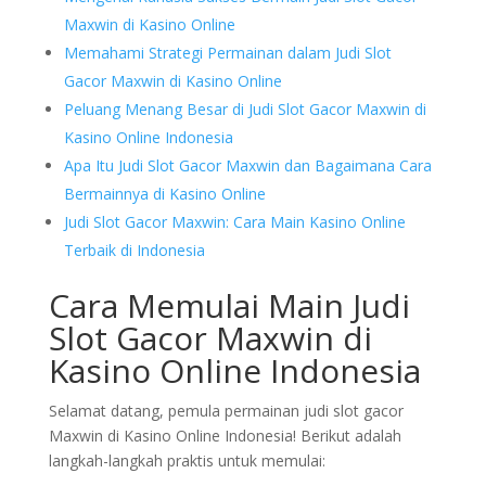
Maxwin di Kasino Online
Memahami Strategi Permainan dalam Judi Slot
Gacor Maxwin di Kasino Online
Peluang Menang Besar di Judi Slot Gacor Maxwin di
Kasino Online Indonesia
Apa Itu Judi Slot Gacor Maxwin dan Bagaimana Cara
Bermainnya di Kasino Online
Judi Slot Gacor Maxwin: Cara Main Kasino Online
Terbaik di Indonesia
Cara Memulai Main Judi
Slot Gacor Maxwin di
Kasino Online Indonesia
Selamat datang, pemula permainan judi slot gacor
Maxwin di Kasino Online Indonesia! Berikut adalah
langkah-langkah praktis untuk memulai: