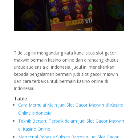
Title tag ini mengandung kata kunci situs slot gacor
maxwin bermain kasino online dan dirancang khusus
untuk audiensia di Indonesia. Judul ini menekankan
kepada pengalaman bermain judi slot gacor maxwin
dan cara terbaik untuk bermain kasino online di
Indonesia.
Table
Cara Memulai Main Judi Slot Gacor Maxwin di Kasino
Online Indonesia
Teknik Bertaru Terbaik dalam Judi Slot Gacor Maxwin
di Kasino Online
Mengenal Rahasia Sukses Bermain Judi Slot Gacor