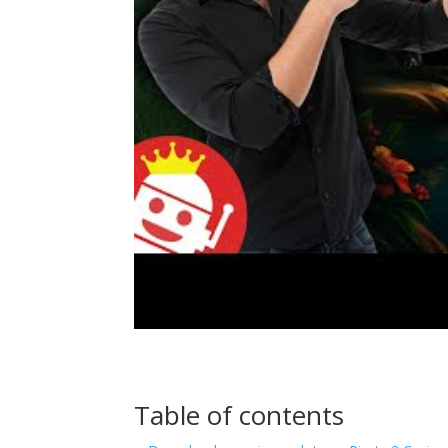
Table of contents