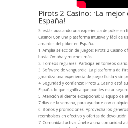
Pirots 2 Casino: ¡La mejor
España!
Si estás buscando una experiencia de póker en l
Casino! Con una plataforma intuitiva y fácil de 
amantes del póker en España.
1. Amplia selección de juegos: Pirots 2 Casino 
hasta Omaha y muchos más.
2. Torneos regulares: Participa en torneos diar
3. Software de vanguardia: La plataforma de Pir
garantiza una experiencia de juego fluida y sin 
4. Seguridad y confianza: Pirots 2 Casino está a
España, lo que significa que puedes estar segur
5. Atención al cliente excepcional: El equipo de a
7 días de la semana, para ayudarte con cualquie
6. Bonos y promociones: Aprovecha los generos
reembolsos en efectivo y ofertas de devolución 
7. Comunidad activa: Únete a una comunidad acti