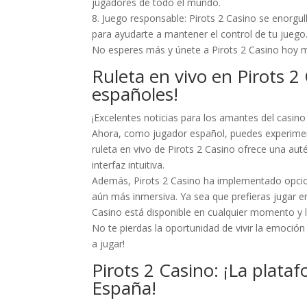
jugadores de todo el mundo.
8. Juego responsable: Pirots 2 Casino se enorgu
para ayudarte a mantener el control de tu juego
No esperes más y únete a Pirots 2 Casino hoy m
Ruleta en vivo en Pirots 2
españoles!
¡Excelentes noticias para los amantes del casino
Ahora, como jugador español, puedes experiment
ruleta en vivo de Pirots 2 Casino ofrece una aut
interfaz intuitiva.
Además, Pirots 2 Casino ha implementado opcion
aún más inmersiva. Ya sea que prefieras jugar en
Casino está disponible en cualquier momento y l
No te pierdas la oportunidad de vivir la emoción
a jugar!
Pirots 2 Casino: ¡La plat
España!