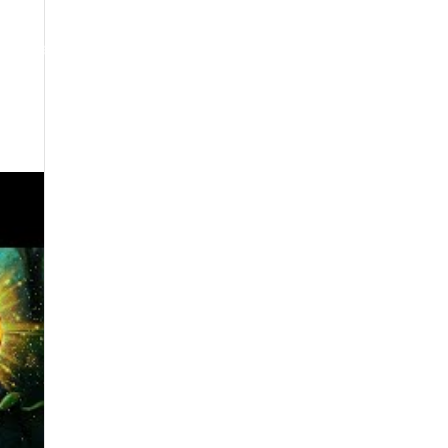
oogle Maps Optimization
Contact