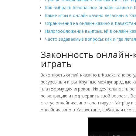
Как выбрать безопасное онлайн-казино в 
Какие игры в онлайн-казино легальны в Ка
Ограничения на онлайн-казино в Казахстан
Налогообложение выигрышей в онлайн-каз
Часто задаваемые вопросы: как и где лега
Законность онлайн-ка
играть
Законность онлайн-казино в Казахстане рег
ресурсы для игры. Крупные международные к
платформу для игроков. Их деятельность ре
регистрацию и подтвердить свой возраст. В
статус онлайн-казино гарантирует fair play 
онлайн-казино в Казахстане, соблюдая все 