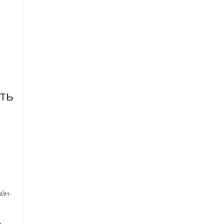
ать
айн-