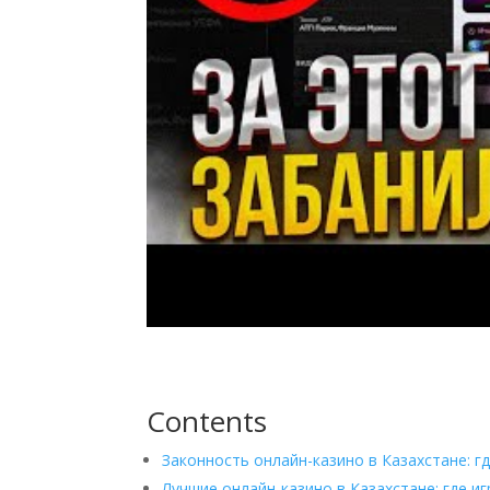
Contents
Законность онлайн-казино в Казахстане: гд
Лучшие онлайн-казино в Казахстане: где и