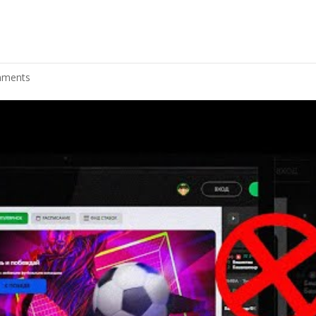
ать в онлайн-казино в Казахст
mments