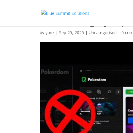
Как и гдеLegally игр
by
yanz
|
Sep 25, 2025
|
Uncategorised
|
0 co