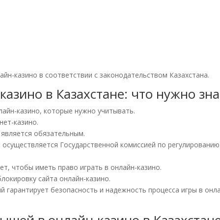
йн-казино в соответствии с законодательством Казахстана.
азино в Казахстане: что нужно зн
лайн-казино, которые нужно учитывать.
нет-казино.
 является обязательным.
 осуществляется Государственной комиссией по регулированию
т, чтобы иметь право играть в онлайн-казино.
локировку сайта онлайн-казино.
й гарантирует безопасность и надежность процесса игры в онл