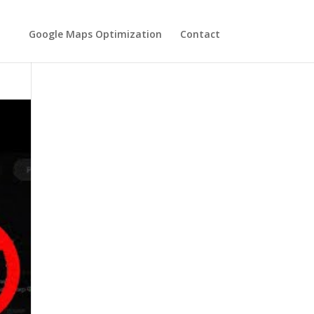
Google Maps Optimization
Contact
ане