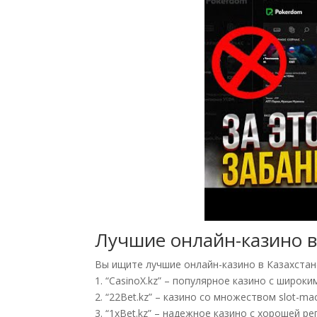
Лучшие онлайн-казино в 
Вы ищите лучшие онлайн-казино в Казахстан
1. “CasinoX.kz” – популярное казино с широк
2. “22Bet.kz” – казино со множеством slot-mac
3. “1xBet.kz” – надежное казино с хорошей р