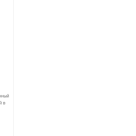
онный
й в