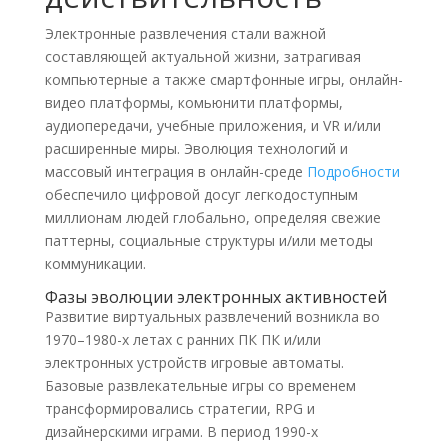
Электронные развлечения стали важной
составляющей актуальной жизни, затрагивая
компьютерные а также смартфонные игры, онлайн-
видео платформы, комьюнити платформы,
аудиопередачи, учебные приложения, и VR и/или
расширенные миры. Эволюция технологий и
массовый интеграция в онлайн-среде
Подробности
обеспечило цифровой досуг легкодоступным
миллионам людей глобально, определяя свежие
паттерны, социальные структуры и/или методы
коммуникации.
Фазы эволюции электронных активностей
Развитие виртуальных развлечений возникла во
1970–1980-х летах с ранних ПК ПК и/или
электронных устройств игровые автоматы.
Базовые развлекательные игры со временем
трансформировались стратегии, RPG и
дизайнерскими играми. В период 1990-х