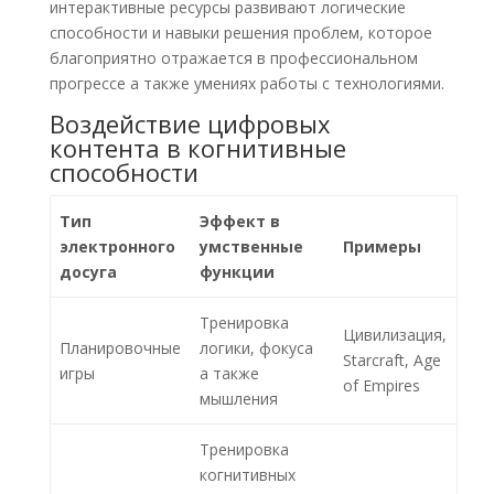
интерактивные ресурсы развивают логические
способности и навыки решения проблем, которое
благоприятно отражается в профессиональном
прогрессе а также умениях работы с технологиями.
Воздействие цифровых
контента в когнитивные
способности
Тип
Эффект в
электронного
умственные
Примеры
досуга
функции
Тренировка
Цивилизация,
Планировочные
логики, фокуса
Starcraft, Age
игры
а также
of Empires
мышления
Тренировка
когнитивных