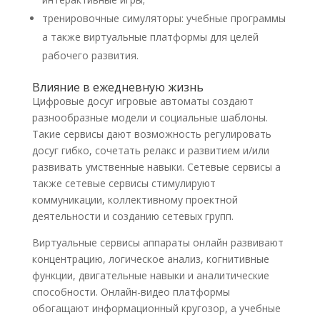
тренировочные симуляторы: учебные программы
а также виртуальные платформы для целей
рабочего развития.
Влияние в ежедневную жизнь
Цифровые досуг игровые автоматы создают
разнообразные модели и социальные шаблоны.
Такие сервисы дают возможность регулировать
досуг гибко, сочетать релакс и развитием и/или
развивать умственные навыки. Сетевые сервисы а
также сетевые сервисы стимулируют
коммуникации, коллективному проектной
деятельности и созданию сетевых групп.
Виртуальные сервисы аппараты онлайн развивают
концентрацию, логическое анализ, когнитивные
функции, двигательные навыки и аналитические
способности. Онлайн-видео платформы
обогащают информационный кругозор, а учебные