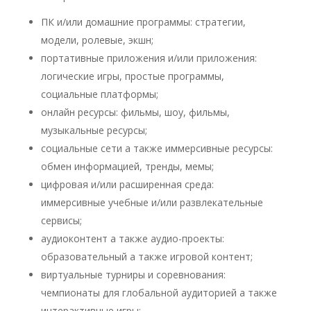
ПК и/или домашние программы: стратегии,
модели, ролевые, экшн;
портативные приложения и/или приложения:
логические игры, простые программы,
социальные платформы;
онлайн ресурсы: фильмы, шоу, фильмы,
музыкальные ресурсы;
социальные сети а также иммерсивные ресурсы:
обмен информацией, тренды, мемы;
цифровая и/или расширенная среда:
иммерсивные учебные и/или развлекательные
сервисы;
аудиоконтент а также аудио-проекты:
образовательный а также игровой контент;
виртуальные турниры и соревнования:
чемпионаты для глобальной аудиторией а также
интерактивные игры;