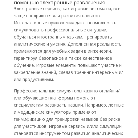
помощью электронные развлечения
Электронные сервисы, как игровые автоматы, все
чаще внедряются для развития навыков.
Интерактивные приложения дают возможность
симулировать профессиональные ситуации,
обучаться иностранным языкам, тренировать
аналитические и умения. Дополненная реальность
применяются для учебных задач в инженерии,
гарантируя безопасное а также качественное
обучение. Игровые элементы повышают участие и
закрепление знаний, сделав тренинг интересным и/
или продуктивным.
Профессиональные симуляторы казино онлайн и/
или обучающие платформы помогают
специалистам развивать навыки. Например, летные
и медицинские симуляторы применяют
геймификацию для тренировки навыков без риска
для участников. Игровые сервисы и/или симуляции
становятся инструментом развития аналитических