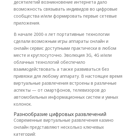
десятилетий возникновение интернета дало
возможность связывать индивидов во цифровые
сообщества и/или формировать первые сетевые
приложения.
В начале 2000-х лет портативные технологии
сделали возможным игры аппараты онлайн и
онлайн сервис доступными практически в любом
месте и круглосуточно. Эволюция 3G, 4G и/или
облачных технологий обеспечило
взаимодействовать а также развиваться без
привязки для любому аппарату. В настоящее время
виртуальные развлечения встроены в различные
аспекты — от смартфонов, телевизоров до
автомобильных информационных систем и умных
колонок.
Разнообразие цифровых развлечений
Современные виртуальные развлечения казино
онлайн представляют несколько ключевых
категорий: