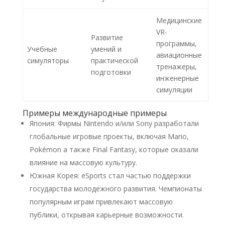
Медицинские
VR-
Развитие
программы,
Учебные
умений и
авиационные
симуляторы
практической
тренажеры,
подготовки
инженерные
симуляции
Примеры международные примеры
Япония: Фирмы Nintendo и/или Sony разработали
глобальные игровые проекты, включая Mario,
Pokémon а также Final Fantasy, которые оказали
влияние на массовую культуру.
Южная Корея: eSports стал частью поддержки
государства молодежного развития. Чемпионаты
популярным играм привлекают массовую
публики, открывая карьерные возможности.