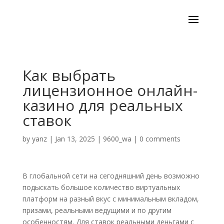
Как выбрать
лицензионное онлайн-
казино для реальных
ставок
by
yanz
|
Jan 13, 2025
|
9600_wa
|
0 comments
В глобальной сети на сегодняшний день возможно
подыскать большое количество виртуальных
платформ на разный вкус с минимальным вкладом,
призами, реальными ведущими и по другим
особенностям. Для ставок реальными деньгами с