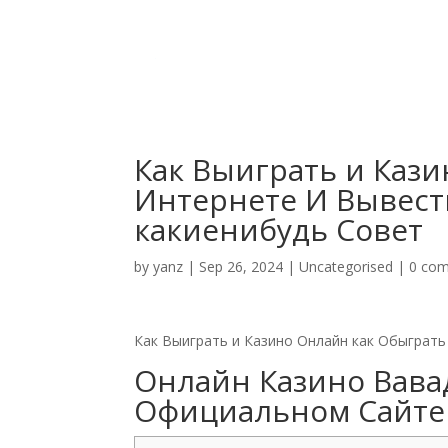
Как Выиграть и Кази
Интернете И Вывест
какиенибудь Совет
by
yanz
|
Sep 26, 2024
|
Uncategorised
|
0 co
Как Выиграть и Казино Онлайн как Обыграт
Онлайн Казино Вава
Официальном Сайте