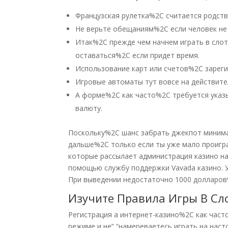
Французская рулетка%2C считается родств
Не верьте обещаниям%2C если человек не 
Итак%2C прежде чем начнем играть в слот
оставаться%2C если придет время.
Использование карт или счетов%2C зарег
Игровые автоматы тут вовсе на действите
А форме%2C как часто%2C требуется указ
валюту.
Поскольку%2C шанс забрать джекпот минима
дальше%2C только если ты уже мало проигра
которые рассылает администрация казино на
помощью службу поддержки Vavada казино. У
При выведении недостаточно 1000 долларов
Изучите Правила Игры В Сл
Регистрация а интернет-казино%2C как часто
режиме и не” “намереваетесь играть на нас