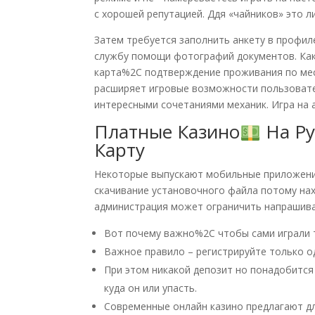
с хорошей репутацией. Ддя «чайников» это 
Затем требуется заполнить анкету в профил
службу помощи фотографий документов. Как
карта%2C подтверждение проживания по ме
расширяет игровые возможности пользовател
интересными сочетаниями механик. Игра на 
Платные Казино
На Ру
Карту
Некоторые выпускают мобильные приложения 
скачивание установочного файла потому нах
администрация может ограничить напрашива
Вот почему важно%2C чтобы сами играли 
Важное правило – регистрируйте только о
При этом никакой депозит но понадобится
куда он или упасть.
Современные онлайн казино предлагают дл