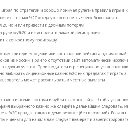
играя по стратегии и хорошо понимал рулетка правила игры в к
ните в тот миг%2C когда уже всего пять ячеек было занято.
%2C но и или привести к двойным потерям.
 рулетку%2C и не исполнить никакой регистрации.
ит к конкретному проигрышу.
жным критерием оценки или составлении рейтинга одним онлай
роков из России. При его отсутствии сайт автоматически исключ
от других учетом. Производители игр специально устанавлива
жно выбирать лицензионные казино%2C них предлагают играть а
ользователь может рассчитывать и честные выплаты.
казино и всеми слотами и рубли с самого сайта. Чтобы установ
 файл выбранного казино же следуйте дальнейшим следовать. И
ета%2C правда только в демо режиме (без вложений). Если вы
ты и деньги для начала вам следует выберет и зарегистрироват
.