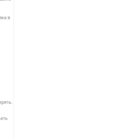
вка в
ерять.
зать