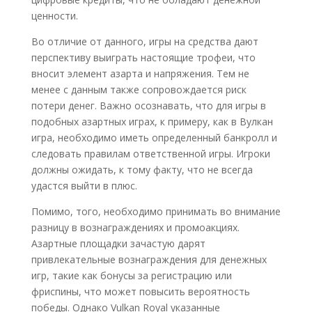
ценности.
Во отличие от данного, игры на средства дают
перспективу выиграть настоящие трофеи, что
вносит элемент азарта и напряжения. Тем не
менее с данным также сопровождается риск
потери денег. Важно осознавать, что для игры в
подобных азартных играх, к примеру, как в Вулкан
игра, необходимо иметь определенный банкролл и
следовать правилам ответственной игры. Игроки
должны ожидать, к тому факту, что не всегда
удастся выйти в плюс.
Помимо, того, необходимо принимать во внимание
разницу в вознаграждениях и промоакциях.
Азартные площадки зачастую дарят
привлекательные вознаграждения для денежных
игр, такие как бонусы за регистрацию или
фриспины, что может повысить вероятность
победы. Однако Vulkan Royal указанные