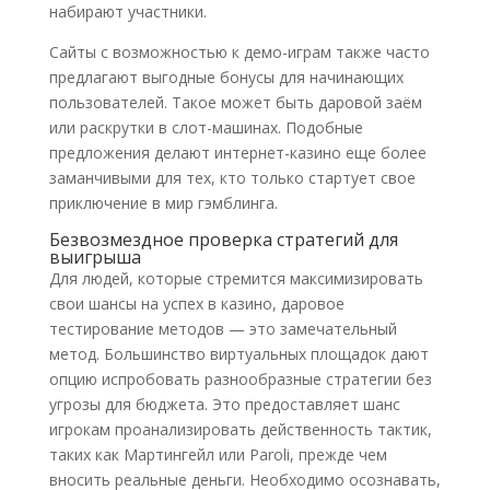
набирают участники.
Сайты с возможностью к демо-играм также часто
предлагают выгодные бонусы для начинающих
пользователей. Такое может быть даровой заём
или раскрутки в слот-машинах. Подобные
предложения делают интернет-казино еще более
заманчивыми для тех, кто только стартует свое
приключение в мир гэмблинга.
Безвозмездное проверка стратегий для
выигрыша
Для людей, которые стремится максимизировать
свои шансы на успех в казино, даровое
тестирование методов — это замечательный
метод. Большинство виртуальных площадок дают
опцию испробовать разнообразные стратегии без
угрозы для бюджета. Это предоставляет шанс
игрокам проанализировать действенность тактик,
таких как Мартингейл или Paroli, прежде чем
вносить реальные деньги. Необходимо осознавать,