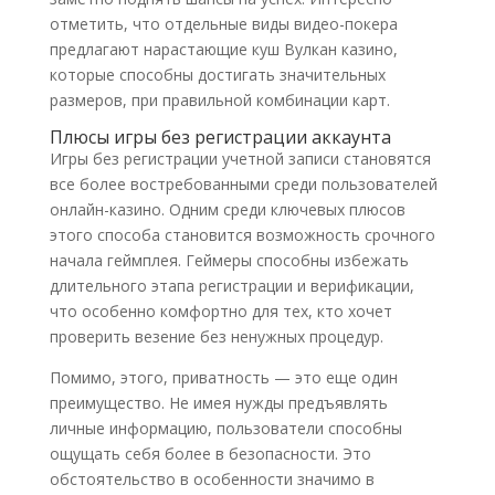
отметить, что отдельные виды видео-покера
предлагают нарастающие куш Вулкан казино,
которые способны достигать значительных
размеров, при правильной комбинации карт.
Плюсы игры без регистрации аккаунта
Игры без регистрации учетной записи становятся
все более востребованными среди пользователей
онлайн-казино. Одним среди ключевых плюсов
этого способа становится возможность срочного
начала геймплея. Геймеры способны избежать
длительного этапа регистрации и верификации,
что особенно комфортно для тех, кто хочет
проверить везение без ненужных процедур.
Помимо, этого, приватность — это еще один
преимущество. Не имея нужды предъявлять
личные информацию, пользователи способны
ощущать себя более в безопасности. Это
обстоятельство в особенности значимо в