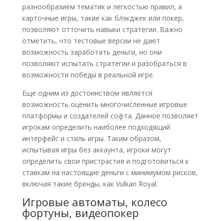
разнообразием тематик и легкостью правил, а
карточные игры, такие как блэкджек или покер,
позволяют отточить навыки стратегии. Важно
отметить, что тестовые версии не дают
возможность заработать деньги, но они
позволяют испытать стратегии и разобраться в
возможности победы в реальной игре.
Еще одним из достоинством является
возможность оценить многочисленные игровые
платформы и создателей софта. Данное позволяет
игрокам определить наиболее подходящий
интерфейс и стиль игры. Таким образом,
испытывая игры без аккаунта, игроки могут
определить свои пристрастия и подготовиться к
ставкам на настоящие деньги с минимумом рисков,
включая такие бренды, как Vulkan Royal.
Игровые автоматы, колесо
фортуны, видеопокер