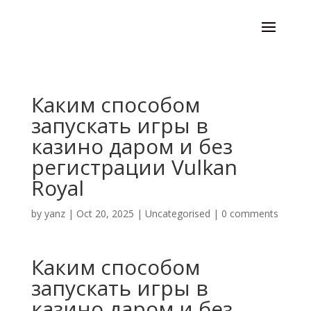
Каким способом
запускать игры в
казино даром и без
регистрации Vulkan
Royal
by
yanz
|
Oct 20, 2025
|
Uncategorised
|
0 comments
Каким способом
запускать игры в
казино даром и без