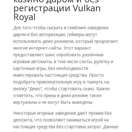
регистрации Vulkan
Royal
Для того чтобы сыграть в гемблинг-заведение
даром и без авторизации, геймеры могут
использовать демо-режимом, который предлагают
многие интернет-сайты. Этот вариант
предоставляет шанс опробовать различные
игровые автоматы, в том числе слоты, рулетку и
карточные игры, без необходимости
инвестировать настоящие средства. Просто
подобрать привлекательную игру и тыкнуть на
кнопку “Демо”, чтобы стартовать сеанс. Важно
отметить, что призы в демо-режиме также
виртуальны и не могут быть выведены.
Некоторые игорные заведения дают премии без
депозита, что позволяют заниматься игрой на
настоящие средства без стартовых затрат. Данные