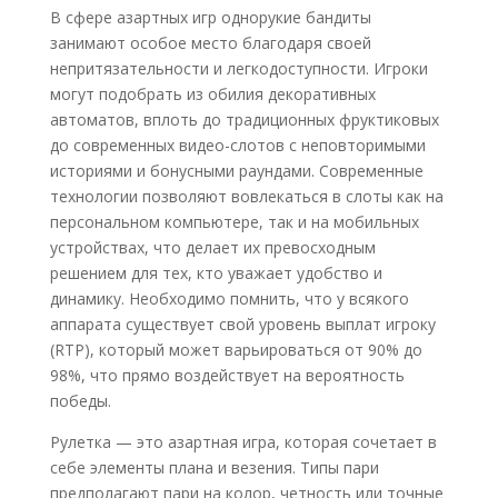
В сфере азартных игр однорукие бандиты
занимают особое место благодаря своей
непритязательности и легкодоступности. Игроки
могут подобрать из обилия декоративных
автоматов, вплоть до традиционных фруктиковых
до современных видео-слотов с неповторимыми
историями и бонусными раундами. Современные
технологии позволяют вовлекаться в слоты как на
персональном компьютере, так и на мобильных
устройствах, что делает их превосходным
решением для тех, кто уважает удобство и
динамику. Необходимо помнить, что у всякого
аппарата существует свой уровень выплат игроку
(RTP), который может варьироваться от 90% до
98%, что прямо воздействует на вероятность
победы.
Рулетка — это азартная игра, которая сочетает в
себе элементы плана и везения. Типы пари
предполагают пари на колор, четность или точные