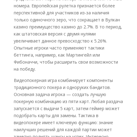
номера. Европейская рулетка признается более
перспективной для участников из-за наличия
только одиночного зеро, что сокращает в Вулкан
казино преимущество казино до 2.7%. В то период,
как штатовская версия с двумя нулями
увеличивает данное превосходство к 5.26%.
Опытные игроки часто применяют тактики
беттинга, например, как Мартингейл или
Фибоначчи, чтобы расширить свои возможности
на победу.
Видеопокерная игра комбинирует компоненты
традиционного покера и одноруких бандитов.
Основная задача игрока — создать лучшую
покерную комбинацию из пяти карт. Любая раздача
запускается с выдачи 5 карт, затем геймер может
подобрать карты для замены. Тактика в
видеопокере имеет ключевую функцию: знание
наилучших решений для каждой партии может
заметно поднять шансы на успех. Интересно